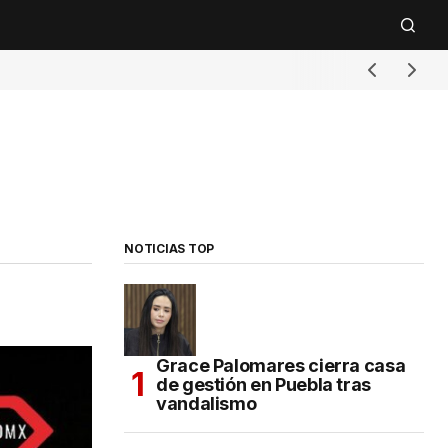
NOTICIAS TOP
Grace Palomares cierra casa
de gestión en Puebla tras
vandalismo