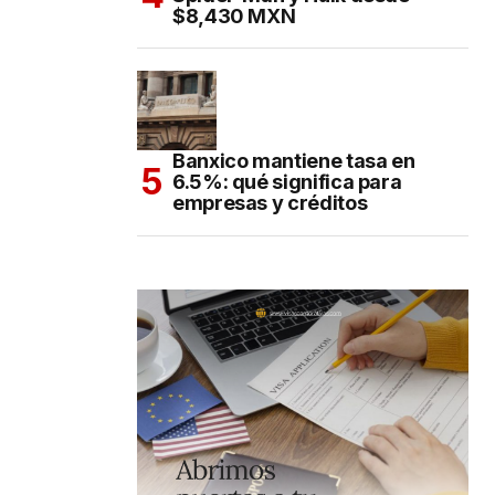
$8,430 MXN
Banxico mantiene tasa en
6.5%: qué significa para
empresas y créditos