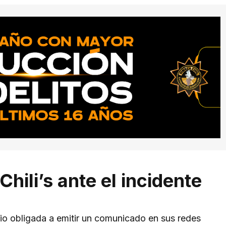
hili’s ante el incidente
io obligada a emitir un comunicado en sus redes