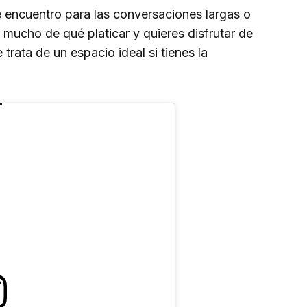
e encuentro para las conversaciones largas o
 mucho de qué platicar y quieres disfrutar de
trata de un espacio ideal si tienes la
.