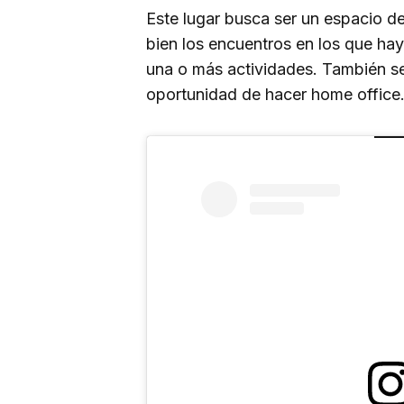
Este lugar busca ser un espacio d
bien los encuentros en los que hay
una o más actividades. También se 
oportunidad de hacer home office