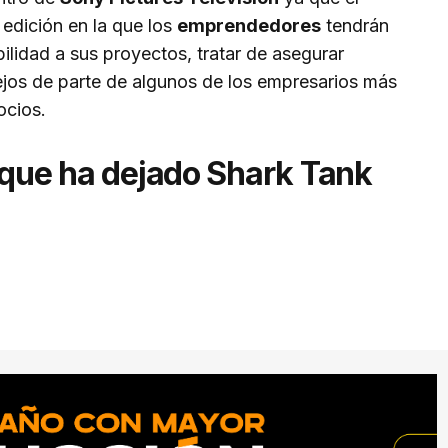
edición en la que los
emprendedores
tendrán
bilidad a sus proyectos, tratar de asegurar
sejos de parte de algunos de los empresarios más
ocios.
 que ha dejado Shark Tank