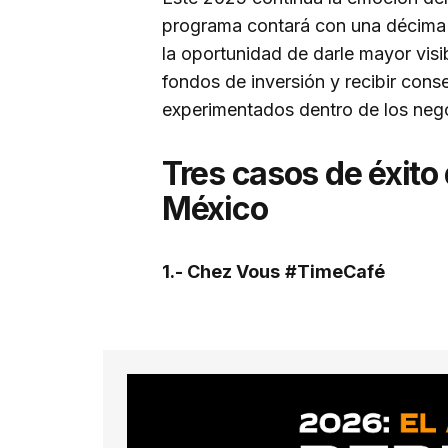
programa contará con una décima 
la oportunidad de darle mayor visi
fondos de inversión y recibir con
experimentados dentro de los neg
Tres casos de éxito
México
1.- Chez Vous
#TimeCafé