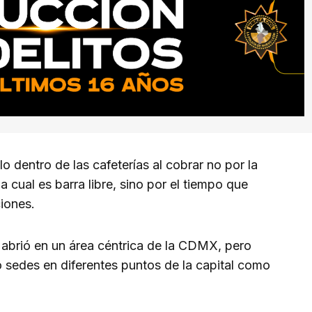
 dentro de las cafeterías al cobrar no por la
 cual es barra libre, sino por el tiempo que
iones.
 abrió en un área céntrica de la CDMX, pero
o sedes en diferentes puntos de la capital como