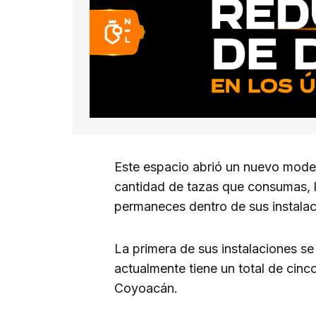
Este espacio abrió un nuevo modelo
cantidad de tazas que consumas, la
permaneces dentro de sus instalac
La primera de sus instalaciones se
actualmente tiene un total de cinc
Coyoacán.