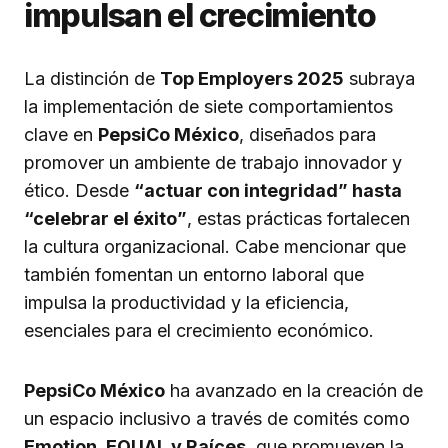
impulsan el crecimiento
La distinción de
Top Employers 2025
subraya
la implementación de siete comportamientos
clave en
PepsiCo México
, diseñados para
promover un ambiente de trabajo innovador y
ético. Desde
“actuar con integridad” hasta
“celebrar el éxito”
, estas prácticas fortalecen
la cultura organizacional. Cabe mencionar que
también fomentan un entorno laboral que
impulsa la productividad y la eficiencia,
esenciales para el crecimiento económico.
PepsiCo México
ha avanzado en la creación de
un espacio inclusivo a través de comités como
Emotion, EQUAL y Raíces
, que promueven la