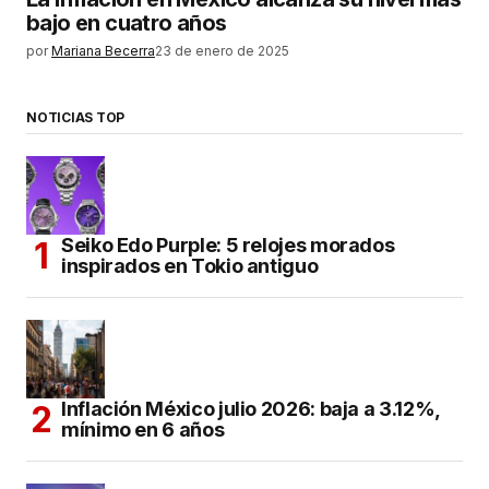
bajo en cuatro años
por
Mariana Becerra
23 de enero de 2025
NOTICIAS TOP
Seiko Edo Purple: 5 relojes morados
inspirados en Tokio antiguo
Inflación México julio 2026: baja a 3.12%,
mínimo en 6 años