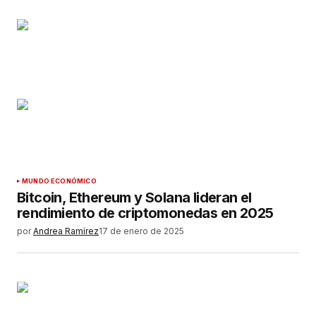
MUNDO ECONÓMICO
Bitcoin, Ethereum y Solana lideran el
rendimiento de criptomonedas en 2025
por
Andrea Ramírez
17 de enero de 2025