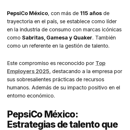
PepsiCo México
, con más de
115 años
de
trayectoria en el país, se establece como líder
en la industria de consumo con marcas icónicas
como
Sabritas, Gamesa y Quaker
. También
como un referente en la gestión de talento.
Este compromiso es reconocido por
Top
Employers 2025
, destacando a la empresa por
sus sobresalientes prácticas de recursos
humanos. Además de su impacto positivo en el
entorno económico.
PepsiCo México:
Estrategias de talento que