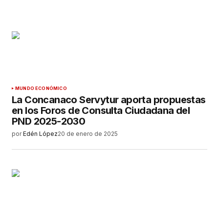
MUNDO ECONÓMICO
La Concanaco Servytur aporta propuestas
en los Foros de Consulta Ciudadana del
PND 2025-2030
por
Edén López
20 de enero de 2025