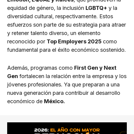
equidad de género, la inclusión
LGBTQ+
y la
diversidad cultural, respectivamente. Estos
esfuerzos son parte de su estrategia para atraer
y retener talento diverso, un elemento
reconocido por
Top Employers 2025
como
fundamental para el éxito económico sostenido.
Además, programas como
First Gen y Next
Gen
fortalecen la relación entre la empresa y los
jóvenes profesionales. Ya que preparan a una
nueva generación para contribuir al desarrollo
económico de
México.