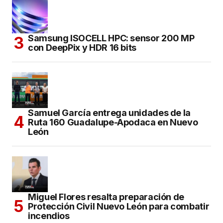
Samsung ISOCELL HPC: sensor 200 MP
con DeepPix y HDR 16 bits
Samuel García entrega unidades de la
Ruta 160 Guadalupe-Apodaca en Nuevo
León
Miguel Flores resalta preparación de
Protección Civil Nuevo León para combatir
incendios