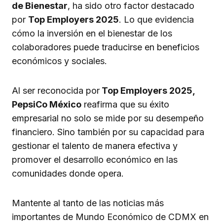
de Bienestar
, ha sido otro factor destacado
por
Top Employers 2025
. Lo que evidencia
cómo la inversión en el bienestar de los
colaboradores puede traducirse en beneficios
económicos y sociales.
Al ser reconocida por
Top Employers 2025,
PepsiCo México
reafirma que su éxito
empresarial no solo se mide por su desempeño
financiero. Sino también por su capacidad para
gestionar el talento de manera efectiva y
promover el desarrollo económico en las
comunidades donde opera.
Mantente al tanto de las noticias más
importantes de Mundo Económico de CDMX en