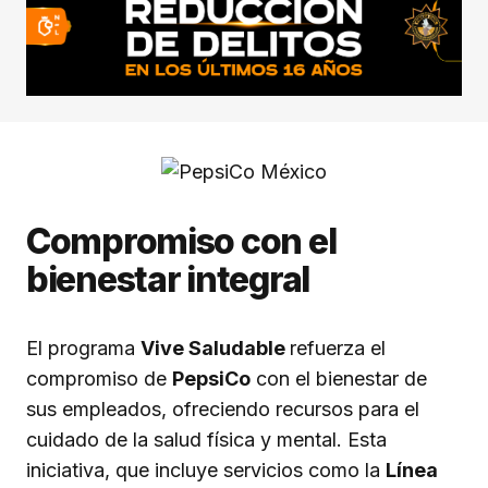
Compromiso con el
bienestar integral
El programa
Vive Saludable
refuerza el
compromiso de
PepsiCo
con el bienestar de
sus empleados, ofreciendo recursos para el
cuidado de la salud física y mental. Esta
iniciativa, que incluye servicios como la
Línea