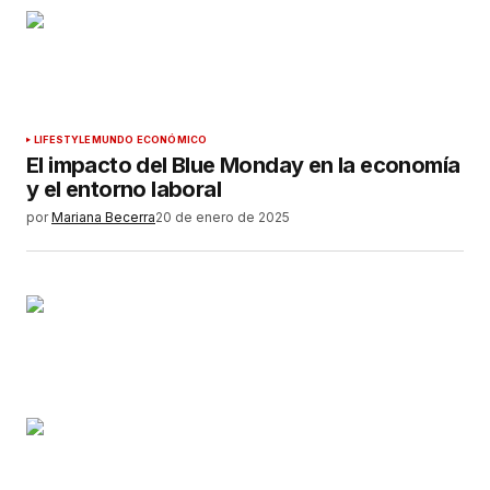
LIFESTYLE
MUNDO ECONÓMICO
El impacto del Blue Monday en la economía
y el entorno laboral
por
Mariana Becerra
20 de enero de 2025