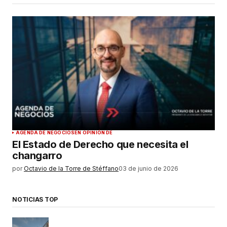
AGENDA DE NEGOCIOS
EN OPINIÓN DE
El Estado de Derecho que necesita el
changarro
por
Octavio de la Torre de Stéffano
03 de junio de 2026
NOTICIAS TOP