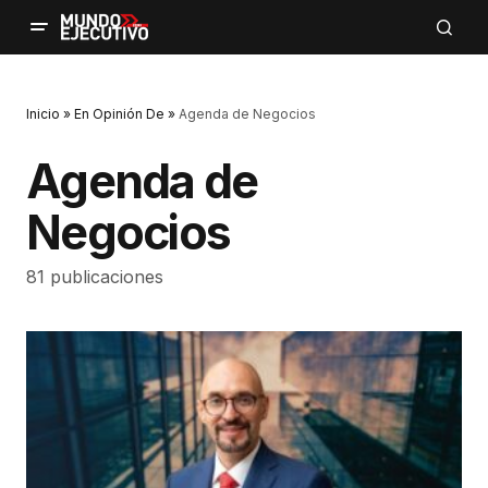
Inicio
»
En Opinión De
»
Agenda de Negocios
Agenda de
Negocios
81 publicaciones