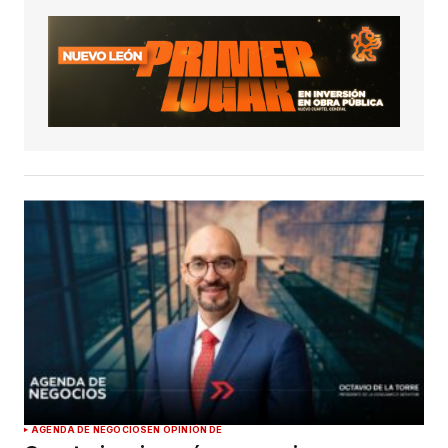
AGENDA DE NEGOCIOS
EN OPINIÓN DE