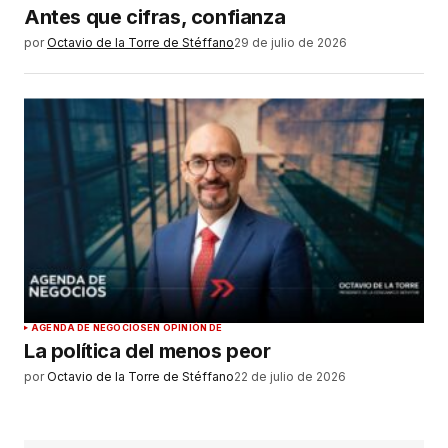
Antes que cifras, confianza
por
Octavio de la Torre de Stéffano
29 de julio de 2026
AGENDA DE NEGOCIOS
EN OPINIÓN DE
La política del menos peor
por
Octavio de la Torre de Stéffano
22 de julio de 2026