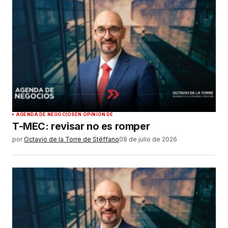
AGENDA DE NEGOCIOS
EN OPINIÓN DE
T-MEC: revisar no es romper
por
Octavio de la Torre de Stéffano
08 de julio de 2026