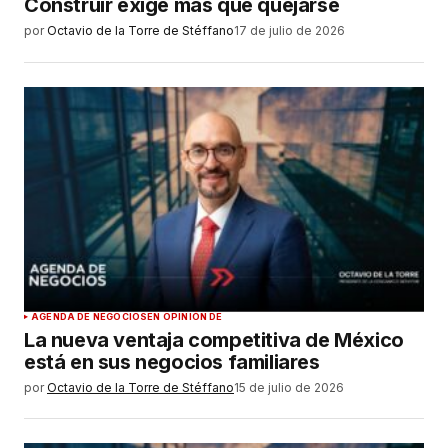
Construir exige más que quejarse
por
Octavio de la Torre de Stéffano
17 de julio de 2026
AGENDA DE NEGOCIOS
EN OPINIÓN DE
La nueva ventaja competitiva de México
está en sus negocios familiares
por
Octavio de la Torre de Stéffano
15 de julio de 2026