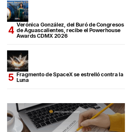
Verónica González, del Buró de Congresos
de Aguascalientes, recibe el Powerhouse
Awards CDMX 2026
Fragmento de SpaceX se estrelló contra la
Luna