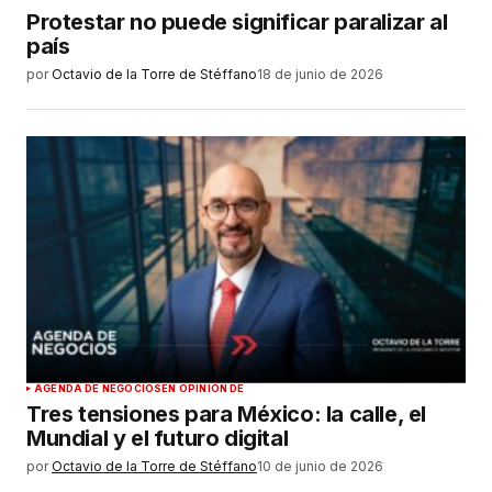
Protestar no puede significar paralizar al
país
por
Octavio de la Torre de Stéffano
18 de junio de 2026
AGENDA DE NEGOCIOS
EN OPINIÓN DE
Tres tensiones para México: la calle, el
Mundial y el futuro digital
por
Octavio de la Torre de Stéffano
10 de junio de 2026