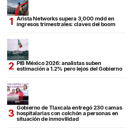
Arista Networks supera 3,000 mdd en
ingresos trimestrales: claves del boom
PIB México 2026: analistas suben
estimación a 1.2% pero lejos del Gobierno
Gobierno de Tlaxcala entregó 230 camas
hospitalarias con colchón a personas en
situación de inmovilidad