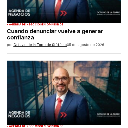
AGENDA DE NEGOCIOS
EN OPINIÓN DE
Cuando denunciar vuelve a generar
confianza
por
Octavio de la Torre de Stéffano
05 de agosto de 2026
AGENDA DE NEGOCIOS
EN OPINIÓN DE