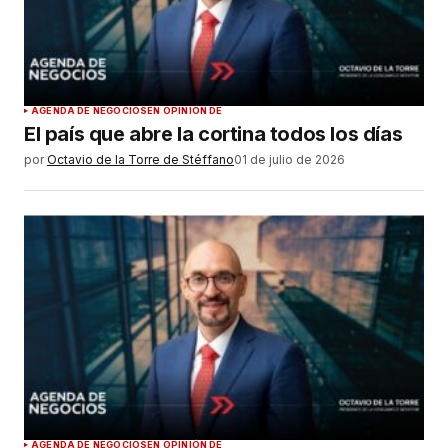
AGENDA DE NEGOCIOS
EN OPINIÓN DE
El país que abre la cortina todos los días
por
Octavio de la Torre de Stéffano
01 de julio de 2026
AGENDA DE NEGOCIOS
EN OPINIÓN DE