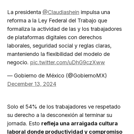
La presidenta
@Claudiashein
impulsa una
reforma a la Ley Federal del Trabajo que
formaliza la actividad de las y los trabajadores
de plataformas digitales con derechos
laborales, seguridad social y reglas claras,
manteniendo la flexibilidad del modelo de
negocio.
pic.twitter.com/uDhG9czXww
— Gobierno de México (@GobiernoMX)
December 13, 2024
Solo el 54% de los trabajadores ve respetado
su derecho a la desconexión al terminar su
jornada. Esto
refleja una arraigada cultura
laboral donde productividad y compromiso