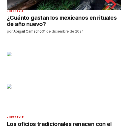
LIFESTYLE
¿Cuánto gastan los mexicanos en rituales
de año nuevo?
por
Abigail Camacho
31 de diciembre de 2024
LIFESTYLE
Los oficios tradicionales renacen con el