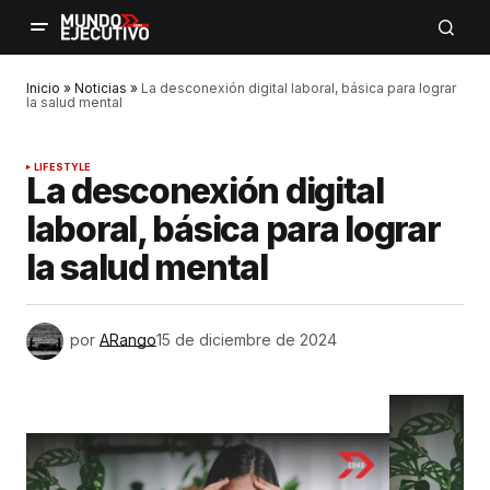
Inicio
»
Noticias
»
La desconexión digital laboral, básica para lograr
la salud mental
LIFESTYLE
La desconexión digital
laboral, básica para lograr
la salud mental
por
ARango
15 de diciembre de 2024