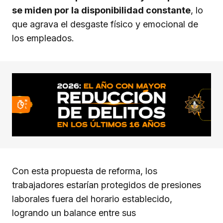
se miden por la disponibilidad constante
, lo
que agrava el desgaste físico y emocional de
los empleados.
Con esta propuesta de reforma, los
trabajadores estarían protegidos de presiones
laborales fuera del horario establecido,
logrando un balance entre sus