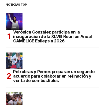
NOTICIAS TOP
Verónica González participa en la
inauguración de la XLVIII Reunión Anual
CAMELICE Epilepsia 2026
Petrobras y Pemex preparan un segundo
acuerdo para colaborar en refinación y
venta de combustibles