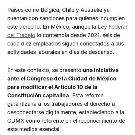
Países como Bélgica, Chile y Australia ya
cuentan con sanciones para quienes incumplen
este derecho. En México, aunque la
Ley Federal
del Trabajo
lo contempla desde 2021, seis de
cada diez empleados siguen conectados a sus
actividades laborales en días de descanso.
En este contexto, se presentó
una iniciativa
ante el Congreso de la Ciudad de México
para modificar el Artículo 10 de la
Constitución capitalina
. Esta reforma
garantizaría a los trabajadores el derecho a
desconectarse digitalmente, estableciendo a la
CDMX como referente en el reconocimiento de
esta medida esencial.