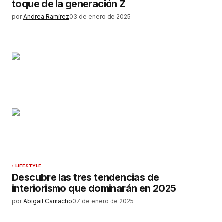
toque de la generación Z
por
Andrea Ramírez
03 de enero de 2025
LIFESTYLE
Descubre las tres tendencias de
interiorismo que dominarán en 2025
por
Abigail Camacho
07 de enero de 2025