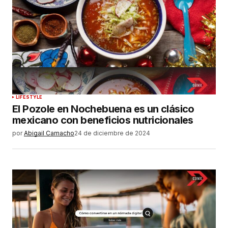
LIFESTYLE
El Pozole en Nochebuena es un clásico
mexicano con beneficios nutricionales
por
Abigail Camacho
24 de diciembre de 2024