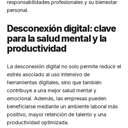
responsabilidades profesionales y su bienestar
personal.
Desconexión digital: clave
para la salud mental y la
productividad
La desconexión digital no solo permite reducir el
estrés asociado al uso intensivo de
herramientas digitales, sino que también
contribuye a una mejor salud mental y
emocional. Además, las empresas pueden
beneficiarse mediante un ambiente laboral más
positivo, mayor retención de talento y una
productividad optimizada.