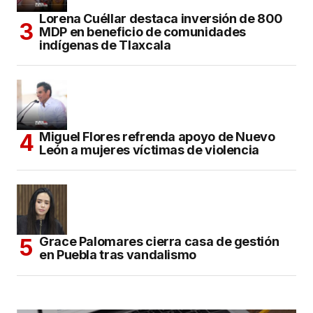
Lorena Cuéllar destaca inversión de 800
MDP en beneficio de comunidades
indígenas de Tlaxcala
Miguel Flores refrenda apoyo de Nuevo
León a mujeres víctimas de violencia
Grace Palomares cierra casa de gestión
en Puebla tras vandalismo