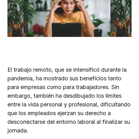
El trabajo remoto, que se intensificó durante la
pandemia, ha mostrado sus beneficios tanto
para empresas como para trabajadores. Sin
embargo, también ha desdibujado los límites
entre la vida personal y profesional, dificultando
que los empleados ejerzan su derecho a
desconectarse del entorno laboral al finalizar su
jornada.