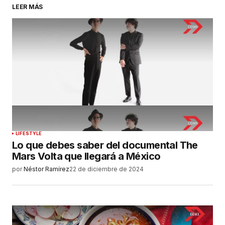
LEER MÁS
LIFESTYLE
Lo que debes saber del documental The
Mars Volta que llegará a México
por
Néstor Ramírez
22 de diciembre de 2024