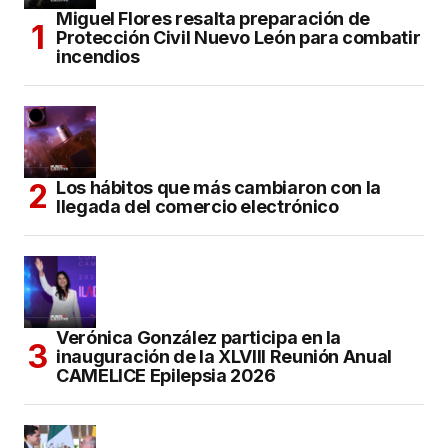
Miguel Flores resalta preparación de
Protección Civil Nuevo León para combatir
incendios
Los hábitos que más cambiaron con la
llegada del comercio electrónico
Verónica González participa en la
inauguración de la XLVIII Reunión Anual
CAMELICE Epilepsia 2026