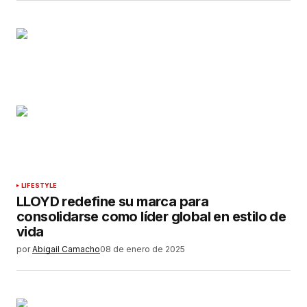
LIFESTYLE
LLOYD redefine su marca para
consolidarse como líder global en estilo de
vida
por
Abigail Camacho
08 de enero de 2025