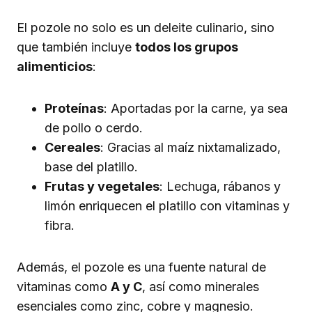
El pozole no solo es un deleite culinario, sino
que también incluye
todos los grupos
alimenticios
:
Proteínas
: Aportadas por la carne, ya sea
de pollo o cerdo.
Cereales
: Gracias al maíz nixtamalizado,
base del platillo.
Frutas y vegetales
: Lechuga, rábanos y
limón enriquecen el platillo con vitaminas y
fibra.
Además, el pozole es una fuente natural de
vitaminas como
A y C
, así como minerales
esenciales como zinc, cobre y magnesio.