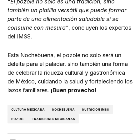
“El pozole no solo es una tradición, sino
también un platillo versátil que puede formar
parte de una alimentación saludable si se
consume con mesura”
, concluyen los expertos
del IMSS.
Esta Nochebuena, el pozole no solo será un
deleite para el paladar, sino también una forma
de celebrar la riqueza cultural y gastronómica
de México, cuidando la salud y fortaleciendo los
lazos familiares.
¡Buen provecho!
CULTURA MEXICANA
NOCHEBUENA
NUTRICIÓN IMSS
POZOLE
TRADICIONES MEXICANAS