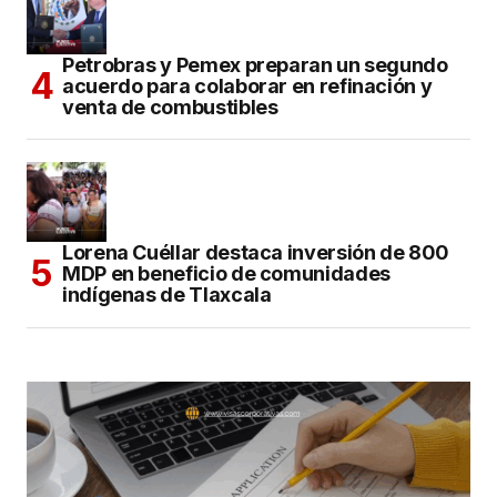
Petrobras y Pemex preparan un segundo
acuerdo para colaborar en refinación y
venta de combustibles
Lorena Cuéllar destaca inversión de 800
MDP en beneficio de comunidades
indígenas de Tlaxcala