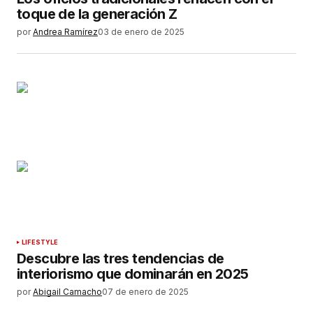
toque de la generación Z
por
Andrea Ramírez
03 de enero de 2025
LIFESTYLE
Descubre las tres tendencias de
interiorismo que dominarán en 2025
por
Abigail Camacho
07 de enero de 2025