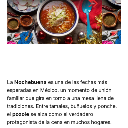
La
Nochebuena
es una de las fechas más
esperadas en México, un momento de unión
familiar que gira en torno a una mesa llena de
tradiciones. Entre tamales, buñuelos y ponche,
el
pozole
se alza como el verdadero
protagonista de la cena en muchos hogares.