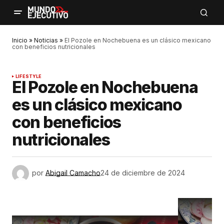
Inicio
»
Noticias
»
El Pozole en Nochebuena es un clásico mexicano
con beneficios nutricionales
LIFESTYLE
El Pozole en Nochebuena
es un clásico mexicano
con beneficios
nutricionales
por
Abigail Camacho
24 de diciembre de 2024