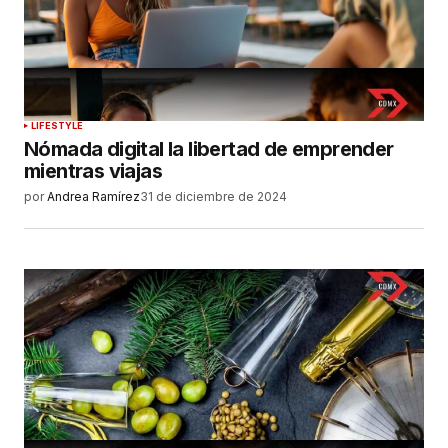
LIFESTYLE
Nómada digital la libertad de emprender
mientras viajas
por
Andrea Ramírez
31 de diciembre de 2024