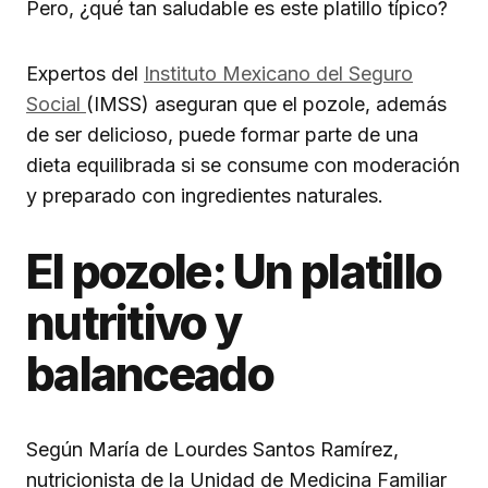
Pero, ¿qué tan saludable es este platillo típico?
Expertos del
Instituto Mexicano del Seguro
Social
(IMSS) aseguran que el pozole, además
de ser delicioso, puede formar parte de una
dieta equilibrada si se consume con moderación
y preparado con ingredientes naturales.
El pozole: Un platillo
nutritivo y
balanceado
Según María de Lourdes Santos Ramírez,
nutricionista de la Unidad de Medicina Familiar