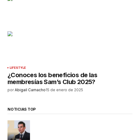
LIFESTYLE
¿Conoces los beneficios de las
membresías Sam’s Club 2025?
por
Abigail Camacho
15 de enero de 2025
NOTICIAS TOP