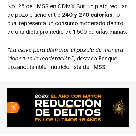
No. 26 del IMSS en CDMX Sur, un plato regular
de pozole tiene entre
240 y 270 calorías
, lo
cual representa un consumo moderado dentro
de una dieta promedio de 1,500 calorías diarias.
“La clave para disfrutar el pozole de manera
idónea es la moderación”
, destaca Enrique
Lozano, también nutricionista del IMSS.