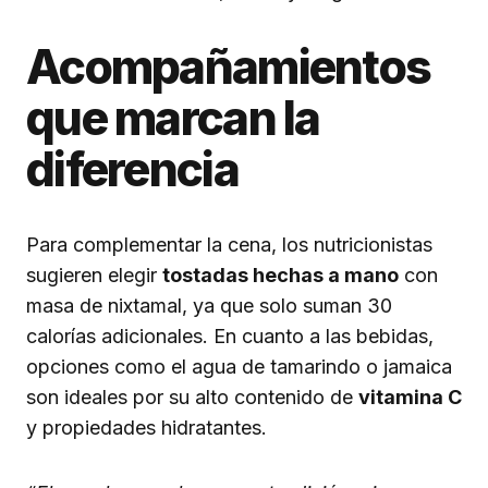
Acompañamientos
que marcan la
diferencia
Para complementar la cena, los nutricionistas
sugieren elegir
tostadas hechas a mano
con
masa de nixtamal, ya que solo suman 30
calorías adicionales. En cuanto a las bebidas,
opciones como el agua de tamarindo o jamaica
son ideales por su alto contenido de
vitamina C
y propiedades hidratantes.