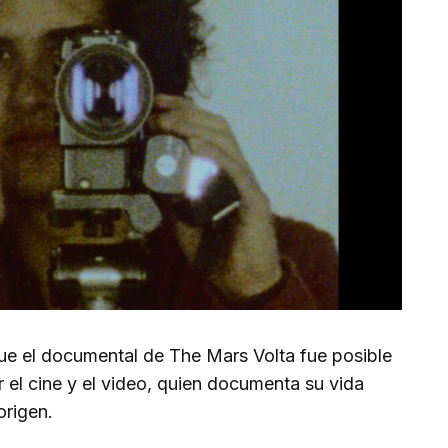
e el documental de The Mars Volta fue posible
 el cine y el video, quien documenta su vida
origen.