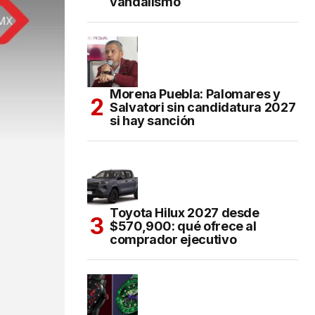
vandalismo
Morena Puebla: Palomares y
Salvatori sin candidatura 2027
si hay sanción
Toyota Hilux 2027 desde
$570,900: qué ofrece al
comprador ejecutivo