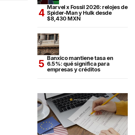
Marvel x Fossil 2026: relojes de
Spider-Man y Hulk desde
$8,430 MXN
Banxico mantiene tasa en
6.5%: qué significa para
empresas y créditos