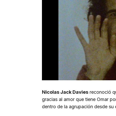
Nicolas Jack Davies
reconoció qu
gracias al amor que tiene Omar por
dentro de la agrupación desde su 