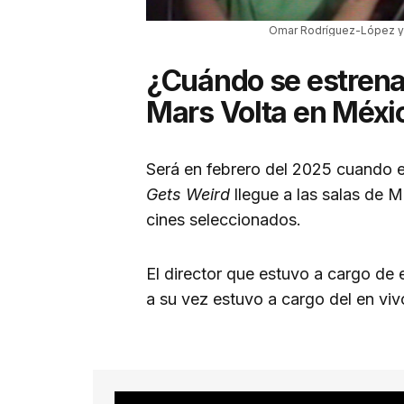
Omar Rodríguez-López y 
¿Cuándo se estrena
Mars Volta en Méxi
Será en febrero del 2025 cuando 
Gets Weird
llegue a las salas de 
cines seleccionados.
El director que estuvo a cargo de
a su vez estuvo a cargo del en vi