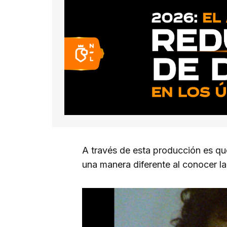
A través de esta producción es qu
una manera diferente al conocer l