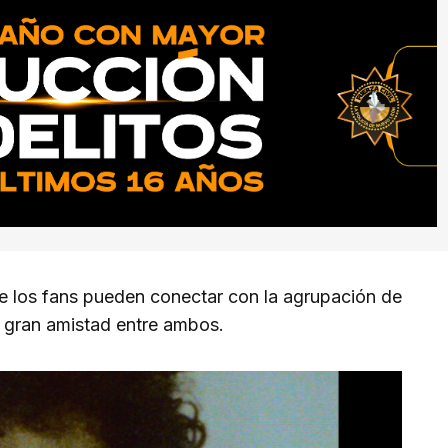
e los fans pueden conectar con la agrupación de
a gran amistad entre ambos.