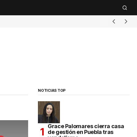
NOTICIAS TOP
Grace Palomares cierra casa
de gestión en Puebla tras