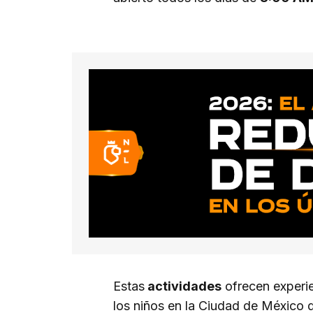
Estas
actividades
ofrecen experie
los niños en la Ciudad de México 