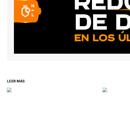
LEER MÁS