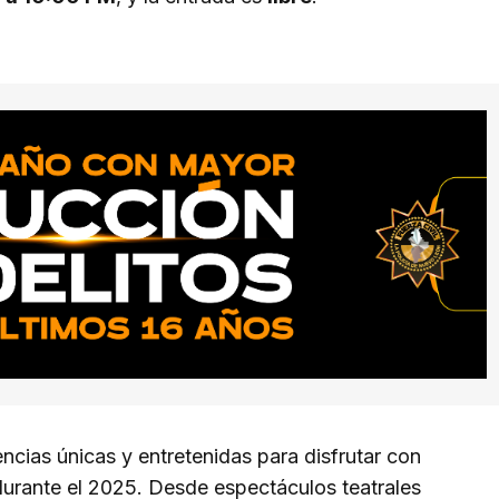
ncias únicas y entretenidas para disfrutar con
durante el 2025. Desde espectáculos teatrales