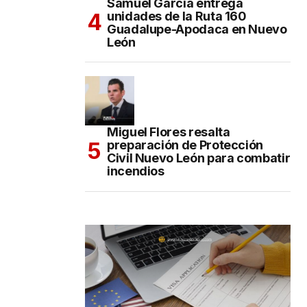
Samuel García entrega
unidades de la Ruta 160
Guadalupe-Apodaca en Nuevo
León
Miguel Flores resalta
preparación de Protección
Civil Nuevo León para combatir
incendios