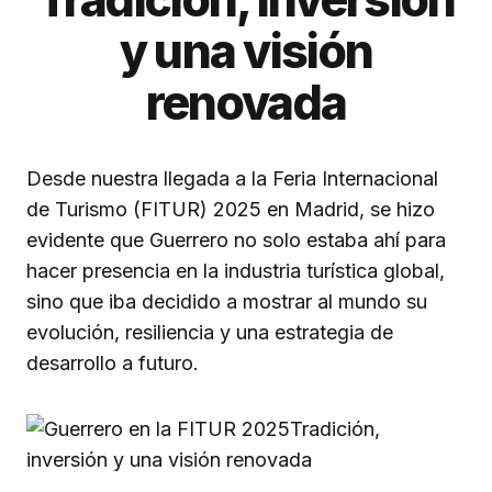
y una visión
renovada
Desde nuestra llegada a la Feria Internacional
de Turismo (FITUR) 2025 en Madrid, se hizo
evidente que Guerrero no solo estaba ahí para
hacer presencia en la industria turística global,
sino que iba decidido a mostrar al mundo su
evolución, resiliencia y una estrategia de
desarrollo a futuro.