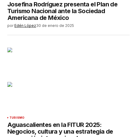
Josefina Rodríguez presenta el Plan de
Turismo Nacional ante la Sociedad
Americana de México
por
Edén López
30 de enero de 2025
TURISMO
Aguascalientes en la FITUR 2025:
Negocios, cultura y una estrategia de