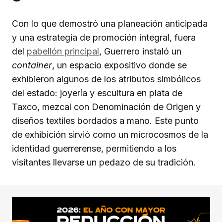
Con lo que demostró una planeación anticipada
y una estrategia de promoción integral, fuera
del
pabellón principal
, Guerrero instaló un
container
, un espacio expositivo donde se
exhibieron algunos de los atributos simbólicos
del estado: joyería y escultura en plata de
Taxco, mezcal con Denominación de Origen y
diseños textiles bordados a mano. Este punto
de exhibición sirvió como un microcosmos de la
identidad guerrerense, permitiendo a los
visitantes llevarse un pedazo de su tradición.