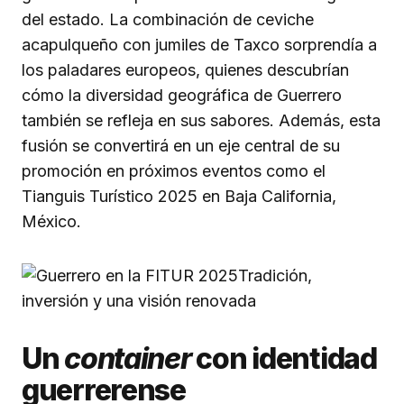
del estado. La combinación de ceviche
acapulqueño con jumiles de Taxco sorprendía a
los paladares europeos, quienes descubrían
cómo la diversidad geográfica de Guerrero
también se refleja en sus sabores. Además, esta
fusión se convertirá en un eje central de su
promoción en próximos eventos como el
Tianguis Turístico 2025 en Baja California,
México.
Un
container
con identidad
guerrerense