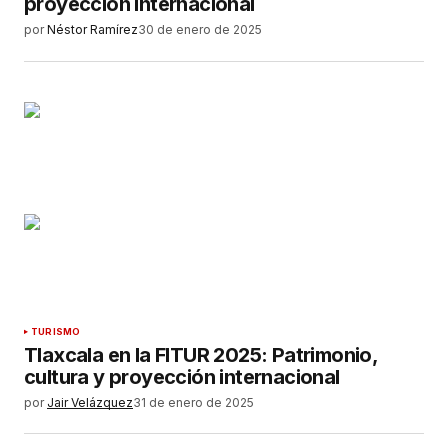
proyección internacional
por
Néstor Ramírez
30 de enero de 2025
TURISMO
Tlaxcala en la FITUR 2025: Patrimonio,
cultura y proyección internacional
por
Jair Velázquez
31 de enero de 2025