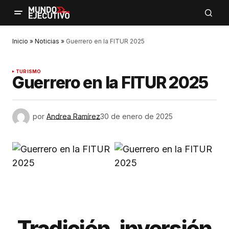
Inicio
»
Noticias
»
Guerrero en la FITUR 2025
TURISMO
Guerrero en la FITUR 2025
por
Andrea Ramírez
30 de enero de 2025
Tradición, inversión