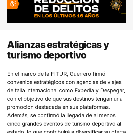
Alianzas estratégicas y
turismo deportivo
En el marco de la FITUR, Guerrero firmó
convenios estratégicos con agencias de viajes
de talla internacional como Expedia y Despegar,
con el objetivo de que sus destinos tengan una
promoción destacada en sus plataformas.
Además, se confirmó la llegada de al menos
cinco grandes eventos de turismo deportivo al
estado, lo que contribuirá a diversificar su oferta