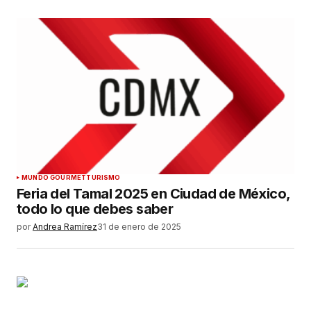
MUNDO GOURMET
TURISMO
Feria del Tamal 2025 en Ciudad de México,
todo lo que debes saber
por
Andrea Ramírez
31 de enero de 2025