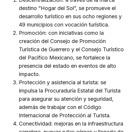
destino “Hogar del Sol”, se promueve el
desarrollo turístico en sus ocho regiones y
49 municipios con vocación turística.
Promoción: con iniciativas como la
creación del Consejo de Promoción
Turística de Guerrero y el Consejo Turístico
del Pacífico Mexicano, se fortalece la
presencia del estado en eventos de alto
impacto.
Protección y asistencia al turista: se
impulsa la Procuraduría Estatal del Turista
para asegurar su atención y seguridad,
además de trabajar con el Código
Internacional de Protección al Turista.
Conectividad: mejoras en la infraestructura
carretera, nuevas rutas aéreas y llegada de