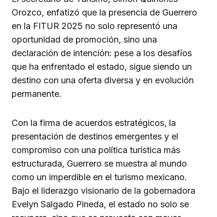
Orozco, enfatizó que la presencia de Guerrero
en la FITUR 2025 no solo representó una
oportunidad de promoción, sino una
declaración de intención: pese a los desafíos
que ha enfrentado el estado, sigue siendo un
destino con una oferta diversa y en evolución
permanente.
Con la firma de acuerdos estratégicos, la
presentación de destinos emergentes y el
compromiso con una política turística más
estructurada, Guerrero se muestra al mundo
como un imperdible en el turismo mexicano.
Bajo el liderazgo visionario de la gobernadora
Evelyn Salgado Pineda, el estado no solo se