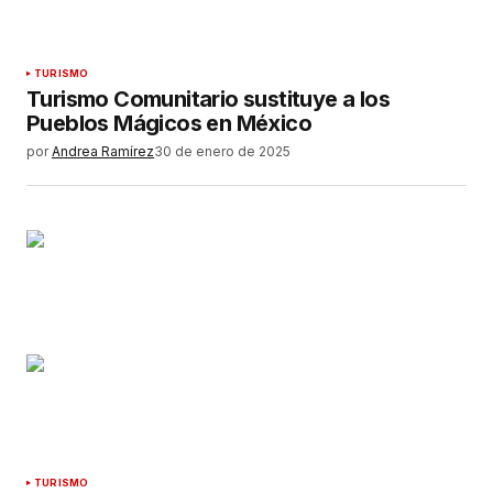
TURISMO
Turismo Comunitario sustituye a los
Pueblos Mágicos en México
por
Andrea Ramírez
30 de enero de 2025
TURISMO