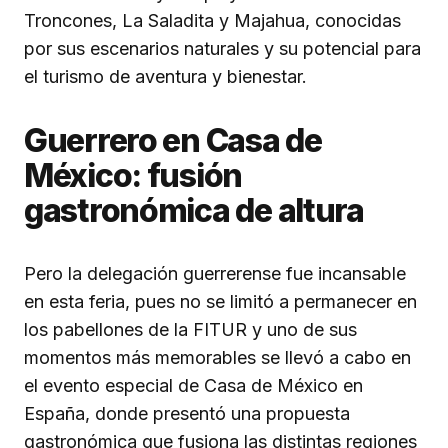
Troncones, La Saladita y Majahua, conocidas
por sus escenarios naturales y su potencial para
el turismo de aventura y bienestar.
Guerrero en Casa de
México: fusión
gastronómica de altura
Pero la delegación guerrerense fue incansable
en esta feria, pues no se limitó a permanecer en
los pabellones de la FITUR y uno de sus
momentos más memorables se llevó a cabo en
el evento especial de Casa de México en
España, donde presentó una propuesta
gastronómica que fusiona las distintas regiones