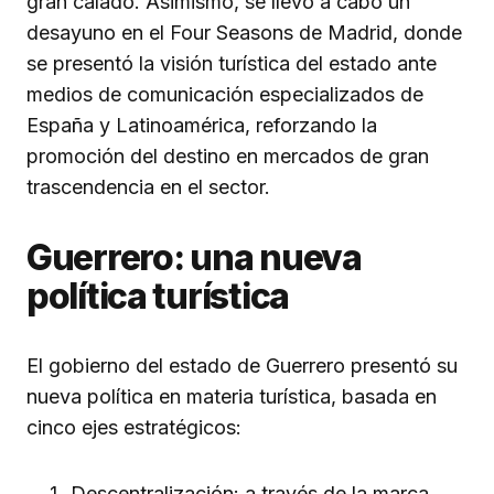
gran calado. Asimismo, se llevó a cabo un
desayuno en el Four Seasons de Madrid, donde
se presentó la visión turística del estado ante
medios de comunicación especializados de
España y Latinoamérica, reforzando la
promoción del destino en mercados de gran
trascendencia en el sector.
Guerrero: una nueva
política turística
El gobierno del estado de Guerrero presentó su
nueva política en materia turística, basada en
cinco ejes estratégicos:
Descentralización: a través de la marca