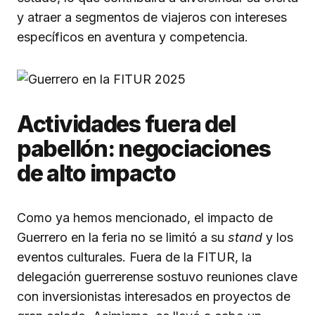
y atraer a segmentos de viajeros con intereses
específicos en aventura y competencia.
Actividades fuera del
pabellón: negociaciones
de alto impacto
Como ya hemos mencionado, el impacto de
Guerrero en la feria no se limitó a su
stand
y los
eventos culturales. Fuera de la FITUR, la
delegación guerrerense sostuvo reuniones clave
con inversionistas interesados en proyectos de