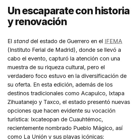
Un escaparate con historia
y renovación
El
stand
del estado de Guerrero en el
IFEMA
(Instituto Ferial de Madrid), donde se llevó a
cabo el evento, capturó la atención con una
muestra de su riqueza cultural, pero el
verdadero foco estuvo en la diversificación de
su oferta. En esta edición, además de los
destinos tradicionales como Acapulco, Ixtapa
Zihuatanejo y Taxco, el estado presentó nuevas
opciones que hacen evidente su vocación
turística: Ixcateopan de Cuauhtémoc,
recientemente nombrado Pueblo Mágico, así
como La Unión y sus playas icónicas: