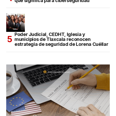
que significa para ciberseguridad
Poder Judicial, CEDHT, Iglesia y
municipios de Tlaxcala reconocen
estrategia de seguridad de Lorena Cuéllar