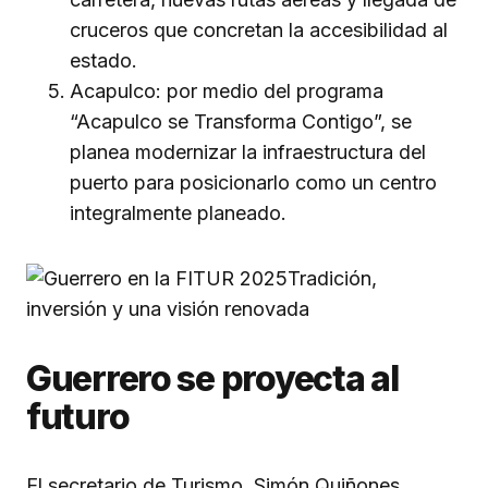
cruceros que concretan la accesibilidad al
estado.
Acapulco: por medio del programa
“Acapulco se Transforma Contigo”, se
planea modernizar la infraestructura del
puerto para posicionarlo como un centro
integralmente planeado.
Guerrero se proyecta al
futuro
El secretario de Turismo, Simón Quiñones