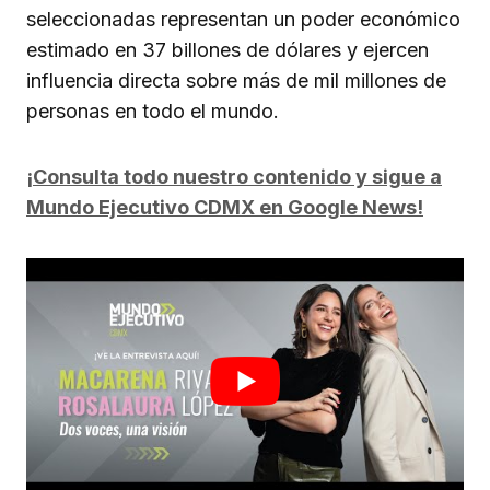
seleccionadas representan un poder económico
estimado en 37 billones de dólares y ejercen
influencia directa sobre más de mil millones de
personas en todo el mundo.
¡Consulta todo nuestro contenido y sigue a
Mundo Ejecutivo CDMX en Google News!