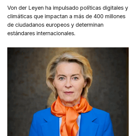
Von der Leyen ha impulsado políticas digitales y
climáticas que impactan a más de 400 millones
de ciudadanos europeos y determinan
estándares internacionales.