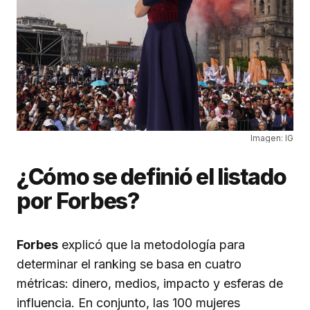
Imagen: IG
¿Cómo se definió el listado
por Forbes?
Forbes
explicó que la metodología para
determinar el ranking se basa en cuatro
métricas: dinero, medios, impacto y esferas de
influencia. En conjunto, las 100 mujeres