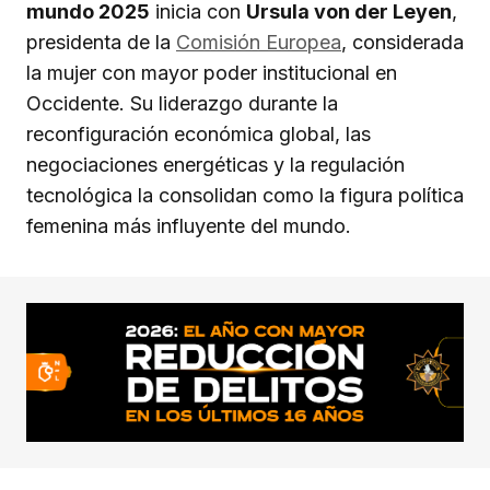
mundo 2025
inicia con
Ursula von der Leyen
,
presidenta de la
Comisión Europea
, considerada
la mujer con mayor poder institucional en
Occidente. Su liderazgo durante la
reconfiguración económica global, las
negociaciones energéticas y la regulación
tecnológica la consolidan como la figura política
femenina más influyente del mundo.