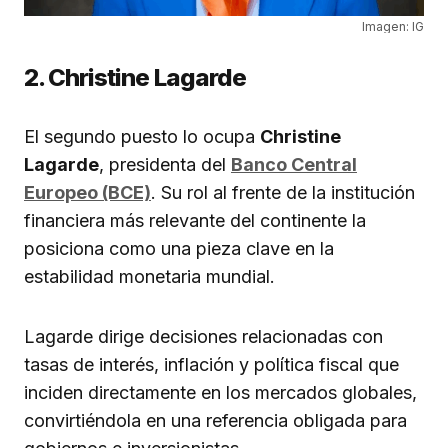
Imagen: IG
2. Christine Lagarde
El segundo puesto lo ocupa
Christine
Lagarde
, presidenta del
Banco Central
Europeo (BCE)
. Su rol al frente de la institución
financiera más relevante del continente la
posiciona como una pieza clave en la
estabilidad monetaria mundial.
Lagarde dirige decisiones relacionadas con
tasas de interés, inflación y política fiscal que
inciden directamente en los mercados globales,
convirtiéndola en una referencia obligada para