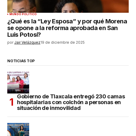
MUNDO POLÍTICO
¿Qué es la “Ley Esposa” y por qué Morena
se opone a la reforma aprobada en San
Luis Potosí?
por
Jair Velázquez
19 de diciembre de 2025
NOTICIAS TOP
Gobierno de Tlaxcala entregó 230 camas
hospitalarias con colchón a personas en
situación de inmovilidad