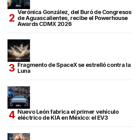
Verónica González, del Buró de Congresos
de Aguascalientes, recibe el Powerhouse
Awards CDMX 2026
Fragmento de SpaceX se estrelló contra la
Luna
Nuevo León fabrica el primer vehículo
eléctrico de KIA en México: el EV3