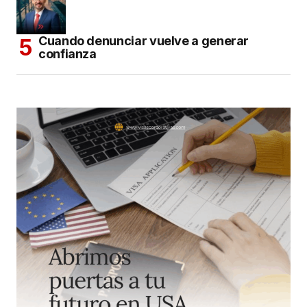
Cuando denunciar vuelve a generar
confianza