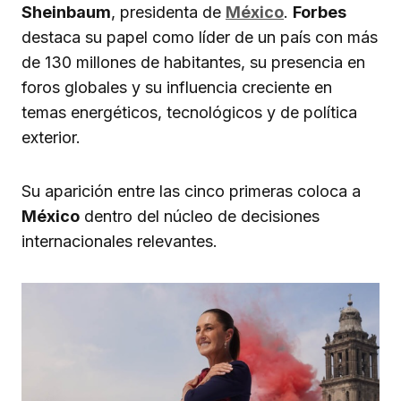
Sheinbaum
, presidenta de
México
.
Forbes
destaca su papel como líder de un país con más
de 130 millones de habitantes, su presencia en
foros globales y su influencia creciente en
temas energéticos, tecnológicos y de política
exterior.
Su aparición entre las cinco primeras coloca a
México
dentro del núcleo de decisiones
internacionales relevantes.