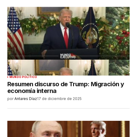
MUNDO POLÍTICO
Resumen discurso de Trump: Migración y
economía interna
por
Antares Díaz
17 de diciembre de 2025