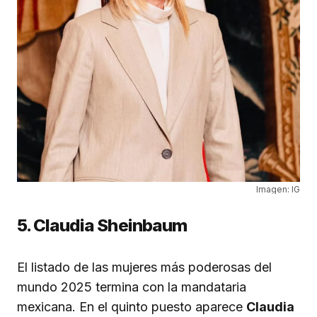
Imagen: IG
5. Claudia Sheinbaum
El listado de las mujeres más poderosas del
mundo 2025 termina con la mandataria
mexicana. En el quinto puesto aparece
Claudia