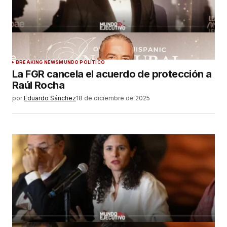
BREAKING NEWS
MUNDO POLÍTICO
La FGR cancela el acuerdo de protección a
Raúl Rocha
por
Eduardo Sánchez
18 de diciembre de 2025