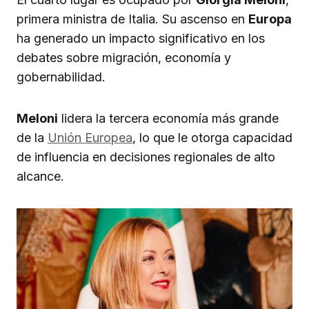
primera ministra de Italia. Su ascenso en
Europa
ha generado un impacto significativo en los
debates sobre migración, economía y
gobernabilidad.
Meloni
lidera la tercera economía más grande
de la
Unión Europea
, lo que le otorga capacidad
de influencia en decisiones regionales de alto
alcance.