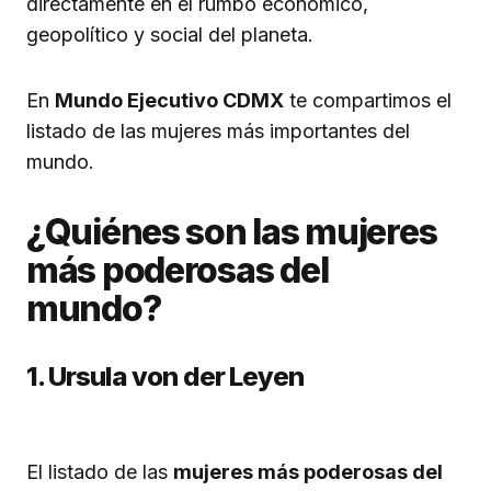
directamente en el rumbo económico,
geopolítico y social del planeta.
En
Mundo Ejecutivo CDMX
te compartimos el
listado de las mujeres más importantes del
mundo.
¿Quiénes son las mujeres
más poderosas del
mundo?
1. Ursula von der Leyen
El listado de las
mujeres más poderosas del