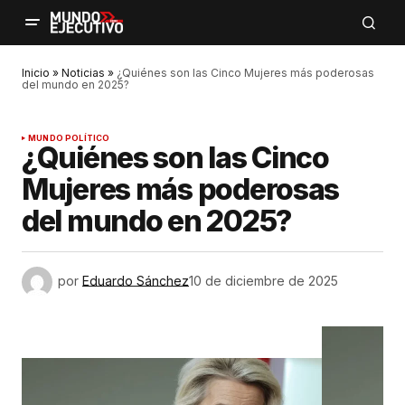
Inicio
»
Noticias
»
¿Quiénes son las Cinco Mujeres más poderosas
del mundo en 2025?
MUNDO POLÍTICO
¿Quiénes son las Cinco
Mujeres más poderosas
del mundo en 2025?
por
Eduardo Sánchez
10 de diciembre de 2025