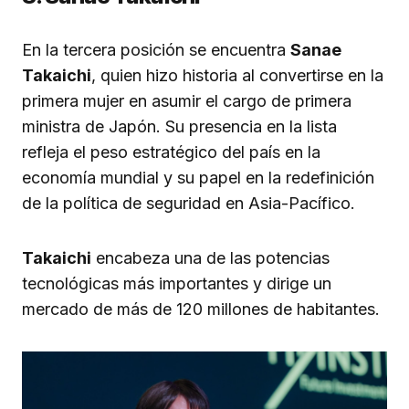
En la tercera posición se encuentra
Sanae
Takaichi
, quien hizo historia al convertirse en la
primera mujer en asumir el cargo de primera
ministra de Japón. Su presencia en la lista
refleja el peso estratégico del país en la
economía mundial y su papel en la redefinición
de la política de seguridad en Asia-Pacífico.
Takaichi
encabeza una de las potencias
tecnológicas más importantes y dirige un
mercado de más de 120 millones de habitantes.