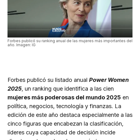
Forbes publicó su ranking anual de las mujeres más importantes del
año. Imagen: IG
Forbes publicó su listado anual
Power Women
2025
, un ranking que identifica a las cien
mujeres más poderosas del mundo 2025
en
política, negocios, tecnología y finanzas. La
edición de este año destaca especialmente a las
cinco figuras que encabezan la clasificación,
líderes cuya capacidad de decisión incide