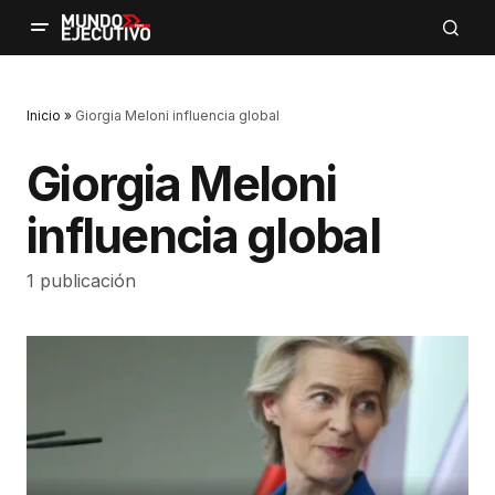
Inicio
»
Giorgia Meloni influencia global
Giorgia Meloni
influencia global
1 publicación