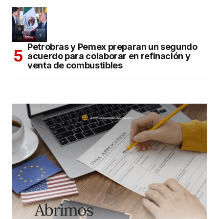
Petrobras y Pemex preparan un segundo
acuerdo para colaborar en refinación y
venta de combustibles