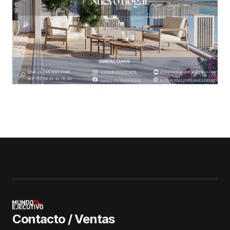
Contacto / Ventas