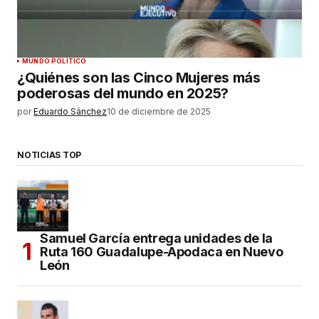
MUNDO POLÍTICO
¿Quiénes son las Cinco Mujeres más
poderosas del mundo en 2025?
por
Eduardo Sánchez
10 de diciembre de 2025
NOTICIAS TOP
Samuel García entrega unidades de la
Ruta 160 Guadalupe-Apodaca en Nuevo
León