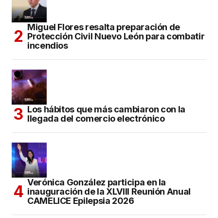
Miguel Flores resalta preparación de
Protección Civil Nuevo León para combatir
incendios
Los hábitos que más cambiaron con la
llegada del comercio electrónico
Verónica González participa en la
inauguración de la XLVIII Reunión Anual
CAMELICE Epilepsia 2026