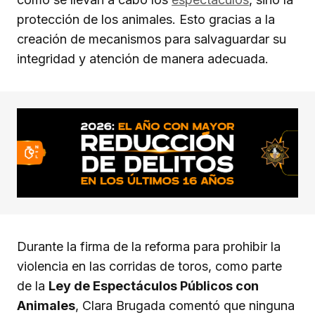
protección de los animales. Esto gracias a la
creación de mecanismos para salvaguardar su
integridad y atención de manera adecuada.
Durante la firma de la reforma para prohibir la
violencia en las corridas de toros, como parte
de la
Ley de Espectáculos Públicos con
Animales
, Clara Brugada comentó que ninguna