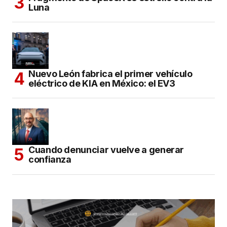
Luna
Nuevo León fabrica el primer vehículo
eléctrico de KIA en México: el EV3
Cuando denunciar vuelve a generar
confianza