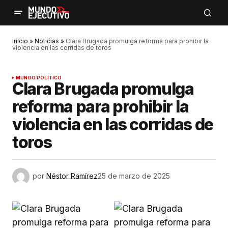
Inicio
»
Noticias
»
Clara Brugada promulga reforma para prohibir la
violencia en las corridas de toros
MUNDO POLÍTICO
Clara Brugada promulga
reforma para prohibir la
violencia en las corridas de
toros
por
Néstor Ramírez
25 de marzo de 2025