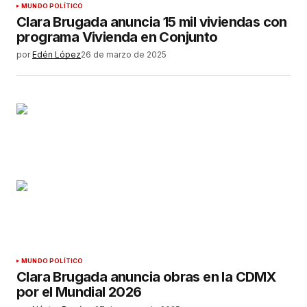
MUNDO POLÍTICO
Clara Brugada anuncia 15 mil viviendas con
programa Vivienda en Conjunto
por
Edén López
26 de marzo de 2025
MUNDO POLÍTICO
Clara Brugada anuncia obras en la CDMX
por el Mundial 2026