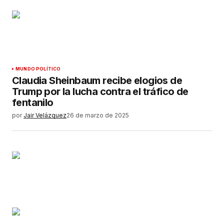
MUNDO POLÍTICO
Claudia Sheinbaum recibe elogios de
Trump por la lucha contra el tráfico de
fentanilo
por
Jair Velázquez
26 de marzo de 2025