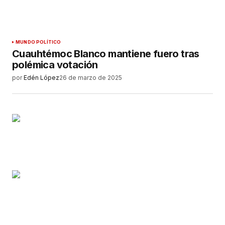
MUNDO POLÍTICO
Cuauhtémoc Blanco mantiene fuero tras
polémica votación
por
Edén López
26 de marzo de 2025