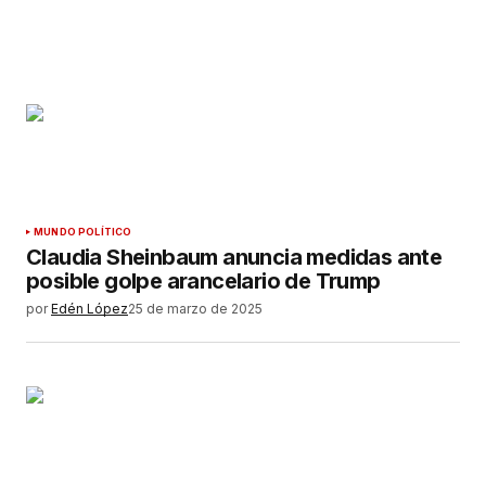
MUNDO POLÍTICO
Claudia Sheinbaum anuncia medidas ante
posible golpe arancelario de Trump
por
Edén López
25 de marzo de 2025