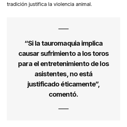
tradición justifica la violencia animal.
“Si la tauromaquia implica
causar sufrimiento a los toros
para el entretenimiento de los
asistentes, no está
justificado éticamente”,
comentó.