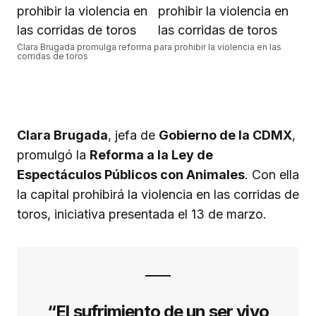
Clara Brugada promulga reforma para prohibir la violencia en las
corridas de toros
Clara Brugada
, jefa de
Gobierno de la CDMX
,
promulgó la
Reforma a la Ley de
Espectáculos Públicos con Animales
. Con ella
la capital prohibirá la violencia en las corridas de
toros, iniciativa presentada el 13 de marzo.
“El sufrimiento de un ser vivo