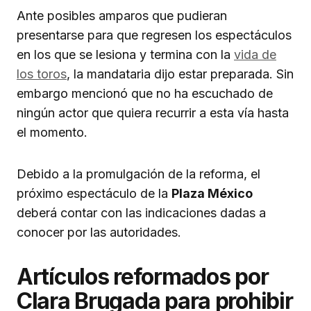
Ante posibles amparos que pudieran
presentarse para que regresen los espectáculos
en los que se lesiona y termina con la
vida de
los toros
, la mandataria dijo estar preparada. Sin
embargo mencionó que no ha escuchado de
ningún actor que quiera recurrir a esta vía hasta
el momento.
Debido a la promulgación de la reforma, el
próximo espectáculo de la
Plaza México
deberá contar con las indicaciones dadas a
conocer por las autoridades.
Artículos reformados por
Clara Brugada para prohibir