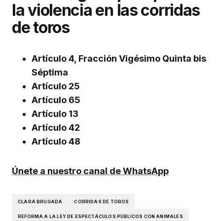
la violencia en las corridas
de toros
Artículo 4, Fracción Vigésimo Quinta bis
Séptima
Artículo 25
Artículo 65
Artículo 13
Artículo 42
Artículo 48
Únete a nuestro canal de WhatsApp
CLARA BRUGADA
CORRIDAS DE TOROS
REFORMA A LA LEY DE ESPECTÁCULOS PÚBLICOS CON ANIMALES