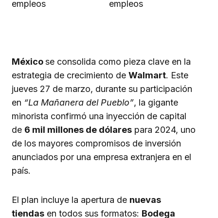
México
se consolida como pieza clave en la
estrategia de crecimiento de
Walmart
. Este
jueves 27 de marzo, durante su participación
en
“La Mañanera del Pueblo”
, la gigante
minorista confirmó una inyección de capital
de
6 mil millones de dólares
para 2024, uno
de los mayores compromisos de inversión
anunciados por una empresa extranjera en el
país.
El plan incluye la apertura de
nuevas
tiendas
en todos sus formatos:
Bodega