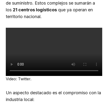
de suministro. Estos complejos se sumarán a
los
21 centros logísticos
que ya operan en
territorio nacional.
Video: Twitter.
Un aspecto destacado es el compromiso con la
industria local: