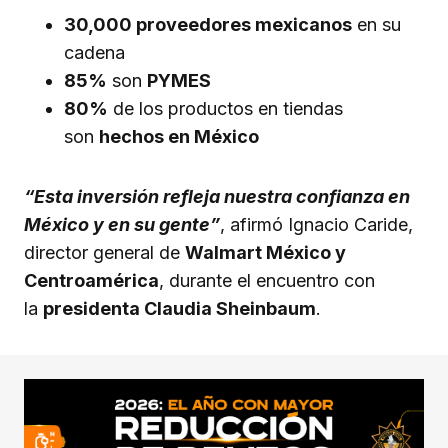
30,000 proveedores mexicanos
en su
cadena
85%
son
PYMES
80%
de los productos en tiendas
son
hechos en México
“Esta inversión refleja nuestra confianza en
México y en su gente”
, afirmó Ignacio Caride,
director general de
Walmart México y
Centroamérica
, durante el encuentro con
la
presidenta Claudia Sheinbaum
.