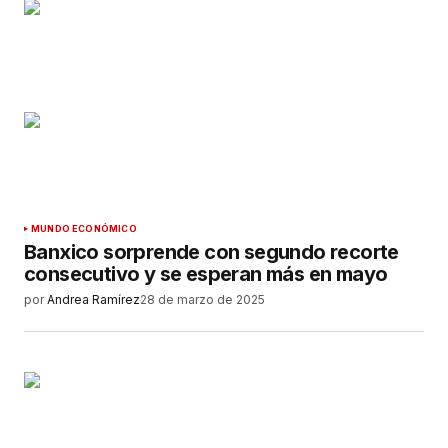
MUNDO ECONÓMICO
Banxico sorprende con segundo recorte
consecutivo y se esperan más en mayo
por
Andrea Ramírez
28 de marzo de 2025