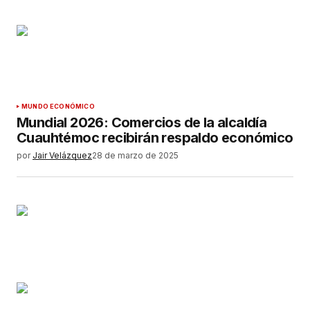
MUNDO ECONÓMICO
Mundial 2026: Comercios de la alcaldía
Cuauhtémoc recibirán respaldo económico
por
Jair Velázquez
28 de marzo de 2025