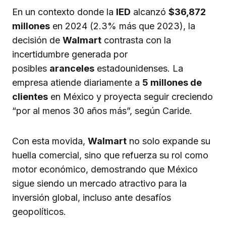
En un contexto donde la
IED
alcanzó
$36,872
millones
en 2024 (2.3% más que 2023), la
decisión de
Walmart
contrasta con la
incertidumbre generada por
posibles
aranceles
estadounidenses. La
empresa atiende diariamente a
5 millones de
clientes
en México y proyecta seguir creciendo
“por al menos 30 años más”, según Caride.
Con esta movida,
Walmart
no solo expande su
huella comercial, sino que refuerza su rol como
motor económico, demostrando que México
sigue siendo un mercado atractivo para la
inversión global, incluso ante desafíos
geopolíticos.