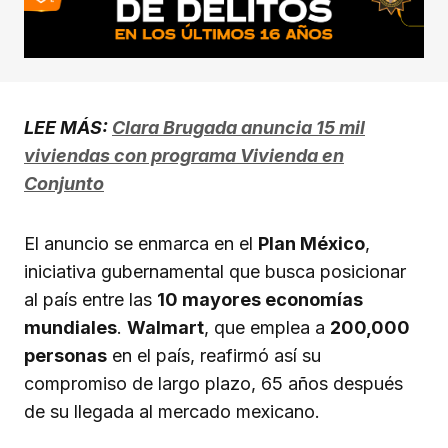
LEE MÁS:
Clara Brugada anuncia 15 mil
viviendas con programa Vivienda en
Conjunto
El anuncio se enmarca en el
Plan México
,
iniciativa gubernamental que busca posicionar
al país entre las
10 mayores economías
mundiales
.
Walmart
, que emplea a
200,000
personas
en el país, reafirmó así su
compromiso de largo plazo, 65 años después
de su llegada al mercado mexicano.