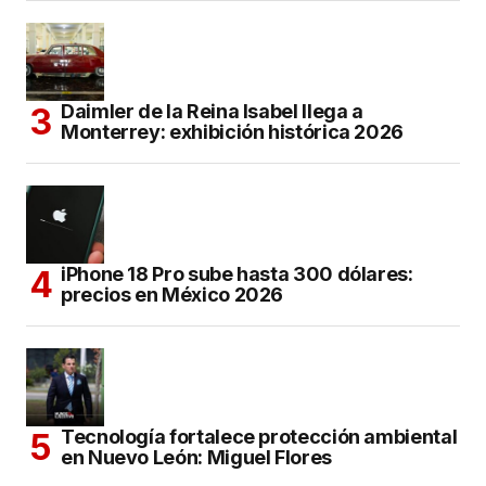
Daimler de la Reina Isabel llega a
Monterrey: exhibición histórica 2026
iPhone 18 Pro sube hasta 300 dólares:
precios en México 2026
Tecnología fortalece protección ambiental
en Nuevo León: Miguel Flores