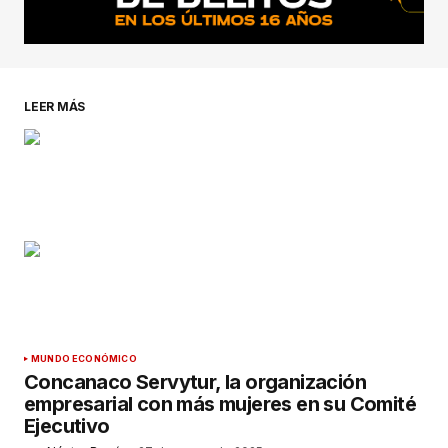
LEER MÁS
MUNDO ECONÓMICO
Concanaco Servytur, la organización
empresarial con más mujeres en su Comité
Ejecutivo