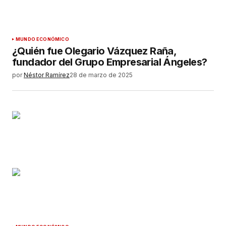
MUNDO ECONÓMICO
¿Quién fue Olegario Vázquez Raña,
fundador del Grupo Empresarial Ángeles?
por
Néstor Ramírez
28 de marzo de 2025