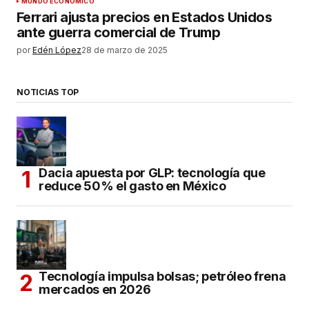
MUNDO ECONÓMICO
Ferrari ajusta precios en Estados Unidos
ante guerra comercial de Trump
por
Edén López
28 de marzo de 2025
NOTICIAS TOP
Dacia apuesta por GLP: tecnología que
reduce 50% el gasto en México
Tecnología impulsa bolsas; petróleo frena
mercados en 2026