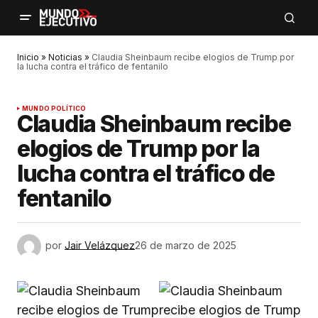
Inicio
»
Noticias
»
Claudia Sheinbaum recibe elogios de Trump por
la lucha contra el tráfico de fentanilo
MUNDO POLÍTICO
Claudia Sheinbaum recibe
elogios de Trump por la
lucha contra el tráfico de
fentanilo
por
Jair Velázquez
26 de marzo de 2025