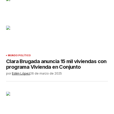
MUNDO POLÍTICO
Clara Brugada anuncia 15 mil viviendas con
programa Vivienda en Conjunto
por
Edén López
26 de marzo de 2025