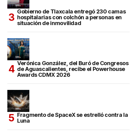
Gobierno de Tlaxcala entregó 230 camas
hospitalarias con colchón a personas en
situación de inmovilidad
Verónica González, del Buró de Congresos
de Aguascalientes, recibe el Powerhouse
Awards CDMX 2026
Fragmento de SpaceX se estrelló contra la
Luna