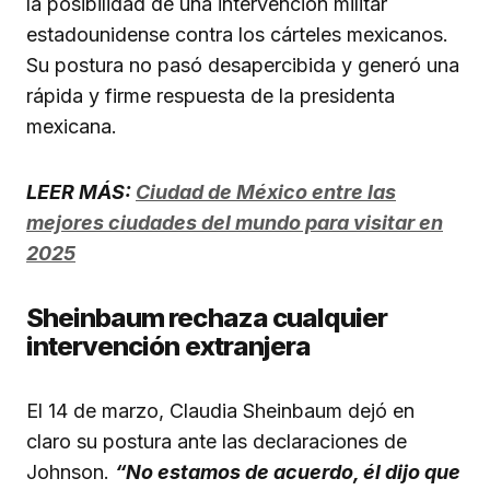
la posibilidad de una intervención militar
estadounidense contra los cárteles mexicanos.
Su postura no pasó desapercibida y generó una
rápida y firme respuesta de la presidenta
mexicana.
LEER MÁS:
Ciudad de México entre las
mejores ciudades del mundo para visitar en
2025
Sheinbaum rechaza cualquier
intervención extranjera
El 14 de marzo, Claudia Sheinbaum dejó en
claro su postura ante las declaraciones de
Johnson.
“No estamos de acuerdo, él dijo que