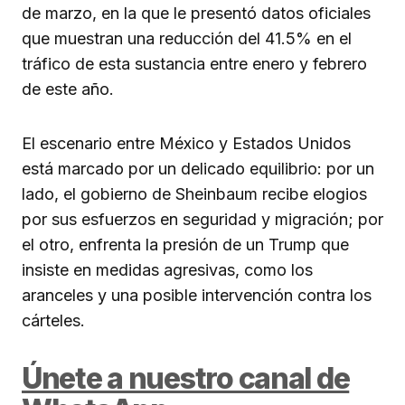
de marzo, en la que le presentó datos oficiales
que muestran una reducción del 41.5% en el
tráfico de esta sustancia entre enero y febrero
de este año.
El escenario entre México y Estados Unidos
está marcado por un delicado equilibrio: por un
lado, el gobierno de Sheinbaum recibe elogios
por sus esfuerzos en seguridad y migración; por
el otro, enfrenta la presión de un Trump que
insiste en medidas agresivas, como los
aranceles y una posible intervención contra los
cárteles.
Únete a nuestro canal de