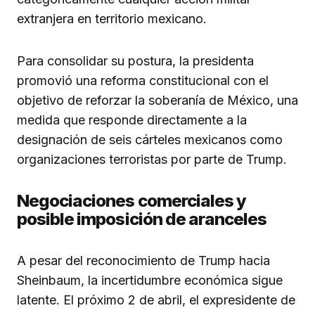
extranjera en territorio mexicano.
Para consolidar su postura, la presidenta
promovió una reforma constitucional con el
objetivo de reforzar la soberanía de México, una
medida que responde directamente a la
designación de seis cárteles mexicanos como
organizaciones terroristas por parte de Trump.
Negociaciones comerciales y
posible imposición de aranceles
A pesar del reconocimiento de Trump hacia
Sheinbaum, la incertidumbre económica sigue
latente. El próximo 2 de abril, el expresidente de