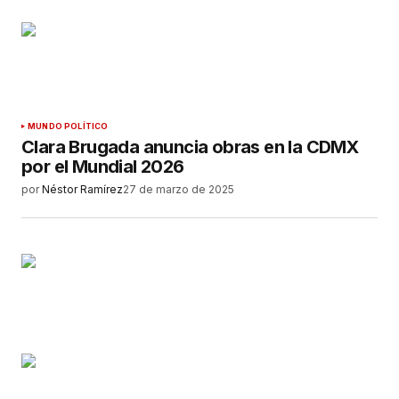
MUNDO POLÍTICO
Clara Brugada anuncia obras en la CDMX
por el Mundial 2026
por
Néstor Ramírez
27 de marzo de 2025