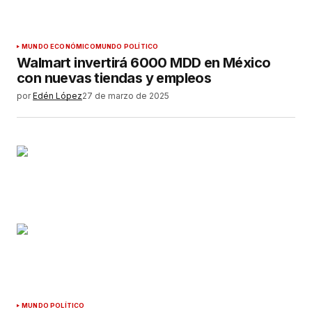
MUNDO ECONÓMICO
MUNDO POLÍTICO
Walmart invertirá 6000 MDD en México
con nuevas tiendas y empleos
por
Edén López
27 de marzo de 2025
MUNDO POLÍTICO