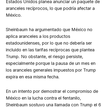
Estados Unidos planea anunciar un paquete de
aranceles recíprocos, lo que podría afectar a
México.
Sheinbaum ha argumentado que México no
aplica aranceles a los productos
estadounidenses, por lo que no debería ser
incluido en las tarifas recíprocas que plantea
Trump. No obstante, el riesgo persiste,
especialmente porque la pausa de un mes en
los aranceles generales impuestos por Trump
expira en esa misma fecha.
En un intento por demostrar el compromiso de
México en la lucha contra el fentanilo,
Sheinbaum sostuvo una llamada con Trump el 6