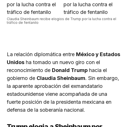
Claudia Sheinbaum recibe elogios de Trump por la lucha contra el
tráfico de fentanilo
La relación diplomática entre
México y Estados
Unidos
ha tomado un nuevo giro con el
reconocimiento de
Donald Trump
hacia el
gobierno de
Claudia Sheinbaum
. Sin embargo,
la aparente aprobación del exmandatario
estadounidense viene acompañada de una
fuerte posición de la presidenta mexicana en
defensa de la soberanía nacional.
Trump elogia a Sheinbaum por