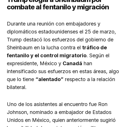
combate al fentanilo y migración
Durante una reunión con embajadores y
diplomáticos estadounidenses el 25 de marzo,
Trump destacó los esfuerzos del gobierno de
Sheinbaum en la lucha contra el
tráfico de
fentanilo y el control migratorio
. Según el
expresidente, México y
Canadá
han
intensificado sus esfuerzos en estas áreas, algo
que lo tiene
“alentado”
respecto a la relación
bilateral.
Uno de los asistentes al encuentro fue Ron
Johnson, nominado a embajador de Estados
Unidos en México, quien anteriormente sugirió