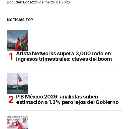
por
Edén López
29 de marzo de 2025
NOTICIAS TOP
Arista Networks supera 3,000 mdd en
ingresos trimestrales: claves del boom
PIB México 2026: analistas suben
estimación a 1.2% pero lejos del Gobierno