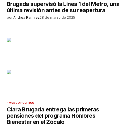
Brugada supervisó la Línea 1 del Metro, una
última revisión antes de su reapertura
por
Andrea Ramírez
28 de marzo de 2025
MUNDO POLÍTICO
Clara Brugada entrega las primeras
pensiones del programa Hombres
Bienestar en el Zócalo