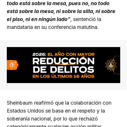
todo está sobre la mesa, pues no, no todo
está sobre la mesa, ni sobre la silla, ni sobre
el piso, ni en ningún lado”
, sentenció la
mandataria en su conferencia matutina.
Sheinbaum reafirmó que la colaboración con
Estados Unidos se basa en el respeto y la
soberanía nacional, por lo que rechazó
categóricamente cualquier acción militar