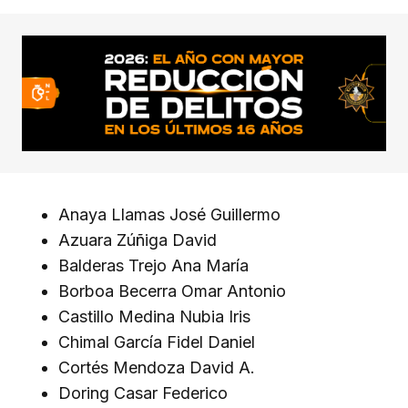
Anaya Llamas José Guillermo
Azuara Zúñiga David
Balderas Trejo Ana María
Borboa Becerra Omar Antonio
Castillo Medina Nubia Iris
Chimal García Fidel Daniel
Cortés Mendoza David A.
Doring Casar Federico