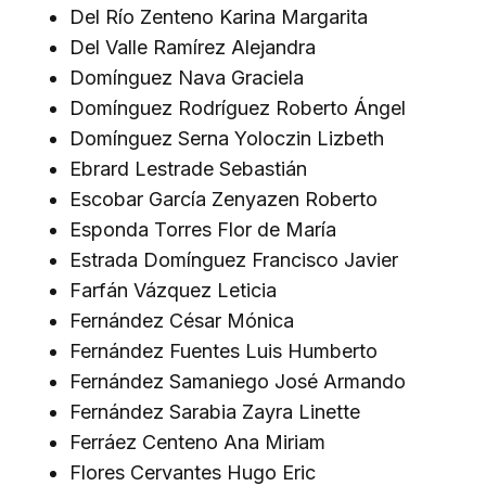
Del Río Zenteno Karina Margarita
Del Valle Ramírez Alejandra
Domínguez Nava Graciela
Domínguez Rodríguez Roberto Ángel
Domínguez Serna Yoloczin Lizbeth
Ebrard Lestrade Sebastián
Escobar García Zenyazen Roberto
Esponda Torres Flor de María
Estrada Domínguez Francisco Javier
Farfán Vázquez Leticia
Fernández César Mónica
Fernández Fuentes Luis Humberto
Fernández Samaniego José Armando
Fernández Sarabia Zayra Linette
Ferráez Centeno Ana Miriam
Flores Cervantes Hugo Eric