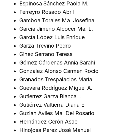
Espinosa Sánchez Paola M.
Ferreyro Rosado Abril
Gamboa Torales Ma. Josefina
García Jimeno Alcocer Ma. L.
García López Luis Enrique
Garza Treviño Pedro
Ginez Serrano Teresa
Gómez Cárdenas Annia Sarahi
González Alonso Carmen Rocío
Granados Trespalacios María
Guevara Rodríguez Miguel A.
Gutiérrez Garza Blanca L.
Gutiérrez Valtierra Diana E.
Guzian Áviles Ma. Del Rosario
Hernández Cerón Asael
Hinojosa Pérez José Manuel