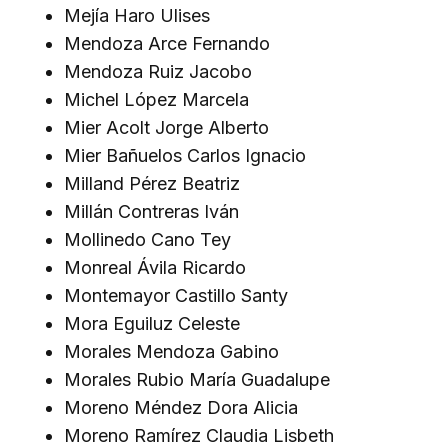
Mejía Haro Ulises
Mendoza Arce Fernando
Mendoza Ruiz Jacobo
Michel López Marcela
Mier Acolt Jorge Alberto
Mier Bañuelos Carlos Ignacio
Milland Pérez Beatriz
Millán Contreras Iván
Mollinedo Cano Tey
Monreal Ávila Ricardo
Montemayor Castillo Santy
Mora Eguiluz Celeste
Morales Mendoza Gabino
Morales Rubio María Guadalupe
Moreno Méndez Dora Alicia
Moreno Ramírez Claudia Lisbeth