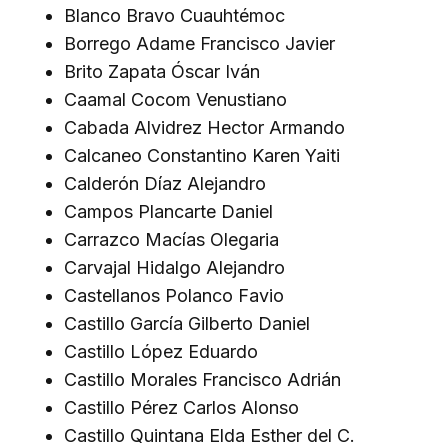
Blanco Bravo Cuauhtémoc
Borrego Adame Francisco Javier
Brito Zapata Óscar Iván
Caamal Cocom Venustiano
Cabada Alvidrez Hector Armando
Calcaneo Constantino Karen Yaiti
Calderón Díaz Alejandro
Campos Plancarte Daniel
Carrazco Macías Olegaria
Carvajal Hidalgo Alejandro
Castellanos Polanco Favio
Castillo García Gilberto Daniel
Castillo López Eduardo
Castillo Morales Francisco Adrián
Castillo Pérez Carlos Alonso
Castillo Quintana Elda Esther del C.