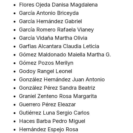
Flores Ojeda Danisa Magdalena
García Antonio Briceyda
García Hernández Gabriel
García Romero Rafaela Vianey
García Vidaña Martha Olivia
Garfias Alcantara Claudia Leticia
Gómez Maldonado Maiella Martha G.
Gómez Pozos Merilyn
Godoy Rangel Leonel
González Hernández Juan Antonio
González Pérez Sandra Beatriz
Graniel Zenteno Rosa Margarita
Guerrero Pérez Eleazar
Gutiérrez Luna Sergio Carlos
Haces Barba Pedro Miguel
Hernández Espejo Rosa