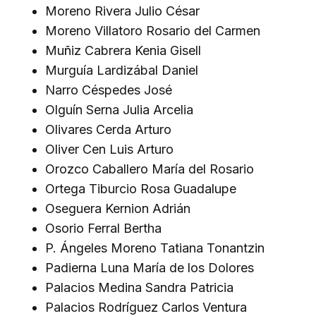
Moreno Rivera Julio César
Moreno Villatoro Rosario del Carmen
Muñiz Cabrera Kenia Gisell
Murguía Lardizábal Daniel
Narro Céspedes José
Olguín Serna Julia Arcelia
Olivares Cerda Arturo
Oliver Cen Luis Arturo
Orozco Caballero María del Rosario
Ortega Tiburcio Rosa Guadalupe
Oseguera Kernion Adrián
Osorio Ferral Bertha
P. Ángeles Moreno Tatiana Tonantzin
Padierna Luna María de los Dolores
Palacios Medina Sandra Patricia
Palacios Rodríguez Carlos Ventura