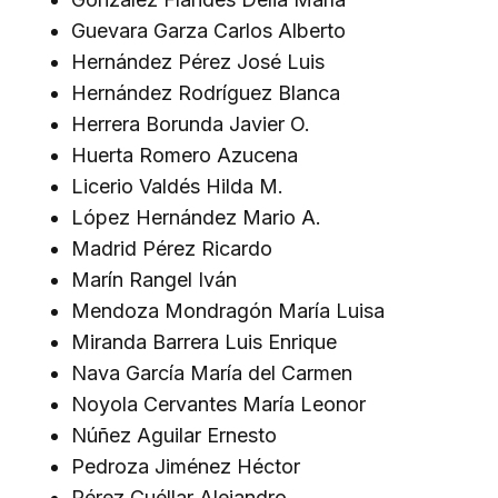
Guevara Garza Carlos Alberto
Hernández Pérez José Luis
Hernández Rodríguez Blanca
Herrera Borunda Javier O.
Huerta Romero Azucena
Licerio Valdés Hilda M.
López Hernández Mario A.
Madrid Pérez Ricardo
Marín Rangel Iván
Mendoza Mondragón María Luisa
Miranda Barrera Luis Enrique
Nava García María del Carmen
Noyola Cervantes María Leonor
Núñez Aguilar Ernesto
Pedroza Jiménez Héctor
Pérez Cuéllar Alejandro