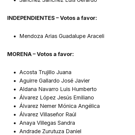
INDEPENDIENTES – Votos a favor:
Mendoza Arias Guadalupe Araceli
MORENA – Votos a favor:
Acosta Trujillo Juana
Aguirre Gallardo José Javier
Aldana Navarro Luis Humberto
Álvarez López Jesús Emiliano
Álvarez Nemer Mónica Angélica
Álvarez Villaseñor Raúl
Anaya Villegas Sandra
Andrade Zurutuza Daniel