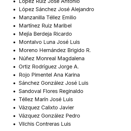
López Ruiz José Antonio
López Sánchez José Alejandro
Manzanilla Téllez Emilio
Martínez Ruiz Maribel
Mejía Berdeja Ricardo
Montalvo Luna José Luis
Moreno Hernández Brigido R.
Núñez Monreal Magdalena
Ortiz Rodríguez Jorge A.
Rojo Pimentel Ana Karina
Sánchez González José Luis
Sandoval Flores Reginaldo
Téllez Marín José Luis
Vázquez Calixto Javier
Vázquez González Pedro
Vilchis Contreras Luis