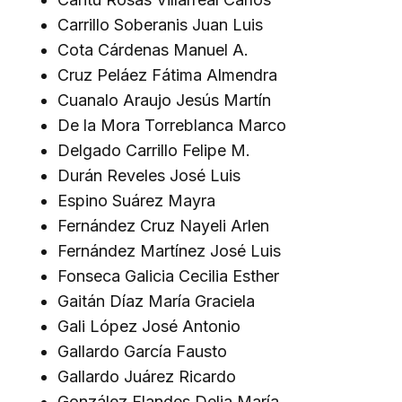
Carrillo Soberanis Juan Luis
Cota Cárdenas Manuel A.
Cruz Peláez Fátima Almendra
Cuanalo Araujo Jesús Martín
De la Mora Torreblanca Marco
Delgado Carrillo Felipe M.
Durán Reveles José Luis
Espino Suárez Mayra
Fernández Cruz Nayeli Arlen
Fernández Martínez José Luis
Fonseca Galicia Cecilia Esther
Gaitán Díaz María Graciela
Gali López José Antonio
Gallardo García Fausto
Gallardo Juárez Ricardo
González Flandes Delia María