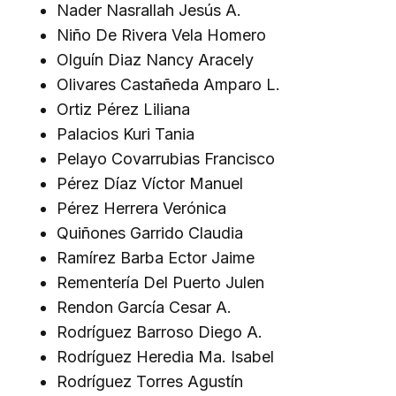
Nader Nasrallah Jesús A.
Niño De Rivera Vela Homero
Olguín Diaz Nancy Aracely
Olivares Castañeda Amparo L.
Ortiz Pérez Liliana
Palacios Kuri Tania
Pelayo Covarrubias Francisco
Pérez Díaz Víctor Manuel
Pérez Herrera Verónica
Quiñones Garrido Claudia
Ramírez Barba Ector Jaime
Rementería Del Puerto Julen
Rendon García Cesar A.
Rodríguez Barroso Diego A.
Rodríguez Heredia Ma. Isabel
Rodríguez Torres Agustín