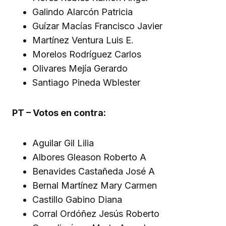
Galindo Alarcón Patricia
Guízar Macías Francisco Javier
Martínez Ventura Luis E.
Morelos Rodríguez Carlos
Olivares Mejía Gerardo
Santiago Pineda Wblester
PT – Votos en contra:
Aguilar Gil Lilia
Albores Gleason Roberto A
Benavides Castañeda José A
Bernal Martínez Mary Carmen
Castillo Gabino Diana
Corral Ordóñez Jesús Roberto