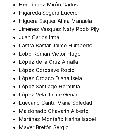
Hernández Mirón Carlos
Higareda Segura Lucero
Higuera Esquer Alma Manuela
Jiménez Vásquez Naty Poob Pijy
Juan Carlos Irma
Lastra Bastar Jaime Humberto
Lobo Román Víctor Hugo
López de la Cruz Amalia
López Gorosave Rocío
López Orozco Diana Isela
López Santiago Herminia
López Vela Jaime Genaro
Luévano Cantú María Soledad
Maldonado Chavarín Alberto
Martínez Montaño Karina Isabel
Mayer Bretón Sergio