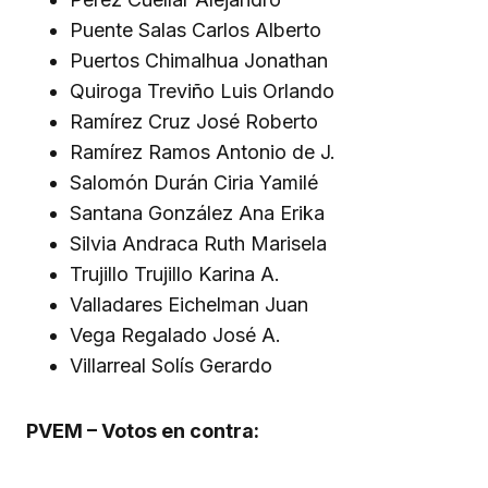
Puente Salas Carlos Alberto
Puertos Chimalhua Jonathan
Quiroga Treviño Luis Orlando
Ramírez Cruz José Roberto
Ramírez Ramos Antonio de J.
Salomón Durán Ciria Yamilé
Santana González Ana Erika
Silvia Andraca Ruth Marisela
Trujillo Trujillo Karina A.
Valladares Eichelman Juan
Vega Regalado José A.
Villarreal Solís Gerardo
PVEM – Votos en contra: