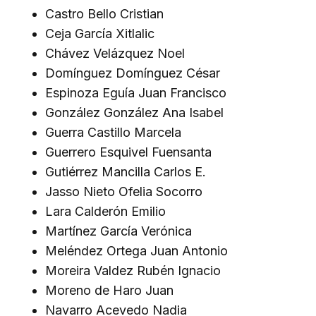
Castro Bello Cristian
Ceja García Xitlalic
Chávez Velázquez Noel
Domínguez Domínguez César
Espinoza Eguía Juan Francisco
González González Ana Isabel
Guerra Castillo Marcela
Guerrero Esquivel Fuensanta
Gutiérrez Mancilla Carlos E.
Jasso Nieto Ofelia Socorro
Lara Calderón Emilio
Martínez García Verónica
Meléndez Ortega Juan Antonio
Moreira Valdez Rubén Ignacio
Moreno de Haro Juan
Navarro Acevedo Nadia