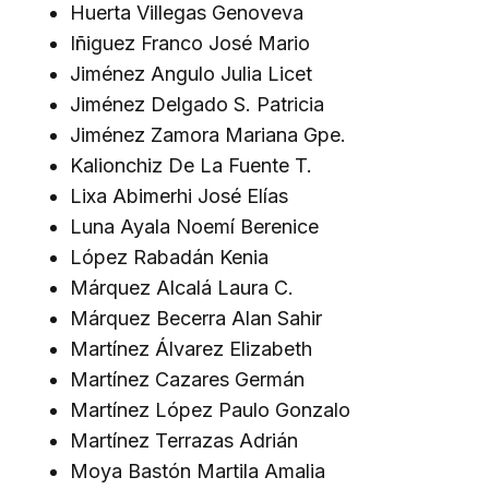
Huerta Villegas Genoveva
Iñiguez Franco José Mario
Jiménez Angulo Julia Licet
Jiménez Delgado S. Patricia
Jiménez Zamora Mariana Gpe.
Kalionchiz De La Fuente T.
Lixa Abimerhi José Elías
Luna Ayala Noemí Berenice
López Rabadán Kenia
Márquez Alcalá Laura C.
Márquez Becerra Alan Sahir
Martínez Álvarez Elizabeth
Martínez Cazares Germán
Martínez López Paulo Gonzalo
Martínez Terrazas Adrián
Moya Bastón Martila Amalia