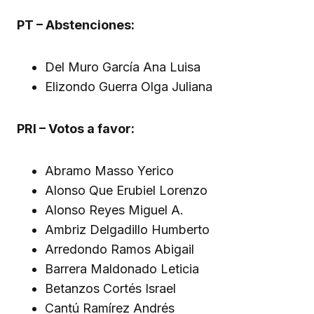
PT – Abstenciones:
Del Muro García Ana Luisa
Elizondo Guerra Olga Juliana
PRI – Votos a favor:
Abramo Masso Yerico
Alonso Que Erubiel Lorenzo
Alonso Reyes Miguel A.
Ambriz Delgadillo Humberto
Arredondo Ramos Abigail
Barrera Maldonado Leticia
Betanzos Cortés Israel
Cantú Ramírez Andrés