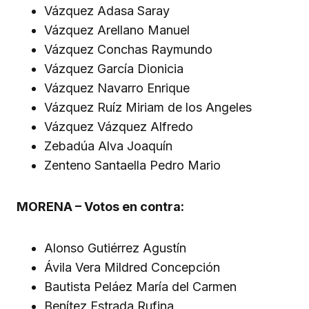
Vázquez Adasa Saray
Vázquez Arellano Manuel
Vázquez Conchas Raymundo
Vázquez García Dionicia
Vázquez Navarro Enrique
Vázquez Ruíz Miriam de los Angeles
Vázquez Vázquez Alfredo
Zebadúa Alva Joaquín
Zenteno Santaella Pedro Mario
MORENA – Votos en contra:
Alonso Gutiérrez Agustín
Ávila Vera Mildred Concepción
Bautista Peláez María del Carmen
Benítez Estrada Rufina