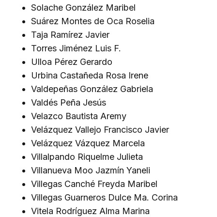
Solache González Maribel
Suárez Montes de Oca Roselia
Taja Ramírez Javier
Torres Jiménez Luis F.
Ulloa Pérez Gerardo
Urbina Castañeda Rosa Irene
Valdepeñas González Gabriela
Valdés Peña Jesús
Velazco Bautista Aremy
Velázquez Vallejo Francisco Javier
Velázquez Vázquez Marcela
Villalpando Riquelme Julieta
Villanueva Moo Jazmín Yaneli
Villegas Canché Freyda Maribel
Villegas Guarneros Dulce Ma. Corina
Vitela Rodríguez Alma Marina