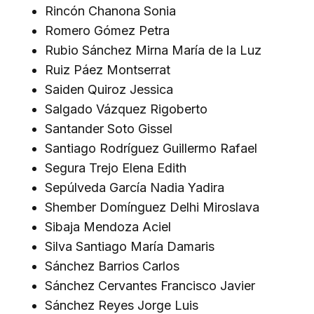
Rincón Chanona Sonia
Romero Gómez Petra
Rubio Sánchez Mirna María de la Luz
Ruiz Páez Montserrat
Saiden Quiroz Jessica
Salgado Vázquez Rigoberto
Santander Soto Gissel
Santiago Rodríguez Guillermo Rafael
Segura Trejo Elena Edith
Sepúlveda García Nadia Yadira
Shember Domínguez Delhi Miroslava
Sibaja Mendoza Aciel
Silva Santiago María Damaris
Sánchez Barrios Carlos
Sánchez Cervantes Francisco Javier
Sánchez Reyes Jorge Luis