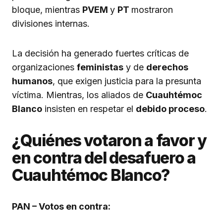
bloque, mientras
PVEM
y
PT
mostraron
divisiones internas.
La decisión ha generado fuertes críticas de
organizaciones
feministas
y de
derechos
humanos
, que exigen justicia para la presunta
víctima. Mientras, los aliados de
Cuauhtémoc
Blanco
insisten en respetar el
debido proceso
.
¿Quiénes votaron a favor y
en contra del
desafuero a
Cuauhtémoc Blanco
?
PAN – Votos en contra: