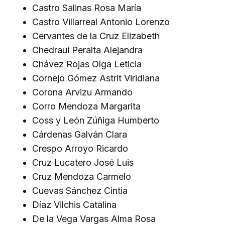
Castro Salinas Rosa María
Castro Villarreal Antonio Lorenzo
Cervantes de la Cruz Elizabeth
Chedraui Peralta Alejandra
Chávez Rojas Olga Leticia
Cornejo Gómez Astrit Viridiana
Corona Arvizu Armando
Corro Mendoza Margarita
Coss y León Zúñiga Humberto
Cárdenas Galván Clara
Crespo Arroyo Ricardo
Cruz Lucatero José Luis
Cruz Mendoza Carmelo
Cuevas Sánchez Cintia
Díaz Vilchis Catalina
De la Vega Vargas Alma Rosa