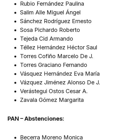
Rubio Fernández Paulina
Salim Alle Miguel Ángel
Sánchez Rodríguez Ernesto
Sosa Pichardo Roberto
Tejeda Cid Armando
Téllez Hernández Héctor Saul
Torres Cofiño Marcelo De J.
Torres Graciano Fernando
Vásquez Hernández Eva María
Vázquez Jiménez Alonso De J.
Verástegui Ostos Cesar A.
Zavala Gómez Margarita
PAN – Abstenciones:
Becerra Moreno Monica