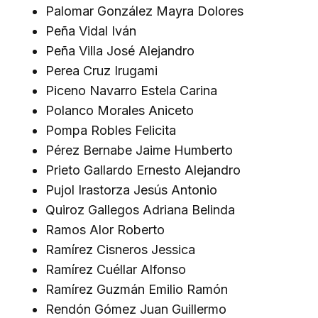
Palomar González Mayra Dolores
Peña Vidal Iván
Peña Villa José Alejandro
Perea Cruz Irugami
Piceno Navarro Estela Carina
Polanco Morales Aniceto
Pompa Robles Felicita
Pérez Bernabe Jaime Humberto
Prieto Gallardo Ernesto Alejandro
Pujol Irastorza Jesús Antonio
Quiroz Gallegos Adriana Belinda
Ramos Alor Roberto
Ramírez Cisneros Jessica
Ramírez Cuéllar Alfonso
Ramírez Guzmán Emilio Ramón
Rendón Gómez Juan Guillermo