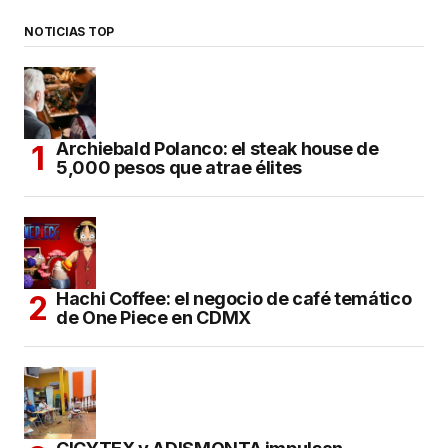
NOTICIAS TOP
Archiebald Polanco: el steak house de
5,000 pesos que atrae élites
Hachi Coffee: el negocio de café temático
de One Piece en CDMX