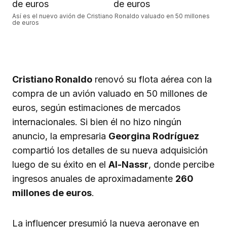
Así es el nuevo avión de Cristiano Ronaldo valuado en 50 millones
de euros
Cristiano Ronaldo
renovó su flota aérea con la
compra de un avión valuado en 50 millones de
euros, según estimaciones de mercados
internacionales. Si bien él no hizo ningún
anuncio, la empresaria
Georgina Rodríguez
compartió los detalles de su nueva adquisición
luego de su éxito en el
Al-Nassr
, donde percibe
ingresos anuales de aproximadamente
260
millones de euros
.
La influencer presumió la nueva aeronave en