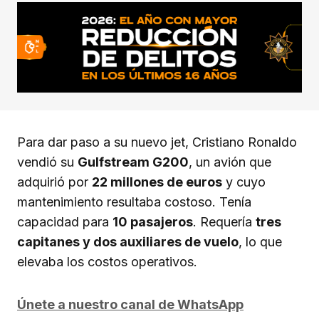
Para dar paso a su nuevo jet, Cristiano Ronaldo
vendió su
Gulfstream G200
, un avión que
adquirió por
22 millones de euros
y cuyo
mantenimiento resultaba costoso. Tenía
capacidad para
10 pasajeros
. Requería
tres
capitanes y dos auxiliares de vuelo
, lo que
elevaba los costos operativos.
Únete a nuestro canal de WhatsApp