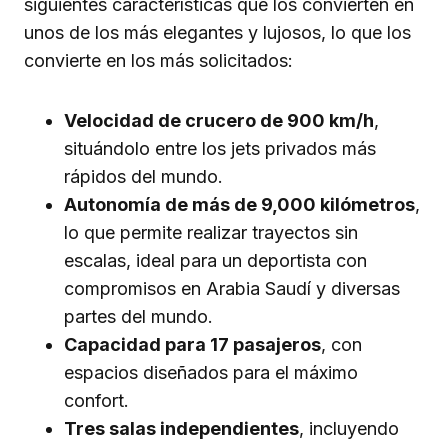
siguientes características que los convierten en
unos de los más elegantes y lujosos, lo que los
convierte en los más solicitados:
Velocidad de crucero de 900 km/h
,
situándolo entre los jets privados más
rápidos del mundo.
Autonomía de más de 9,000 kilómetros
,
lo que permite realizar trayectos sin
escalas, ideal para un deportista con
compromisos en Arabia Saudí y diversas
partes del mundo.
Capacidad para 17 pasajeros
, con
espacios diseñados para el máximo
confort.
Tres salas independientes
, incluyendo