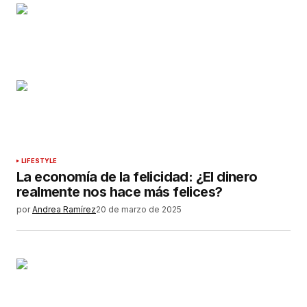
LIFESTYLE
La economía de la felicidad: ¿El dinero
realmente nos hace más felices?
por
Andrea Ramírez
20 de marzo de 2025