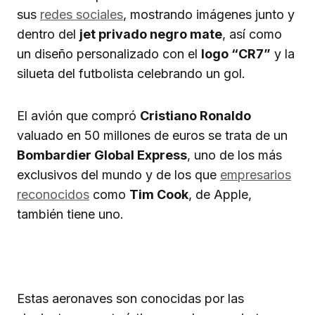
sus
redes sociales
, mostrando imágenes junto y
dentro del
jet privado negro mate
, así como
un diseño personalizado con el
logo “CR7”
y la
silueta del futbolista celebrando un gol.
El avión que compró
Cristiano Ronaldo
valuado en 50 millones de euros se trata de un
Bombardier Global Express
, uno de los más
exclusivos del mundo y de los que
empresarios
reconocidos
como
Tim Cook
, de Apple,
también tiene uno.
Estas aeronaves son conocidas por las