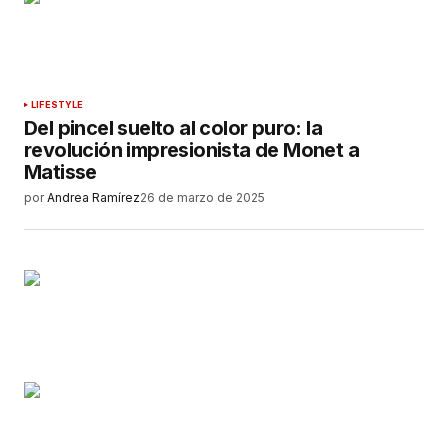
LIFESTYLE
Del pincel suelto al color puro: la
revolución impresionista de Monet a
Matisse
por
Andrea Ramírez
26 de marzo de 2025