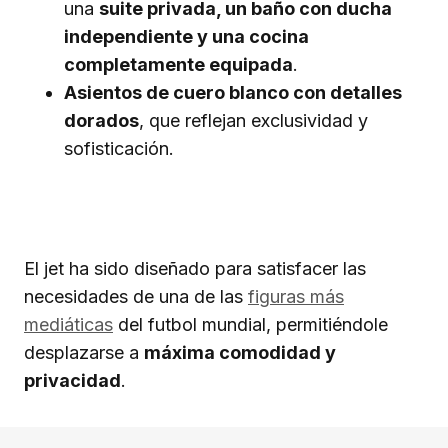
una
suite privada, un baño con ducha
independiente y una cocina
completamente equipada
.
Asientos de cuero blanco con detalles
dorados
, que reflejan exclusividad y
sofisticación.
El jet ha sido diseñado para satisfacer las
necesidades de una de las
figuras más
mediáticas
del futbol mundial, permitiéndole
desplazarse a
máxima comodidad y
privacidad
.