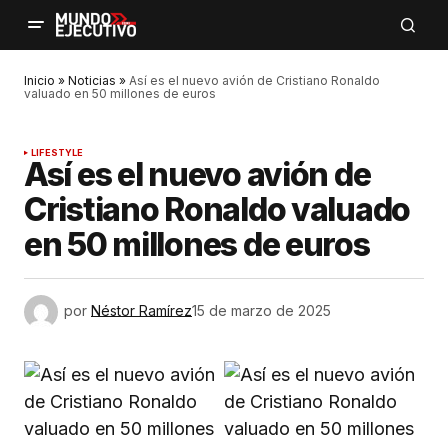
Inicio
»
Noticias
»
Así es el nuevo avión de Cristiano Ronaldo
valuado en 50 millones de euros
LIFESTYLE
Así es el nuevo avión de
Cristiano Ronaldo valuado
en 50 millones de euros
por
Néstor Ramírez
15 de marzo de 2025