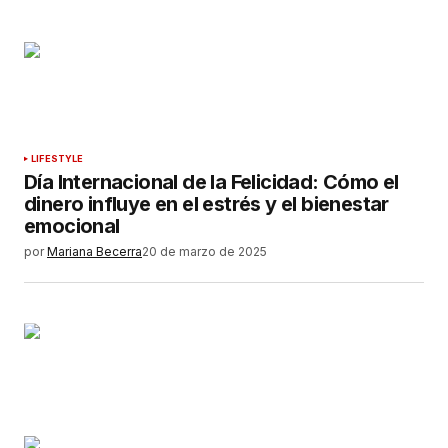
LIFESTYLE
Día Internacional de la Felicidad: Cómo el
dinero influye en el estrés y el bienestar
emocional
por
Mariana Becerra
20 de marzo de 2025