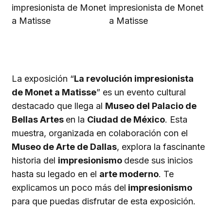
La exposición “
La revolución impresionista
de Monet a Matisse
” es un evento cultural
destacado que llega al
Museo del Palacio de
Bellas Artes
en la
Ciudad de México
. Esta
muestra, organizada en colaboración con el
Museo de Arte de Dallas
, explora la fascinante
historia del
impresionismo
desde sus inicios
hasta su legado en el
arte moderno
. Te
explicamos un poco más del
impresionismo
para que puedas disfrutar de esta exposición.