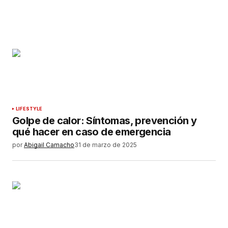
LIFESTYLE
Golpe de calor: Síntomas, prevención y
qué hacer en caso de emergencia
por
Abigail Camacho
31 de marzo de 2025