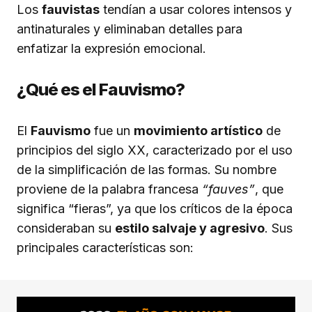
Los
fauvistas
tendían a usar colores intensos y
antinaturales y eliminaban detalles para
enfatizar la expresión emocional.
¿Qué es el Fauvismo?
El
Fauvismo
fue un
movimiento artístico
de
principios del siglo XX, caracterizado por el uso
de la simplificación de las formas. Su nombre
proviene de la palabra francesa
“fauves”
, que
significa “fieras”, ya que los críticos de la época
consideraban su
estilo salvaje y agresivo
. Sus
principales características son: