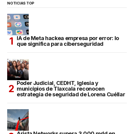
NOTICIAS TOP
IA de Meta hackea empresa por error: lo
que significa para ciberseguridad
Poder Judicial, CEDHT, Iglesia y
municipios de Tlaxcala reconocen
estrategia de seguridad de Lorena Cuéllar
Arista Networks supera 3,000 mdd en