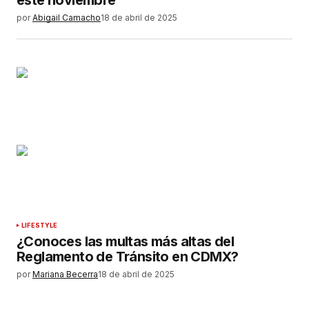
por
Abigail Camacho
18 de abril de 2025
LIFESTYLE
¿Conoces las multas más altas del
Reglamento de Tránsito en CDMX?
por
Mariana Becerra
18 de abril de 2025