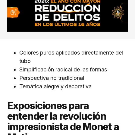
Colores puros aplicados directamente del
tubo
Simplificación radical de las formas
Perspectiva no tradicional
Temática alegre y decorativa
Exposiciones para
entender la revolución
impresionista de Monet a