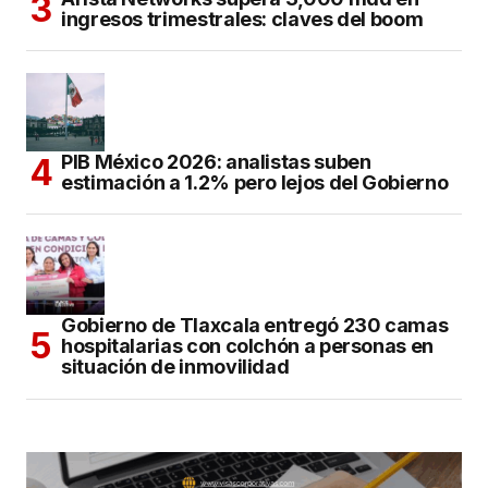
ingresos trimestrales: claves del boom
PIB México 2026: analistas suben
estimación a 1.2% pero lejos del Gobierno
Gobierno de Tlaxcala entregó 230 camas
hospitalarias con colchón a personas en
situación de inmovilidad