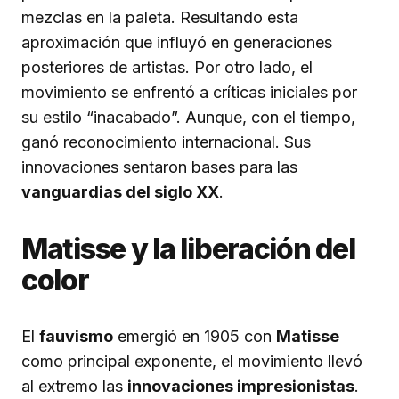
mezclas en la paleta. Resultando esta
aproximación que influyó en generaciones
posteriores de artistas. Por otro lado, el
movimiento se enfrentó a críticas iniciales por
su estilo “inacabado”. Aunque, con el tiempo,
ganó reconocimiento internacional. Sus
innovaciones sentaron bases para las
vanguardias del siglo XX
.
Matisse y la liberación del
color
El
fauvismo
emergió en 1905 con
Matisse
como principal exponente, el movimiento llevó
al extremo las
innovaciones impresionistas
.