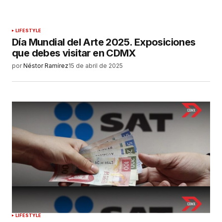
LIFESTYLE
Día Mundial del Arte 2025. Exposiciones
que debes visitar en CDMX
por
Néstor Ramírez
15 de abril de 2025
LIFESTYLE