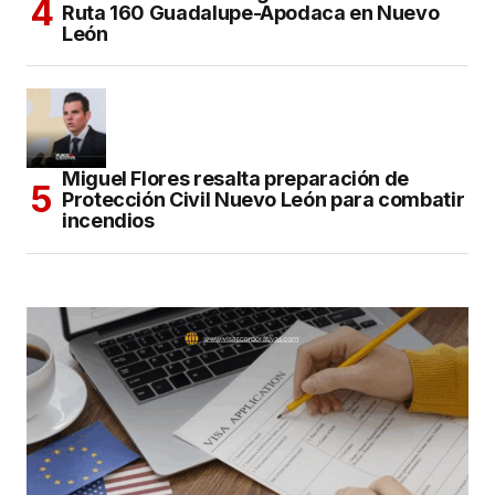
Ruta 160 Guadalupe-Apodaca en Nuevo
León
Miguel Flores resalta preparación de
Protección Civil Nuevo León para combatir
incendios