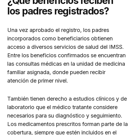
¿Qué beneficios reciben
los padres registrados?
Una vez aprobado el registro, los padres
incorporados como beneficiarios obtienen
acceso a diversos servicios de salud del IMSS.
Entre los beneficios confirmados se encuentran
las consultas médicas en la unidad de medicina
familiar asignada, donde pueden recibir
atención de primer nivel.
También tienen derecho a estudios clínicos y de
laboratorio que el médico tratante considere
necesarios para su diagnóstico y seguimiento.
Los medicamentos prescritos forman parte de la
cobertura, siempre que estén incluidos en el