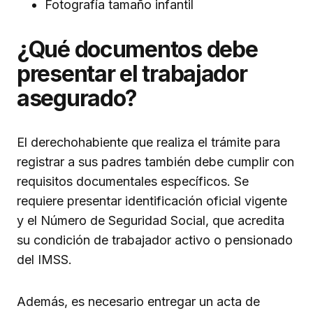
Fotografía tamaño infantil
¿Qué documentos debe
presentar el trabajador
asegurado?
El derechohabiente que realiza el trámite para
registrar a sus padres también debe cumplir con
requisitos documentales específicos. Se
requiere presentar identificación oficial vigente
y el Número de Seguridad Social, que acredita
su condición de trabajador activo o pensionado
del IMSS.
Además, es necesario entregar un acta de