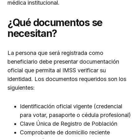
médica institucional.
¿Qué documentos se
necesitan?
La persona que será registrada como
beneficiario debe presentar documentación
oficial que permita al IMSS verificar su
identidad. Los documentos requeridos son los
siguientes:
Identificación oficial vigente (credencial
para votar, pasaporte o cédula profesional)
Clave Única de Registro de Población
Comprobante de domicilio reciente