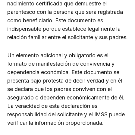
nacimiento certificada que demuestre el
parentesco con la persona que será registrada
como beneficiario. Este documento es
indispensable porque establece legalmente la
relación familiar entre el solicitante y sus padres.
Un elemento adicional y obligatorio es el
formato de manifestación de convivencia y
dependencia económica. Este documento se
presenta bajo protesta de decir verdad y en él
se declara que los padres conviven con el
asegurado o dependen económicamente de él.
La veracidad de esta declaración es
responsabilidad del solicitante y el IMSS puede
verificar la información proporcionada.