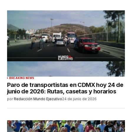
BREAKING NEWS
Paro de transportistas en CDMX hoy 24 de
junio de 2026: Rutas, casetas y horarios
por
Redacción Mundo Ejecutivo
24 de junio de 2026