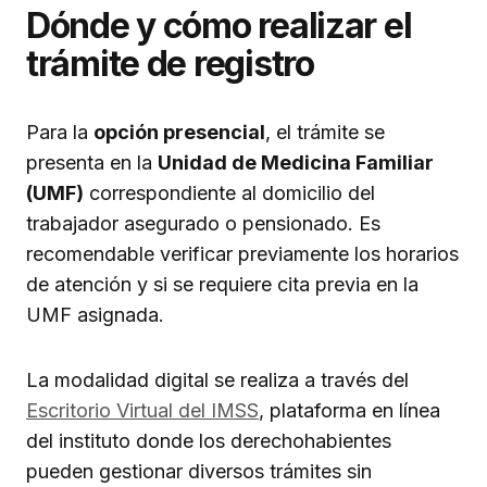
Dónde y cómo realizar el
trámite de registro
Para la
opción presencial
, el trámite se
presenta en la
Unidad de Medicina Familiar
(UMF)
correspondiente al domicilio del
trabajador asegurado o pensionado. Es
recomendable verificar previamente los horarios
de atención y si se requiere cita previa en la
UMF asignada.
La modalidad digital se realiza a través del
Escritorio Virtual del IMSS
, plataforma en línea
del instituto donde los derechohabientes
pueden gestionar diversos trámites sin