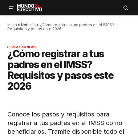
Inicio
»
Noticias
»
¿Cómo registrar a tus padres en el IMSS?
Requisitos y pasos este 2026
BREAKING NEWS
¿Cómo registrar a tus
padres en el IMSS?
Requisitos y pasos este
2026
Conoce los pasos y requisitos para
registrar a tus padres en el IMSS como
beneficiarios. Trámite disponible todo el