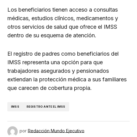
Los beneficiarios tienen acceso a consultas
médicas, estudios clínicos, medicamentos y
otros servicios de salud que ofrece el IMSS
dentro de su esquema de atención.
El registro de padres como beneficiarios del
IMSS representa una opción para que
trabajadores asegurados y pensionados
extiendan la protección médica a sus familiares
que carecen de cobertura propia.
IMSS
REGISTRO ANTE EL IMSS
por
Redacción Mundo Ejecutivo