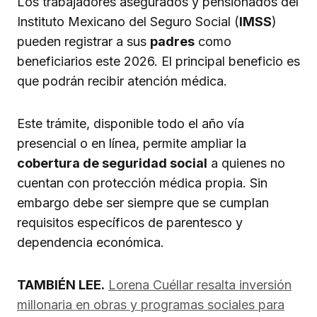
Los trabajadores asegurados y pensionados del
Instituto Mexicano del Seguro Social (
IMSS
)
pueden registrar a sus
padres
como
beneficiarios este 2026. El principal beneficio es
que podrán recibir atención médica.
Este trámite, disponible todo el año vía
presencial o en línea, permite ampliar la
cobertura de seguridad social
a quienes no
cuentan con protección médica propia. Sin
embargo debe ser siempre que se cumplan
requisitos específicos de parentesco y
dependencia económica.
TAMBIÉN LEE.
Lorena Cuéllar resalta inversión
millonaria en obras y programas sociales para