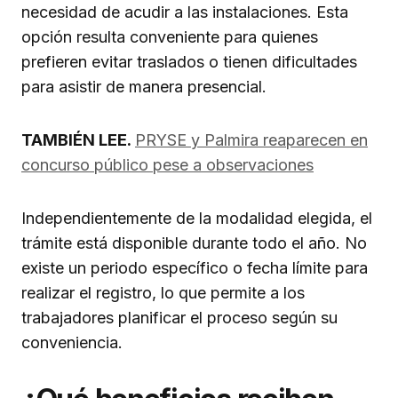
necesidad de acudir a las instalaciones. Esta
opción resulta conveniente para quienes
prefieren evitar traslados o tienen dificultades
para asistir de manera presencial.
TAMBIÉN LEE.
PRYSE y Palmira reaparecen en
concurso público pese a observaciones
Independientemente de la modalidad elegida, el
trámite está disponible durante todo el año. No
existe un periodo específico o fecha límite para
realizar el registro, lo que permite a los
trabajadores planificar el proceso según su
conveniencia.