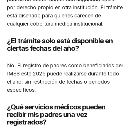
por derecho propio en otra institución. El trámite
está diseñado para quienes carecen de
cualquier cobertura médica institucional.
¿El trámite solo está disponible en
ciertas fechas del año?
No. El registro de padres como beneficiarios del
IMSS este 2026 puede realizarse durante todo
el año, sin restricción de fechas o periodos
específicos.
¿Qué servicios médicos pueden
recibir mis padres una vez
registrados?