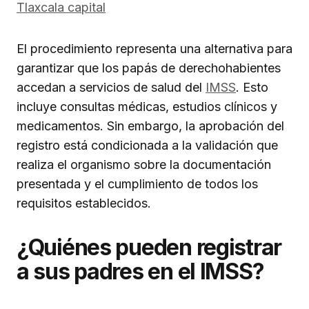
Tlaxcala capital
El procedimiento representa una alternativa para
garantizar que los papás de derechohabientes
accedan a servicios de salud del
IMSS
. Esto
incluye consultas médicas, estudios clínicos y
medicamentos. Sin embargo, la aprobación del
registro está condicionada a la validación que
realiza el organismo sobre la documentación
presentada y el cumplimiento de todos los
requisitos establecidos.
¿Quiénes pueden registrar
a sus padres en el IMSS?