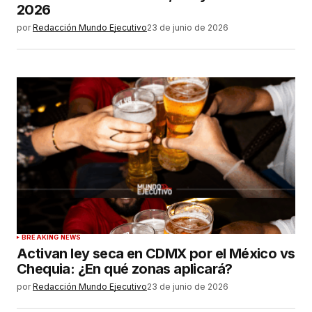
2026
por
Redacción Mundo Ejecutivo
23 de junio de 2026
BREAKING NEWS
Activan ley seca en CDMX por el México vs
Chequia: ¿En qué zonas aplicará?
por
Redacción Mundo Ejecutivo
23 de junio de 2026