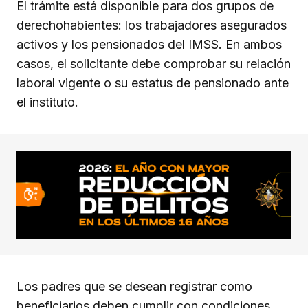
El trámite está disponible para dos grupos de
derechohabientes: los trabajadores asegurados
activos y los pensionados del IMSS. En ambos
casos, el solicitante debe comprobar su relación
laboral vigente o su estatus de pensionado ante
el instituto.
Los padres que se desean registrar como
beneficiarios deben cumplir con condiciones