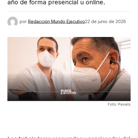
año de forma presencial u online.
por
Redacción Mundo Ejecutivo
22 de junio de 2026
Foto: Pexels