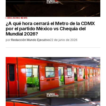
BREAKING NEWS
¿A qué hora cerrará el Metro de la CDMX
por el partido México vs Chequia del
Mundial 2026?
por
Redacción Mundo Ejecutivo
22 de junio de 2026