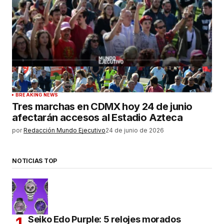
BREAKING NEWS
Tres marchas en CDMX hoy 24 de junio
afectarán accesos al Estadio Azteca
por
Redacción Mundo Ejecutivo
24 de junio de 2026
NOTICIAS TOP
Seiko Edo Purple: 5 relojes morados