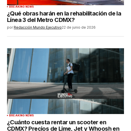
BREAKING NEWS
¿Qué obras harán en la rehabilitación de la
Línea 3 del Metro CDMX?
por
Redacción Mundo Ejecutivo
22 de junio de 2026
BREAKING NEWS
¿Cuánto cuesta rentar un scooter en
CDMX? Precios de Lime, Jet y Whoosh en