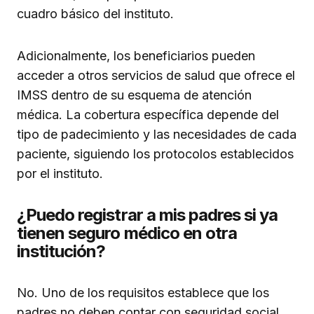
cuadro básico del instituto.
Adicionalmente, los beneficiarios pueden
acceder a otros servicios de salud que ofrece el
IMSS dentro de su esquema de atención
médica. La cobertura específica depende del
tipo de padecimiento y las necesidades de cada
paciente, siguiendo los protocolos establecidos
por el instituto.
¿Puedo registrar a mis padres si ya
tienen seguro médico en otra
institución?
No. Uno de los requisitos establece que los
padres no deben contar con seguridad social