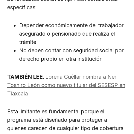
específicas:
Depender económicamente del trabajador
asegurado o pensionado que realiza el
trámite
No deben contar con seguridad social por
derecho propio en otra institución
TAMBIÉN LEE.
Lorena Cuéllar nombra a Neri
Toshiro León como nuevo titular del SESESP en
Tlaxcala
Esta limitante es fundamental porque el
programa está diseñado para proteger a
quienes carecen de cualquier tipo de cobertura