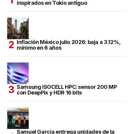
inspirados en Tokio antiguo
Inflación México julio 2026: baja a 3.12%,
mínimo en 6 años
Samsung ISOCELL HPC: sensor 200 MP
con DeepPix y HDR 16 bits
Samuel García entrega unidades de la