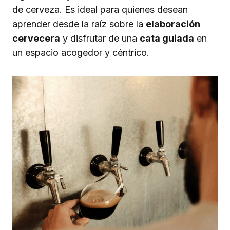
de cerveza. Es ideal para quienes desean
aprender desde la raíz sobre la
elaboración
cervecera
y disfrutar de una
cata guiada
en
un espacio acogedor y céntrico.