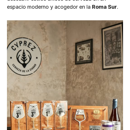
espacio moderno y acogedor en la
Roma Sur
.