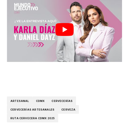
ARTESANAL
CDMX
CERVECERÍAS
CERVECERÍAS ARTESANALES
CERVEZA
RUTA CERVECERA CDMX 2025