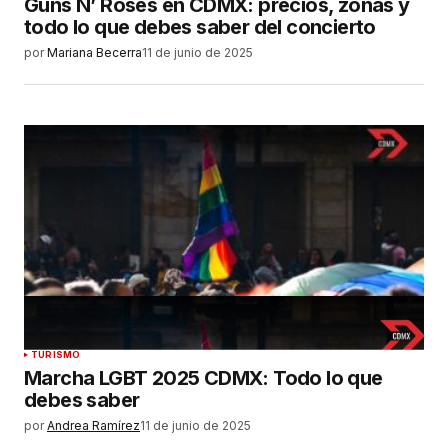
Guns N’ Roses en CDMX: precios, zonas y
todo lo que debes saber del concierto
por
Mariana Becerra
11 de junio de 2025
TURISMO
Marcha LGBT 2025 CDMX: Todo lo que
debes saber
por
Andrea Ramírez
11 de junio de 2025