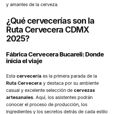
y amantes de la cerveza.
¿Qué cervecerías son la
Ruta Cervecera CDMX
2025?
Fábrica Cervecera Bucareli: Donde
inicia el viaje
Esta
cervecería
es la primera parada de la
Ruta Cervecera
y destaca por su ambiente
casual y excelente selección de
cervezas
artesanales
. Aquí, los asistentes podrán
conocer el proceso de producción, los
ingredientes y los secretos detrás de cada estilo