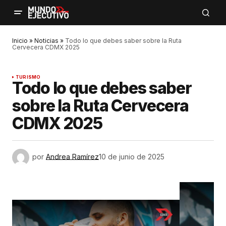
Inicio
»
Noticias
»
Todo lo que debes saber sobre la Ruta
Cervecera CDMX 2025
TURISMO
Todo lo que debes saber
sobre la Ruta Cervecera
CDMX 2025
por
Andrea Ramírez
10 de junio de 2025