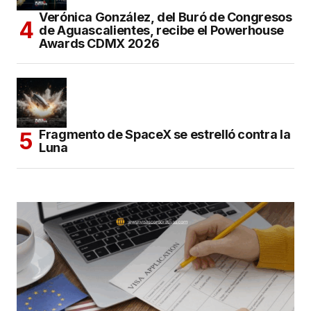
Verónica González, del Buró de Congresos
de Aguascalientes, recibe el Powerhouse
Awards CDMX 2026
Fragmento de SpaceX se estrelló contra la
Luna