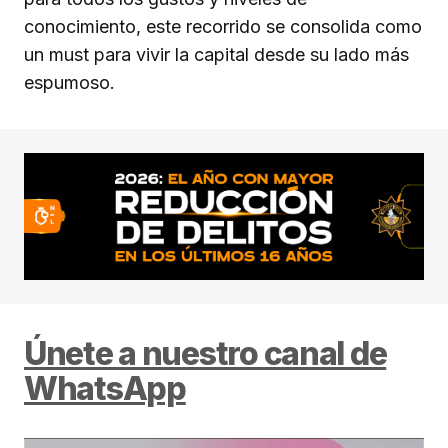
conocimiento, este recorrido se consolida como
un must para vivir la capital desde su lado más
espumoso.
Únete a nuestro canal de
WhatsApp