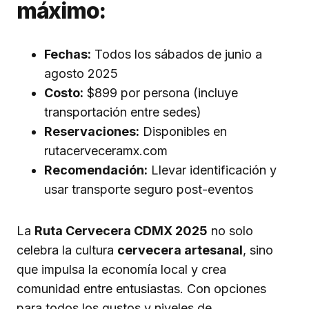
máximo:
Fechas:
Todos los sábados de junio a
agosto 2025
Costo:
$899 por persona (incluye
transportación entre sedes)
Reservaciones:
Disponibles en
rutacerveceramx.com
Recomendación:
Llevar identificación y
usar transporte seguro post-eventos
La
Ruta Cervecera CDMX 2025
no solo
celebra la cultura
cervecera artesanal
, sino
que impulsa la economía local y crea
comunidad entre entusiastas. Con opciones
para todos los gustos y niveles de