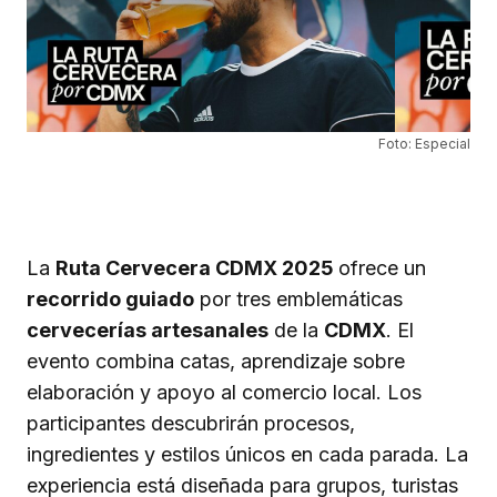
Foto: Especial
La
Ruta Cervecera CDMX 2025
ofrece un
recorrido guiado
por tres emblemáticas
cervecerías artesanales
de la
CDMX
. El
evento combina catas, aprendizaje sobre
elaboración y apoyo al comercio local. Los
participantes descubrirán procesos,
ingredientes y estilos únicos en cada parada. La
experiencia está diseñada para grupos, turistas