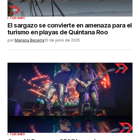
TURISMO
El sargazo se convierte en amenaza para el
turismo en playas de Quintana Roo
por
Mariana Becerra
10 de junio de 2025
TURISMO