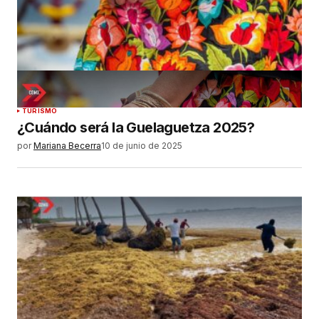
TURISMO
¿Cuándo será la Guelaguetza 2025?
por
Mariana Becerra
10 de junio de 2025