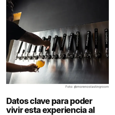
Foto: @morenostastingroom
Datos clave para poder
vivir esta experiencia al