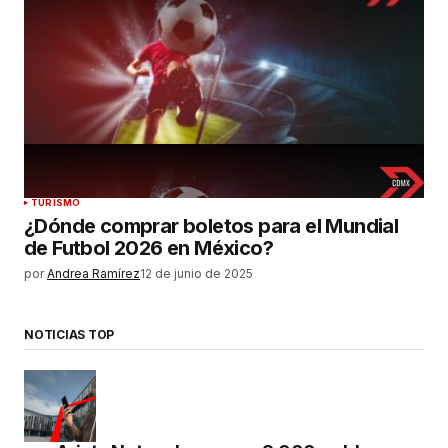
TURISMO
¿Dónde comprar boletos para el Mundial
de Futbol 2026 en México?
por
Andrea Ramírez
12 de junio de 2025
NOTICIAS TOP