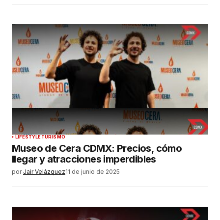
LIFESTYLE
TURISMO
Museo de Cera CDMX: Precios, cómo
llegar y atracciones imperdibles
por
Jair Velázquez
11 de junio de 2025