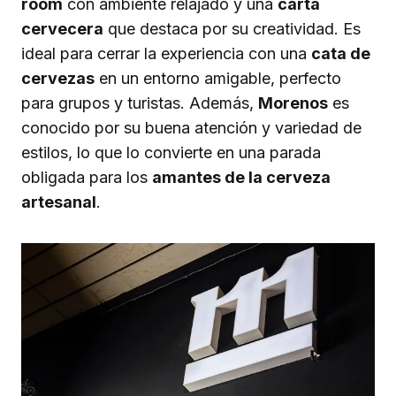
room
con ambiente relajado y una
carta
cervecera
que destaca por su creatividad. Es
ideal para cerrar la experiencia con una
cata de
cervezas
en un entorno amigable, perfecto
para grupos y turistas. Además,
Morenos
es
conocido por su buena atención y variedad de
estilos, lo que lo convierte en una parada
obligada para los
amantes de la cerveza
artesanal
.