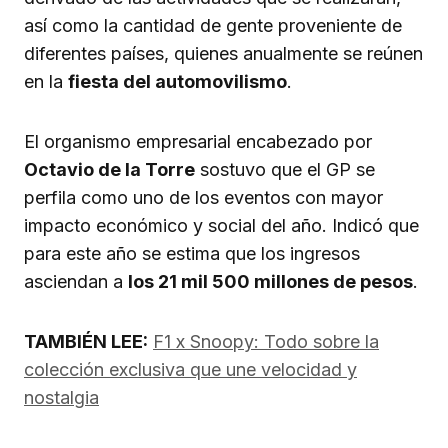
así como la cantidad de gente proveniente de
diferentes países, quienes anualmente se reúnen
en la
fiesta del automovilismo
.
El organismo empresarial encabezado por
Octavio de la Torre
sostuvo que el GP se
perfila como uno de los eventos con mayor
impacto económico y social del año. Indicó que
para este año se estima que los ingresos
asciendan a
los 21 mil 500 millones de pesos
.
TAMBIÉN LEE:
F1 x Snoopy: Todo sobre la
colección exclusiva que une velocidad y
nostalgia