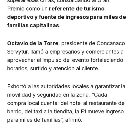
superar esas cifras, consolidando al Gran
Premio como un
referente de turismo
deportivo y fuente de ingresos para miles de
familias capitalinas
.
Octavio de la Torre
, presidente de Concanaco
Servytur, llamó a empresarios y comerciantes a
aprovechar el impulso del evento fortaleciendo
horarios, surtido y atención al cliente.
Exhortó a las autoridades locales a garantizar la
movilidad y seguridad en la zona. “Cada
compra local cuenta: del hotel al restaurante de
barrio, del taxi a la tiendita, la F1 mueve ingreso
para miles de familias”, afirmó.