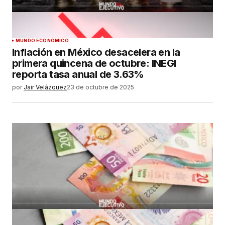
MUNDO ECONÓMICO
Inflación en México desacelera en la
primera quincena de octubre: INEGI
reporta tasa anual de 3.63%
por
Jair Velázquez
23 de octubre de 2025