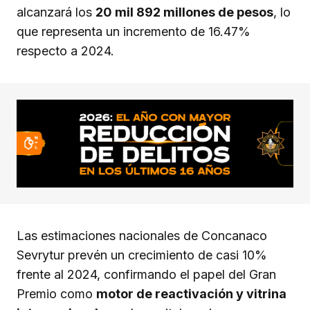
alcanzará los
20 mil 892 millones de pesos
, lo
que representa un incremento de 16.47%
respecto a 2024.
Las estimaciones nacionales de Concanaco
Sevrytur prevén un crecimiento de casi 10%
frente al 2024, confirmando el papel del Gran
Premio como
motor de reactivación y vitrina