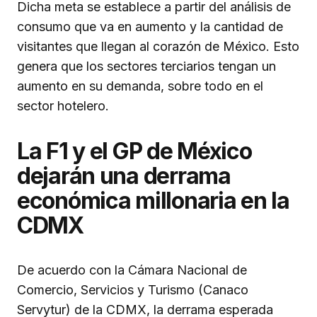
Dicha meta se establece a partir del análisis de
consumo que va en aumento y la cantidad de
visitantes que llegan al corazón de México. Esto
genera que los sectores terciarios tengan un
aumento en su demanda, sobre todo en el
sector hotelero.
La F1 y el GP de México
dejarán una derrama
económica millonaria en la
CDMX
De acuerdo con la Cámara Nacional de
Comercio, Servicios y Turismo (Canaco
Servytur) de la CDMX, la derrama esperada