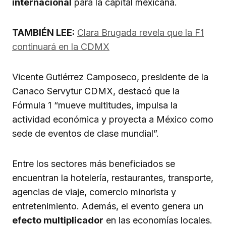
internacional
para la capital mexicana.
TAMBIÉN LEE:
Clara Brugada revela que la F1
continuará en la CDMX
Vicente Gutiérrez Camposeco, presidente de la
Canaco Servytur CDMX, destacó que la
Fórmula 1 “mueve multitudes, impulsa la
actividad económica y proyecta a México como
sede de eventos de clase mundial”.
Entre los sectores más beneficiados se
encuentran la hotelería, restaurantes, transporte,
agencias de viaje, comercio minorista y
entretenimiento. Además, el evento genera un
efecto multiplicador
en las economías locales.