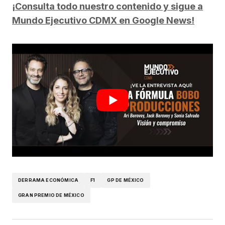
¡Consulta todo nuestro contenido y sigue a
Mundo Ejecutivo CDMX en Google News!
DERRAMA ECONÓMICA
F1
GP DE MÉXICO
GRAN PREMIO DE MÉXICO