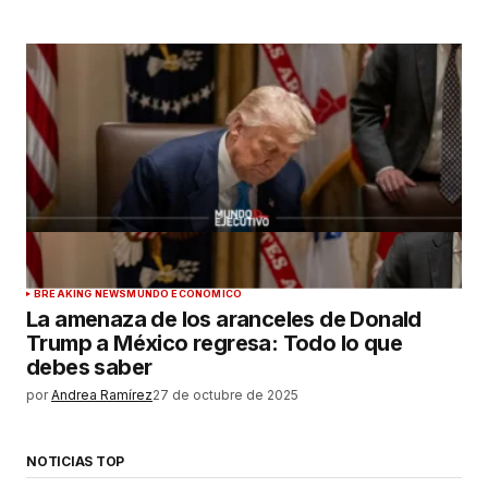
BREAKING NEWS
MUNDO ECONÓMICO
La amenaza de los aranceles de Donald
Trump a México regresa: Todo lo que
debes saber
por
Andrea Ramírez
27 de octubre de 2025
NOTICIAS TOP