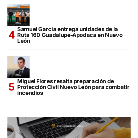
Samuel García entrega unidades de la
Ruta 160 Guadalupe-Apodaca en Nuevo
León
Miguel Flores resalta preparación de
Protección Civil Nuevo León para combatir
incendios