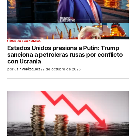
MUNDO ECONÓMICO
Estados Unidos presiona a Putin: Trump
sanciona a petroleras rusas por conflicto
con Ucrania
por
Jair Velázquez
22 de octubre de 2025