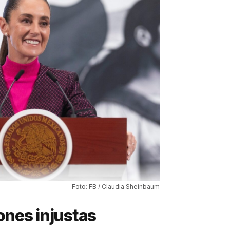
Foto: FB / Claudia Sheinbaum
ones injustas