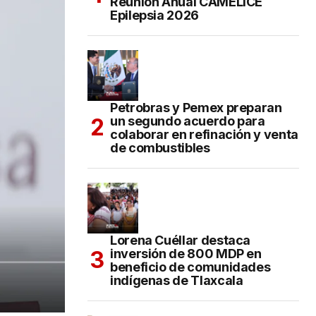
Reunión Anual CAMELICE
Epilepsia 2026
Petrobras y Pemex preparan
un segundo acuerdo para
colaborar en refinación y venta
de combustibles
Lorena Cuéllar destaca
inversión de 800 MDP en
beneficio de comunidades
indígenas de Tlaxcala