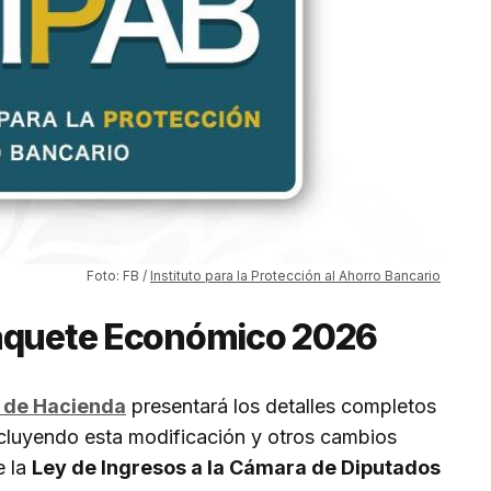
Foto: FB /
Instituto para la Protección al Ahorro Bancario
Paquete Económico 2026
 de Hacienda
presentará los detalles completos
ncluyendo esta modificación y otros cambios
e la
Ley de Ingresos a la Cámara de Diputados