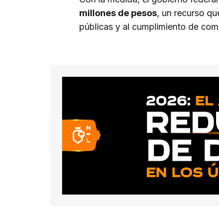
millones de pesos
, un recurso qu
públicas y al cumplimiento de co