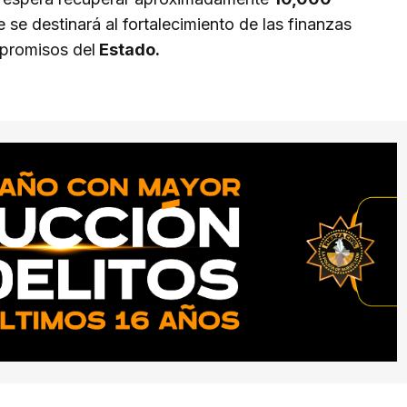
e se destinará al fortalecimiento de las finanzas
mpromisos del
Estado.