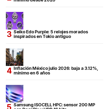
Seiko Edo Purple: 5 relojes morados
inspirados en Tokio antiguo
Inflación México julio 2026: baja a 3.12%,
mínimo en 6 años
Samsung ISOCELL HPC: sensor 200 MP