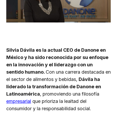
Silvia Dávila es la actual CEO de Danone en
México y ha sido reconocida por su enfoque
en la innovación y el liderazgo con un
sentido humano.
Con una carrera destacada en
el sector de alimentos y bebidas,
Dávila ha
liderado la transformación de Danone en
Latinoamérica
, promoviendo una filosofía
empresarial
que prioriza la lealtad del
consumidor y la responsabilidad social.