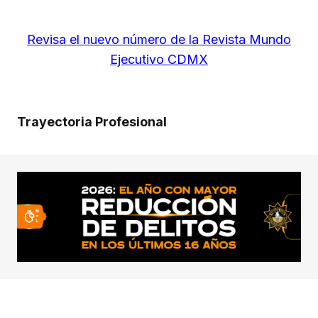
Revisa el nuevo número de la Revista Mundo
Ejecutivo CDMX
Trayectoria Profesional