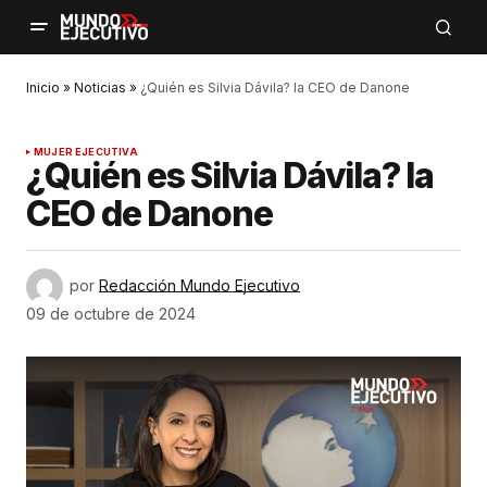
Inicio
»
Noticias
»
¿Quién es Silvia Dávila? la CEO de Danone
MUJER EJECUTIVA
¿Quién es Silvia Dávila? la
CEO de Danone
por
Redacción Mundo Ejecutivo
09 de octubre de 2024