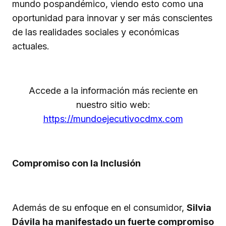
mundo pospandémico, viendo esto como una
oportunidad para innovar y ser más conscientes
de las realidades sociales y económicas
actuales.
Accede a la información más reciente en
nuestro sitio web:
https://mundoejecutivocdmx.com
Compromiso con la Inclusión
Además de su enfoque en el consumidor,
Silvia
Dávila ha manifestado un fuerte compromiso