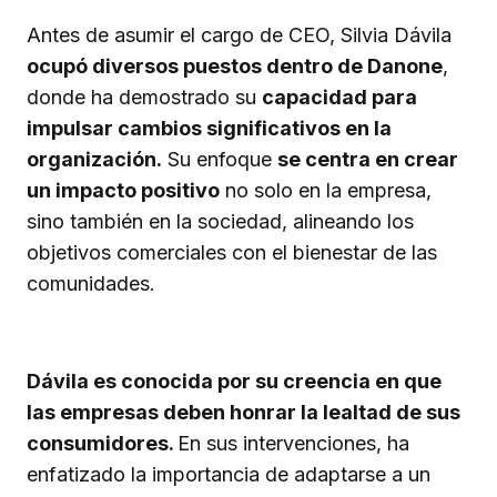
Antes de asumir el cargo de CEO, Silvia Dávila
ocupó diversos puestos dentro de Danone
,
donde ha demostrado su
capacidad para
impulsar cambios significativos en la
organización.
Su enfoque
se centra en crear
un impacto positivo
no solo en la empresa,
sino también en la sociedad, alineando los
objetivos comerciales con el bienestar de las
comunidades.
Dávila es conocida por su creencia en que
las empresas deben honrar la lealtad de sus
consumidores.
En sus intervenciones, ha
enfatizado la importancia de adaptarse a un