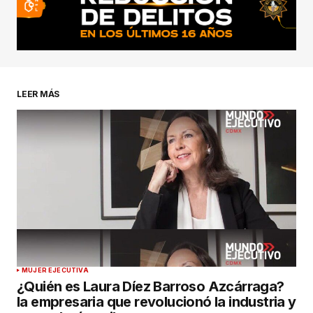
LEER MÁS
MUJER EJECUTIVA
¿Quién es Laura Díez Barroso Azcárraga?
la empresaria que revolucionó la industria y