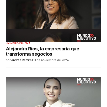
MUJER EJECUTIVA
Alejandra Ríos, la empresaria que
transforma negocios
por
Andrea Ramírez
11 de noviembre de 2024