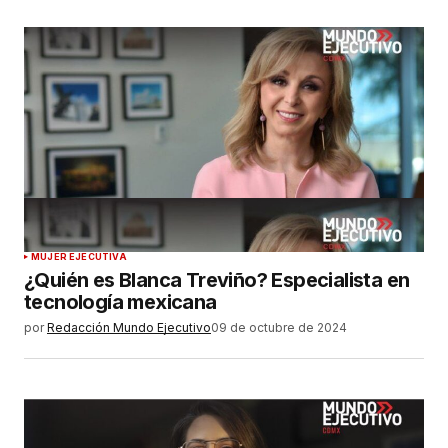
MUJER EJECUTIVA
¿Quién es Blanca Treviño? Especialista en
tecnología mexicana
por
Redacción Mundo Ejecutivo
09 de octubre de 2024