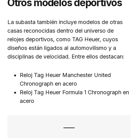
Otros modelos deportivos
La subasta también incluye modelos de otras
casas reconocidas dentro del universo de
relojes deportivos, como TAG Heuer, cuyos
diseños están ligados al automovilismo y a
disciplinas de velocidad. Entre ellos destacan:
Reloj Tag Heuer Manchester United
Chronograph en acero
Reloj Tag Heuer Formula 1 Chronograph en
acero