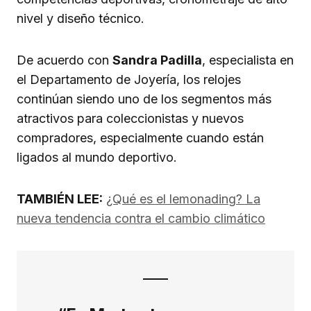
nivel y diseño técnico.
De acuerdo con
Sandra Padilla
, especialista en
el Departamento de Joyería, los relojes
continúan siendo uno de los segmentos más
atractivos para coleccionistas y nuevos
compradores, especialmente cuando están
ligados al mundo deportivo.
TAMBIÉN LEE:
¿Qué es el lemonading? La
nueva tendencia contra el cambio climático