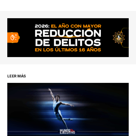
LEER MÁS