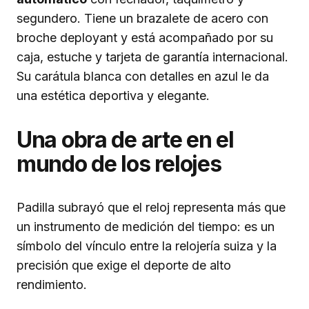
segundero. Tiene un brazalete de acero con
broche deployant y está acompañado por su
caja, estuche y tarjeta de garantía internacional.
Su carátula blanca con detalles en azul le da
una estética deportiva y elegante.
Una obra de arte en el
mundo de los relojes
Padilla subrayó que el reloj representa más que
un instrumento de medición del tiempo: es un
símbolo del vínculo entre la relojería suiza y la
precisión que exige el deporte de alto
rendimiento.