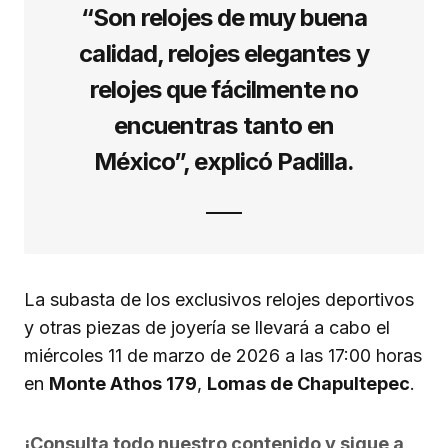
“Son relojes de muy buena
calidad, relojes elegantes y
relojes que fácilmente no
encuentras tanto en
México”, explicó Padilla.
La subasta de los exclusivos relojes deportivos
y otras piezas de joyería se llevará a cabo el
miércoles 11 de marzo de 2026 a las 17:00 horas
en
Monte Athos 179
,
Lomas de Chapultepec
.
¡Consulta todo nuestro contenido y sigue a