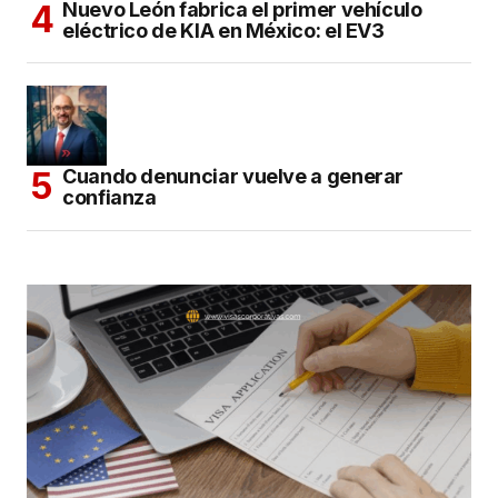
Nuevo León fabrica el primer vehículo
eléctrico de KIA en México: el EV3
Cuando denunciar vuelve a generar
confianza