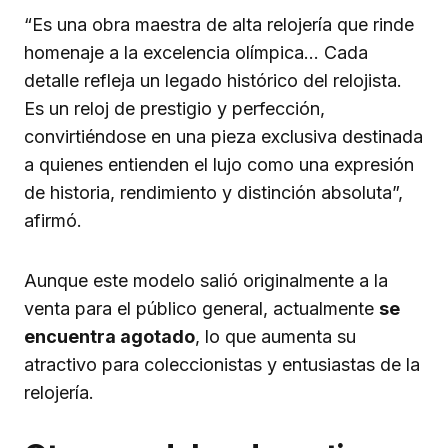
“Es una obra maestra de alta relojería que rinde
homenaje a la excelencia olímpica… Cada
detalle refleja un legado histórico del relojista.
Es un reloj de prestigio y perfección,
convirtiéndose en una pieza exclusiva destinada
a quienes entienden el lujo como una expresión
de historia, rendimiento y distinción absoluta”,
afirmó.
Aunque este modelo salió originalmente a la
venta para el público general, actualmente
se
encuentra agotado
, lo que aumenta su
atractivo para coleccionistas y entusiastas de la
relojería.