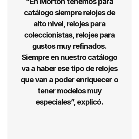
“En Morton tenemos para
catálogo siempre relojes de
alto nivel, relojes para
coleccionistas, relojes para
gustos muy refinados.
Siempre en nuestro catálogo
va a haber ese tipo de relojes
que van a poder enriquecer o
tener modelos muy
especiales”, explicó.