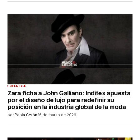
LIFESTYLE
Zara ficha a John Galliano: Inditex apuesta
por el diseño de lujo para redefinir su
posición en la industria global de la moda
por
Paola Cerón
25 de marzo de 2026