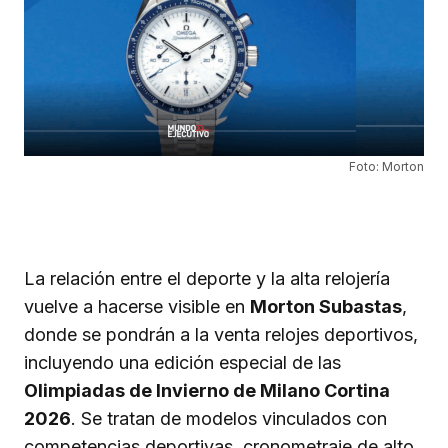
Foto: Morton
La relación entre el deporte y la alta relojería
vuelve a hacerse visible en
Morton Subastas
,
donde se pondrán a la venta relojes deportivos,
incluyendo una edición especial de las
Olimpiadas de Invierno de Milano Cortina
2026
. Se tratan de modelos vinculados con
competencias deportivas, cronometraje de alto