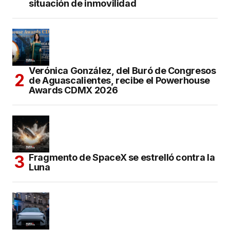
situación de inmovilidad
Verónica González, del Buró de Congresos
de Aguascalientes, recibe el Powerhouse
Awards CDMX 2026
Fragmento de SpaceX se estrelló contra la
Luna