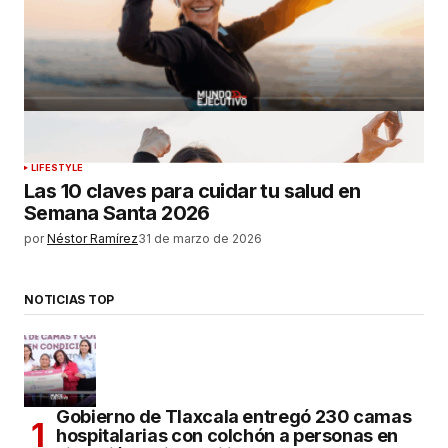
LIFESTYLE
Las 10 claves para cuidar tu salud en
Semana Santa 2026
por
Néstor Ramírez
31 de marzo de 2026
NOTICIAS TOP
Gobierno de Tlaxcala entregó 230 camas
hospitalarias con colchón a personas en