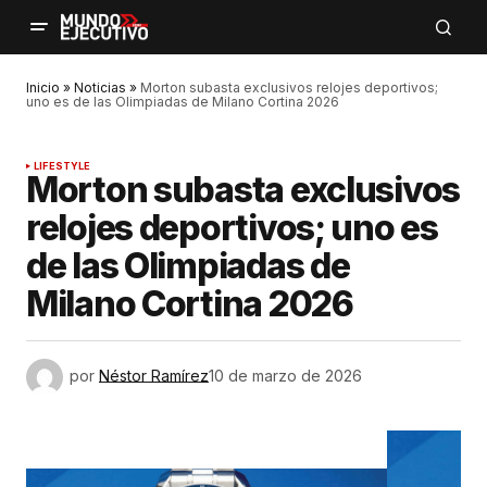
Inicio
»
Noticias
»
Morton subasta exclusivos relojes deportivos;
uno es de las Olimpiadas de Milano Cortina 2026
LIFESTYLE
Morton subasta exclusivos
relojes deportivos; uno es
de las Olimpiadas de
Milano Cortina 2026
por
Néstor Ramírez
10 de marzo de 2026