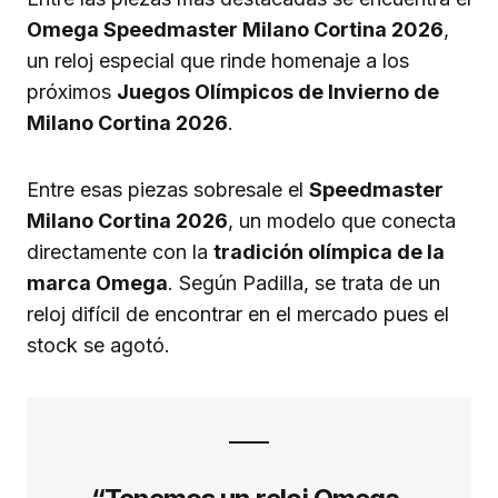
Omega Speedmaster Milano Cortina 2026
,
un reloj especial que rinde homenaje a los
próximos
Juegos Olímpicos de Invierno de
Milano Cortina 2026
.
Entre esas piezas sobresale el
Speedmaster
Milano Cortina 2026
, un modelo que conecta
directamente con la
tradición olímpica de la
marca Omega
. Según Padilla, se trata de un
reloj difícil de encontrar en el mercado pues el
stock se agotó.