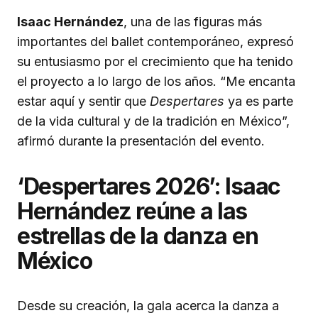
Isaac Hernández
, una de las figuras más
importantes del ballet contemporáneo, expresó
su entusiasmo por el crecimiento que ha tenido
el proyecto a lo largo de los años. “Me encanta
estar aquí y sentir que
Despertares
ya es parte
de la vida cultural y de la tradición en México”,
afirmó durante la presentación del evento.
‘Despertares 2026’: Isaac
Hernández reúne a las
estrellas de la danza en
México
Desde su creación, la gala acerca la danza a