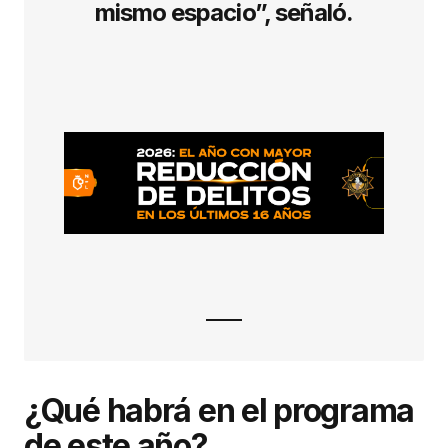
mismo espacio”, señaló.
¿Qué habrá en el programa
de este año?