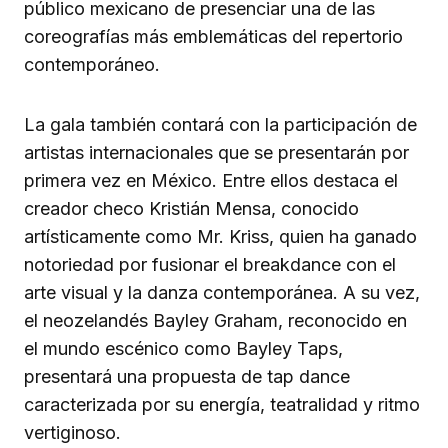
público mexicano de presenciar una de las
coreografías más emblemáticas del repertorio
contemporáneo.
La gala también contará con la participación de
artistas internacionales que se presentarán por
primera vez en México. Entre ellos destaca el
creador checo Kristián Mensa, conocido
artísticamente como Mr. Kriss, quien ha ganado
notoriedad por fusionar el breakdance con el
arte visual y la danza contemporánea. A su vez,
el neozelandés Bayley Graham, reconocido en
el mundo escénico como Bayley Taps,
presentará una propuesta de tap dance
caracterizada por su energía, teatralidad y ritmo
vertiginoso.