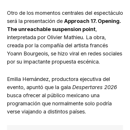
Otro de los momentos centrales del espectáculo
será la presentación de
Approach 17. Opening.
The unreachable suspension point
,
interpretada por Olivier Mathieu. La obra,
creada por la compañía del artista francés
Yoann Bourgeois, se hizo viral en redes sociales
por su impactante propuesta escénica.
Emilia Hernández, productora ejecutiva del
evento, apuntó que la gala
Despertares 2026
busca ofrecer al público mexicano una
programación que normalmente solo podría
verse viajando a distintos países.