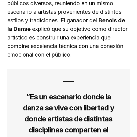
públicos diversos, reuniendo en un mismo
escenario a artistas provenientes de distintos
estilos y tradiciones. El ganador del
Benois de
la Danse
explicó que su objetivo como director
artístico es construir una experiencia que
combine excelencia técnica con una conexión
emocional con el público.
“Es un escenario donde la
danza se vive con libertad y
donde artistas de distintas
disciplinas comparten el