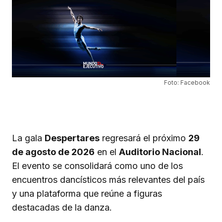
Foto: Facebook
La gala
Despertares
regresará el próximo
29
de agosto de 2026
en el
Auditorio Nacional
.
El evento se consolidará como uno de los
encuentros dancísticos más relevantes del país
y una plataforma que reúne a figuras
destacadas de la danza.