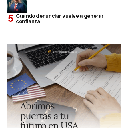
Cuando denunciar vuelve a generar
confianza