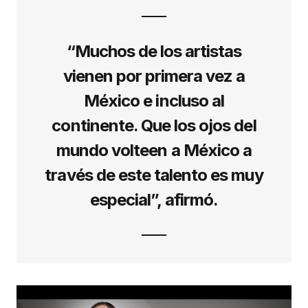
“Muchos de los artistas
vienen por primera vez a
México e incluso al
continente. Que los ojos del
mundo volteen a México a
través de este talento es muy
especial”, afirmó.