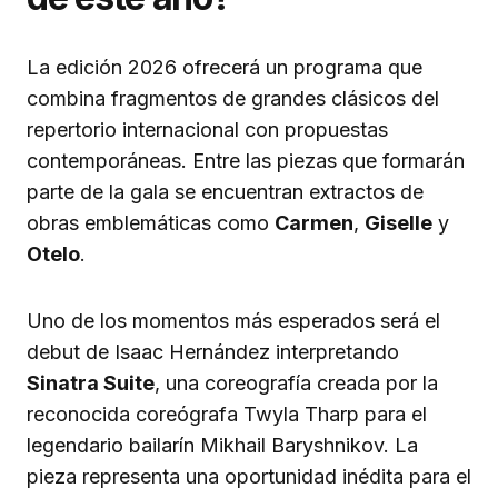
La edición 2026 ofrecerá un programa que
combina fragmentos de grandes clásicos del
repertorio internacional con propuestas
contemporáneas. Entre las piezas que formarán
parte de la gala se encuentran extractos de
obras emblemáticas como
Carmen
,
Giselle
y
Otelo
.
Uno de los momentos más esperados será el
debut de Isaac Hernández interpretando
Sinatra Suite
, una coreografía creada por la
reconocida coreógrafa Twyla Tharp para el
legendario bailarín Mikhail Baryshnikov. La
pieza representa una oportunidad inédita para el