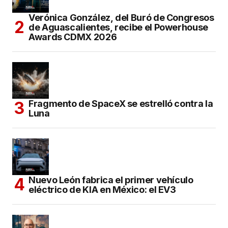
Verónica González, del Buró de Congresos
de Aguascalientes, recibe el Powerhouse
Awards CDMX 2026
Fragmento de SpaceX se estrelló contra la
Luna
Nuevo León fabrica el primer vehículo
eléctrico de KIA en México: el EV3