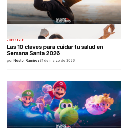
LIFESTYLE
Las 10 claves para cuidar tu salud en
Semana Santa 2026
por
Néstor Ramírez
31 de marzo de 2026