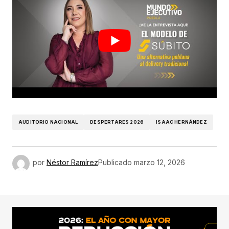
AUDITORIO NACIONAL
DESPERTARES 2026
ISAAC HERNÁNDEZ
por
Néstor Ramírez
Publicado
marzo 12, 2026