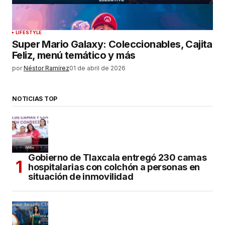
LIFESTYLE
Super Mario Galaxy: Coleccionables, Cajita
Feliz, menú temático y más
por
Néstor Ramírez
01 de abril de 2026
NOTICIAS TOP
Gobierno de Tlaxcala entregó 230 camas
hospitalarias con colchón a personas en
situación de inmovilidad