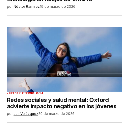
por
Néstor Ramírez
19 de marzo de 2026
LIFESTYLE
TECNOLOGÍA
Redes sociales y salud mental: Oxford
advierte impacto negativo en los jóvenes
por
Jair Velázquez
20 de marzo de 2026