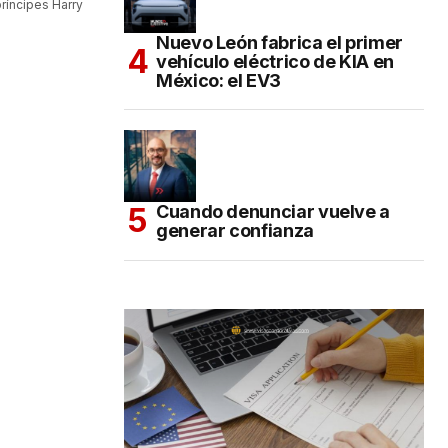
ríncipes Harry
Nuevo León fabrica el primer
vehículo eléctrico de KIA en
México: el EV3
Cuando denunciar vuelve a
generar confianza