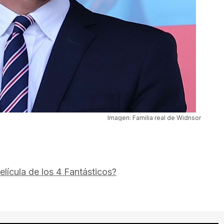
Imagen: Familia real de Widnsor
elícula de los 4 Fantásticos?