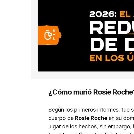
¿Cómo murió Rosie Roche
Según los primeros informes, fue 
cuerpo de
Rosie Roche
en su domi
lugar de los hechos, sin embargo,