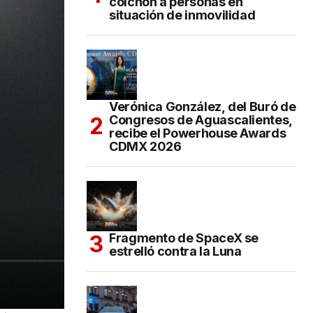
colchón a personas en
situación de inmovilidad
Verónica González, del Buró de
Congresos de Aguascalientes,
recibe el Powerhouse Awards
CDMX 2026
Fragmento de SpaceX se
estrelló contra la Luna