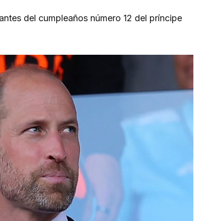
 antes del cumpleaños número 12 del príncipe