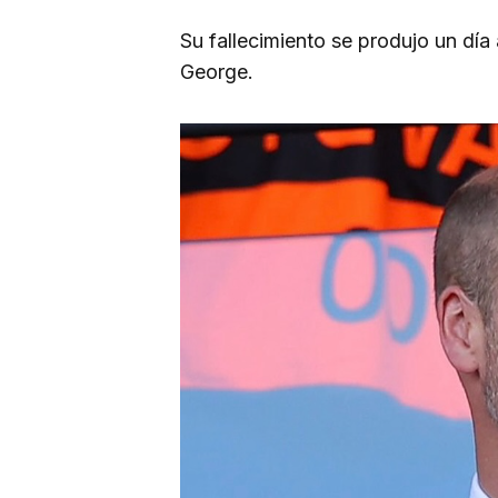
Su fallecimiento se produjo un día
George.