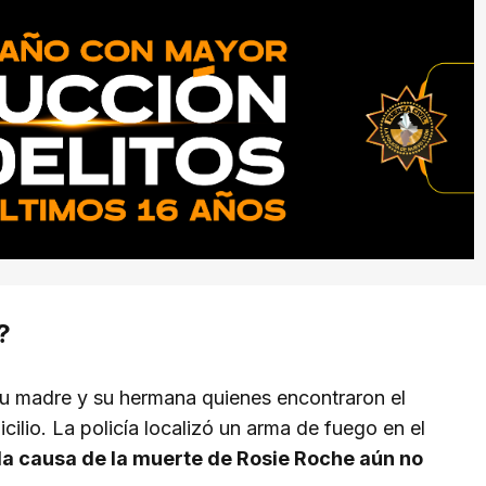
?
su madre y su hermana quienes encontraron el
cilio. La policía localizó un arma de fuego en el
la causa de la muerte de Rosie Roche aún no