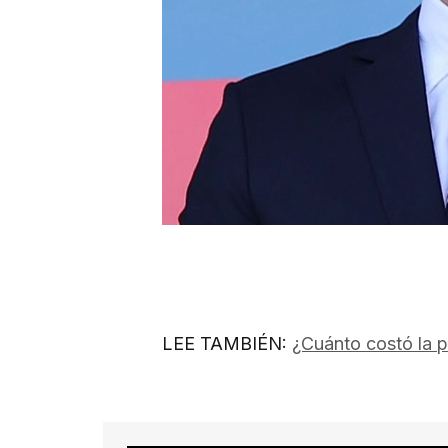
LEE TAMBIÉN:
¿Cuánto costó la p