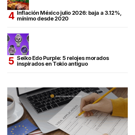
Inflación México julio 2026: baja a 3.12%,
mínimo desde 2020
Seiko Edo Purple: 5 relojes morados
inspirados en Tokio antiguo