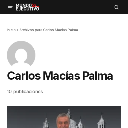
Inicio
»
Archivos para Carlos Macías Palma
Carlos Macías Palma
10 publicaciones