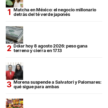
Matcha en México: el negocio millonario
detrás del té verde japonés
Dólar hoy 8 agosto 2026: peso gana
terreno y cierra en 17.13
Morena suspende a Salvatori y Palomares:
qué sigue para ambas