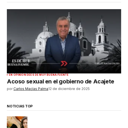
EN OPINIÓN DE
ES DE MUY BUENA FUENTE
Acoso sexual en el gobierno de Acajete
por
Carlos Macías Palma
12 de diciembre de 2025
NOTICIAS TOP