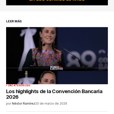
LEER MÁS
UNCATEGORIZED
Los highlights de la Convención Bancaria
2026
por
Néstor Ramírez
20 de marzo de 2026