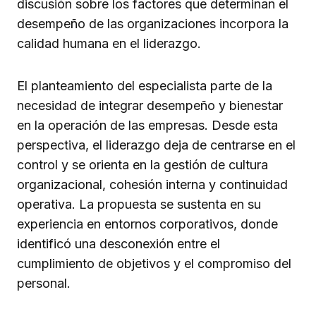
discusión sobre los factores que determinan el
desempeño de las organizaciones incorpora la
calidad humana en el liderazgo.
El planteamiento del especialista parte de la
necesidad de integrar desempeño y bienestar
en la operación de las empresas. Desde esta
perspectiva, el liderazgo deja de centrarse en el
control y se orienta en la gestión de cultura
organizacional, cohesión interna y continuidad
operativa. La propuesta se sustenta en su
experiencia en entornos corporativos, donde
identificó una desconexión entre el
cumplimiento de objetivos y el compromiso del
personal.