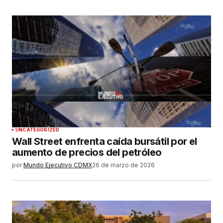
UNCATEGORIZED
Wall Street enfrenta caída bursátil por el
aumento de precios del petróleo
por
Mundo Ejecutivo CDMX
26 de marzo de 2026