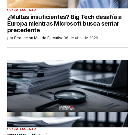
UNCATEGORIZED
¿Multas insuficientes? Big Tech desafía a
Europa mientras Microsoft busca sentar
precedente
por
Redacción Mundo Ejecutivo
06 de abril de 2026
UNCATEGORIZED