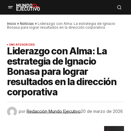
Inicio
»
Noticias
»
Liderazgo con Alma: La estrategia de Ignacio
Bonasa para lograr resultados en la dirección corporativa
UNCATEGORIZED
Liderazgo con Alma: La
estrategia de Ignacio
Bonasa para lograr
resultados en la dirección
corporativa
por
Redacción Mundo Ejecutivo
20 de marzo de 2026