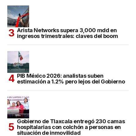
Arista Networks supera 3,000 mdd en
ingresos trimestrales: claves del boom
PIB México 2026: analistas suben
estimación a 1.2% pero lejos del Gobierno
Gobierno de Tlaxcala entregó 230 camas
hospitalarias con colchón a personas en
situación de inmovilidad