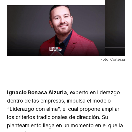
Foto: Cortesía
Ignacio Bonasa Alzuria
, experto en liderazgo
dentro de las empresas, impulsa el modelo
“Liderazgo con alma”, el cual propone ampliar
los criterios tradicionales de dirección. Su
planteamiento llega en un momento en el que la