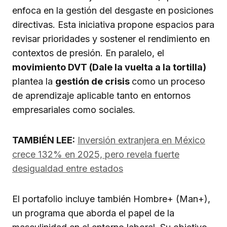
enfoca en la gestión del desgaste en posiciones
directivas. Esta iniciativa propone espacios para
revisar prioridades y sostener el rendimiento en
contextos de presión. En paralelo, el
movimiento DVT (Dale la vuelta a la tortilla)
plantea la
gestión de crisis
como un proceso
de aprendizaje aplicable tanto en entornos
empresariales como sociales.
TAMBIÉN LEE:
Inversión extranjera en México
crece 132% en 2025, pero revela fuerte
desigualdad entre estados
El portafolio incluye también Hombre+ (Man+),
un programa que aborda el papel de la