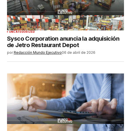
UNCATEGORIZED
Sysco Corporation anuncia la adquisición
de Jetro Restaurant Depot
por
Redacción Mundo Ejecutivo
06 de abril de 2026