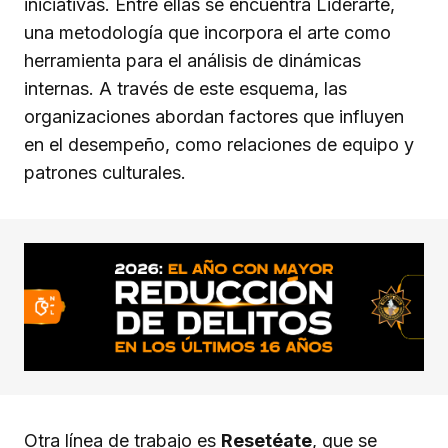
iniciativas. Entre ellas se encuentra Liderarte,
una metodología que incorpora el arte como
herramienta para el análisis de dinámicas
internas. A través de este esquema, las
organizaciones abordan factores que influyen
en el desempeño, como relaciones de equipo y
patrones culturales.
Otra línea de trabajo es
Resetéate
, que se