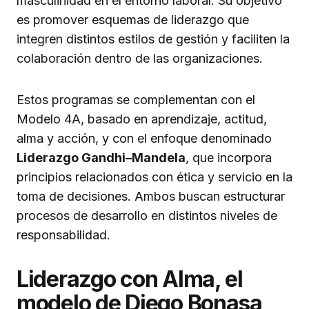
masculinidad en el entorno laboral. Su objetivo
es promover esquemas de liderazgo que
integren distintos estilos de gestión y faciliten la
colaboración dentro de las organizaciones.
Estos programas se complementan con el
Modelo 4A, basado en aprendizaje, actitud,
alma y acción, y con el enfoque denominado
Liderazgo Gandhi–Mandela
, que incorpora
principios relacionados con ética y servicio en la
toma de decisiones. Ambos buscan estructurar
procesos de desarrollo en distintos niveles de
responsabilidad.
Liderazgo con Alma, el
modelo de Diego Bonasa