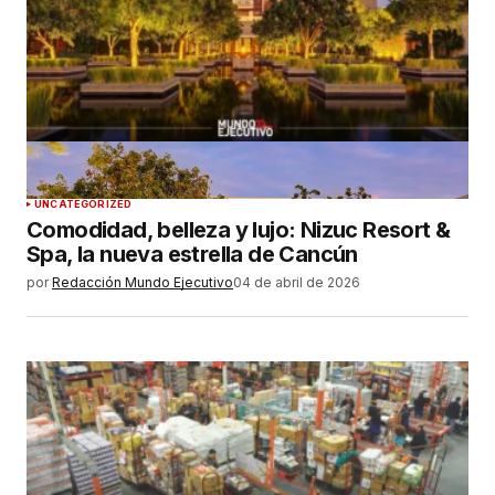
UNCATEGORIZED
Comodidad, belleza y lujo: Nizuc Resort &
Spa, la nueva estrella de Cancún
por
Redacción Mundo Ejecutivo
04 de abril de 2026