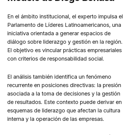
En el ámbito institucional, el experto impulsa el
Parlamento de Líderes Latinoamericanos, una
iniciativa orientada a generar espacios de
diálogo sobre liderazgo y gestión en la región.
El objetivo es vincular prácticas empresariales
con criterios de responsabilidad social.
El análisis también identifica un fenómeno
recurrente en posiciones directivas: la presión
asociada a la toma de decisiones y la gestión
de resultados. Este contexto puede derivar en
esquemas de liderazgo que afectan la cultura
interna y la operación de las empresas.