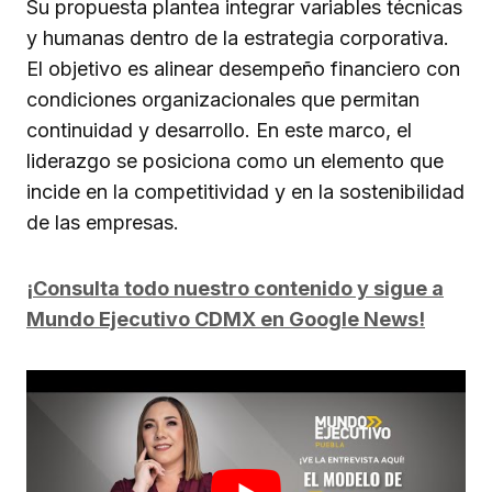
Su propuesta plantea integrar variables técnicas
y humanas dentro de la estrategia corporativa.
El objetivo es alinear desempeño financiero con
condiciones organizacionales que permitan
continuidad y desarrollo. En este marco, el
liderazgo se posiciona como un elemento que
incide en la competitividad y en la sostenibilidad
de las empresas.
¡Consulta todo nuestro contenido y sigue a
Mundo Ejecutivo CDMX en Google News!