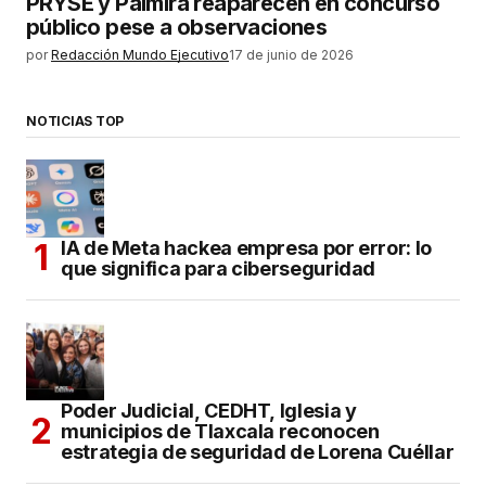
PRYSE y Palmira reaparecen en concurso
público pese a observaciones
por
Redacción Mundo Ejecutivo
17 de junio de 2026
NOTICIAS TOP
IA de Meta hackea empresa por error: lo
que significa para ciberseguridad
Poder Judicial, CEDHT, Iglesia y
municipios de Tlaxcala reconocen
estrategia de seguridad de Lorena Cuéllar