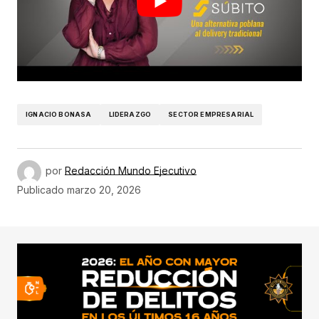
IGNACIO BONASA
LIDERAZGO
SECTOR EMPRESARIAL
por
Redacción Mundo Ejecutivo
Publicado
marzo 20, 2026