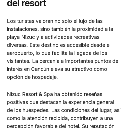
del resort
Los turistas valoran no solo el lujo de las
instalaciones, sino también la proximidad a la
playa Nizuc y a actividades recreativas
diversas. Este destino es accesible desde el
aeropuerto, lo que facilita la llegada de los
visitantes. La cercanía a importantes puntos de
interés en Cancún eleva su atractivo como
opción de hospedaje.
Nizuc Resort & Spa ha obtenido reseñas
positivas que destacan la experiencia general
de los huéspedes. Las condiciones del lugar, así
como la atención recibida, contribuyen a una
percepción favorable del hotel. Su reputación