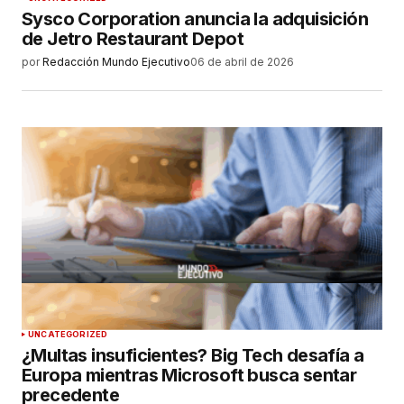
Sysco Corporation anuncia la adquisición
de Jetro Restaurant Depot
por
Redacción Mundo Ejecutivo
06 de abril de 2026
UNCATEGORIZED
¿Multas insuficientes? Big Tech desafía a
Europa mientras Microsoft busca sentar
precedente