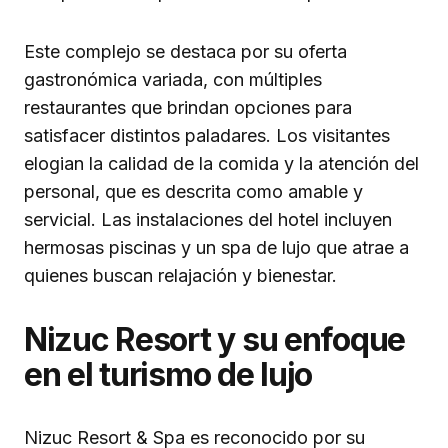
Este complejo se destaca por su oferta
gastronómica variada, con múltiples
restaurantes que brindan opciones para
satisfacer distintos paladares. Los visitantes
elogian la calidad de la comida y la atención del
personal, que es descrita como amable y
servicial. Las instalaciones del hotel incluyen
hermosas piscinas y un spa de lujo que atrae a
quienes buscan relajación y bienestar.
Nizuc Resort y su enfoque
en el turismo de lujo
Nizuc Resort & Spa es reconocido por su