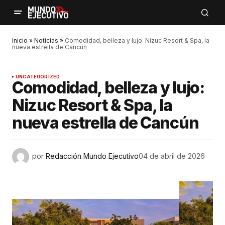
Inicio
»
Noticias
»
Comodidad, belleza y lujo: Nizuc Resort & Spa, la
nueva estrella de Cancún
UNCATEGORIZED
Comodidad, belleza y lujo:
Nizuc Resort & Spa, la
nueva estrella de Cancún
por
Redacción Mundo Ejecutivo
04 de abril de 2026