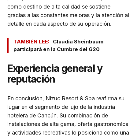
como destino de alta calidad se sostiene
gracias a las constantes mejoras y la atención al
detalle en cada aspecto de su operación.
TAMBIÉN LEE:
Claudia Sheinbaum
participará en la Cumbre del G20
Experiencia general y
reputación
En conclusión, Nizuc Resort & Spa reafirma su
lugar en el segmento de lujo de la industria
hotelera de Cancún. Su combinación de
instalaciones de alta gama, oferta gastronómica
y actividades recreativas lo posiciona como una