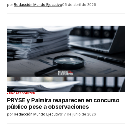
por
Redacción Mundo Ejecutivo
06 de abril de 2026
UNCATEGORIZED
PRYSE y Palmira reaparecen en concurso
público pese a observaciones
por
Redacción Mundo Ejecutivo
17 de junio de 2026