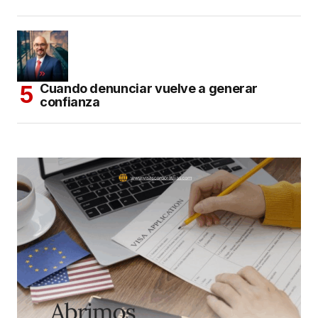
Cuando denunciar vuelve a generar
confianza