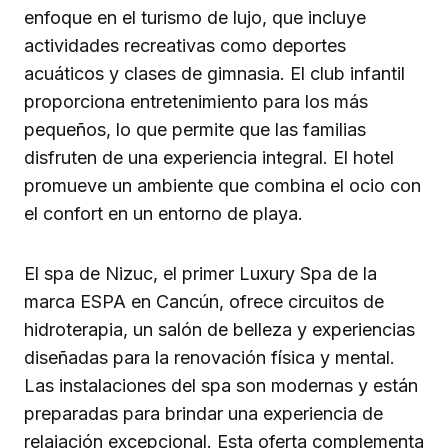
enfoque en el turismo de lujo, que incluye
actividades recreativas como deportes
acuáticos y clases de gimnasia. El club infantil
proporciona entretenimiento para los más
pequeños, lo que permite que las familias
disfruten de una experiencia integral. El hotel
promueve un ambiente que combina el ocio con
el confort en un entorno de playa.
El spa de Nizuc, el primer Luxury Spa de la
marca ESPA en Cancún, ofrece circuitos de
hidroterapia, un salón de belleza y experiencias
diseñadas para la renovación física y mental.
Las instalaciones del spa son modernas y están
preparadas para brindar una experiencia de
relajación excepcional. Esta oferta complementa