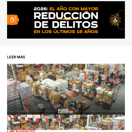
LEER MÁS
UNCATEGORIZED