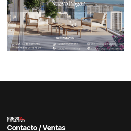
Contacto / Ventas