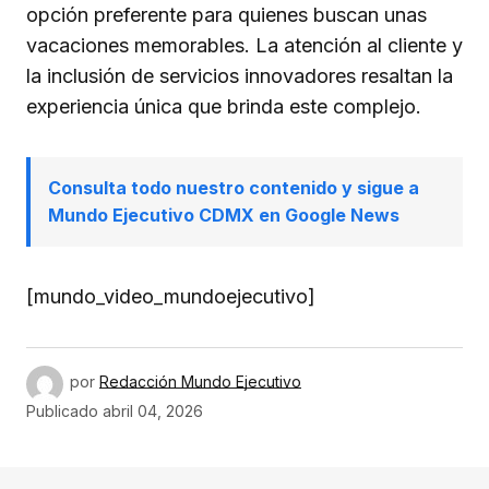
opción preferente para quienes buscan unas
vacaciones memorables. La atención al cliente y
la inclusión de servicios innovadores resaltan la
experiencia única que brinda este complejo.
Consulta todo nuestro contenido y sigue a
Mundo Ejecutivo CDMX en Google News
[mundo_video_mundoejecutivo]
por
Redacción Mundo Ejecutivo
Publicado
abril 04, 2026