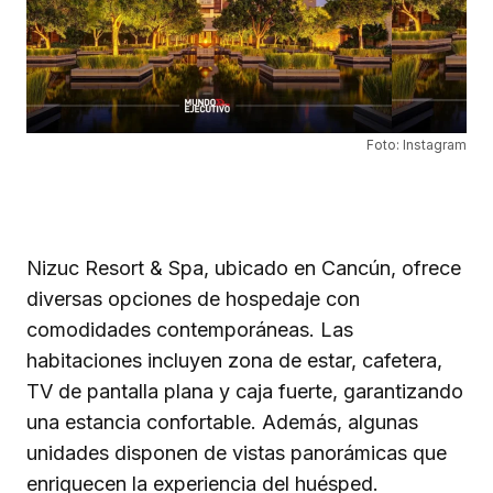
Foto: Instagram
Nizuc Resort & Spa, ubicado en Cancún, ofrece
diversas opciones de hospedaje con
comodidades contemporáneas. Las
habitaciones incluyen zona de estar, cafetera,
TV de pantalla plana y caja fuerte, garantizando
una estancia confortable. Además, algunas
unidades disponen de vistas panorámicas que
enriquecen la experiencia del huésped.