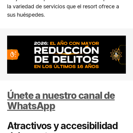
la variedad de servicios que el resort ofrece a
sus huéspedes.
Únete a nuestro canal de
WhatsApp
Atractivos y accesibilidad