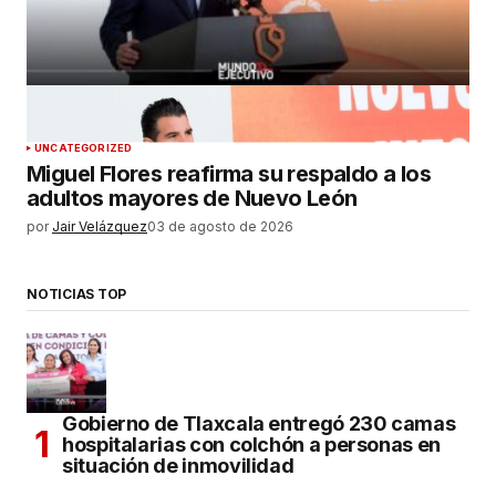
UNCATEGORIZED
Miguel Flores reafirma su respaldo a los
adultos mayores de Nuevo León
por
Jair Velázquez
03 de agosto de 2026
NOTICIAS TOP
Gobierno de Tlaxcala entregó 230 camas
hospitalarias con colchón a personas en
situación de inmovilidad