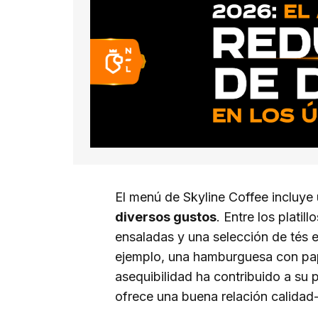
El menú de Skyline Coffee incluye
diversos gustos
. Entre los plati
ensaladas y una selección de tés 
ejemplo, una hamburguesa con pap
asequibilidad ha contribuido a su
ofrece una buena relación calidad