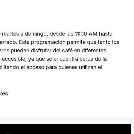
e martes a domingo, desde las 11:00 AM hasta
errado. Esta programación permite que tanto los
eros puedan disfrutar del café en diferentes
 accesible, ya que se encuentra cerca de la
ilitando el acceso para quienes utilizan el
les