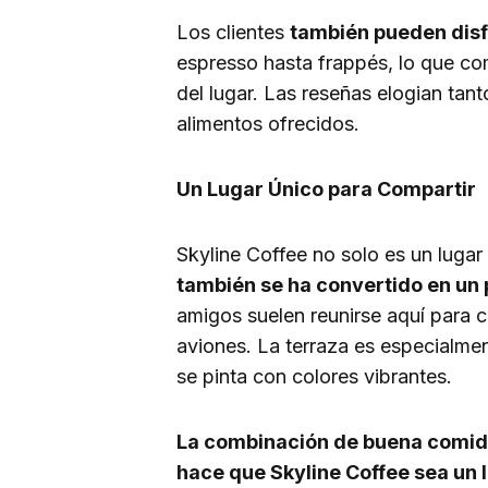
Los clientes
también pueden disfr
espresso hasta frappés, lo que co
del lugar. Las reseñas elogian tant
alimentos ofrecidos.
Un Lugar Único para Compartir
Skyline Coffee no solo es un lugar
también se ha convertido en un 
amigos suelen reunirse aquí para 
aviones. La terraza es especialmen
se pinta con colores vibrantes.
La combinación de buena comida
hace que Skyline Coffee sea un 