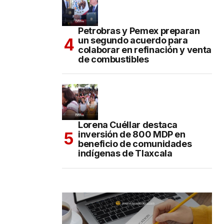
Petrobras y Pemex preparan
un segundo acuerdo para
colaborar en refinación y venta
de combustibles
Lorena Cuéllar destaca
inversión de 800 MDP en
beneficio de comunidades
indígenas de Tlaxcala