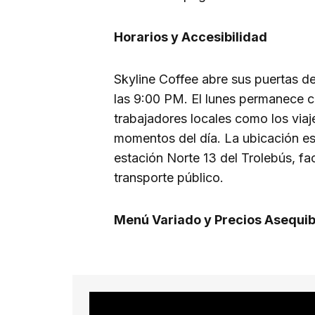
Horarios y Accesibilidad
Skyline Coffee abre sus puertas d
las 9:00 PM. El lunes permanece c
trabajadores locales como los viaj
momentos del día. La ubicación es
estación Norte 13 del Trolebús, fac
transporte público.
Menú Variado y Precios Asequib