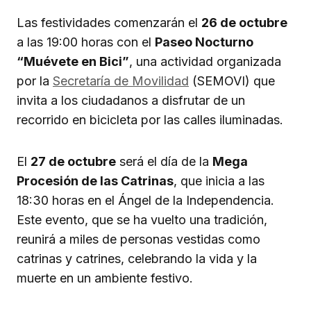
Las festividades comenzarán el
26 de octubre
a las 19:00 horas con el
Paseo Nocturno
“Muévete en Bici”
, una actividad organizada
por la
Secretaría de Movilidad
(SEMOVI) que
invita a los ciudadanos a disfrutar de un
recorrido en bicicleta por las calles iluminadas.
El
27 de octubre
será el día de la
Mega
Procesión de las Catrinas
, que inicia a las
18:30 horas en el Ángel de la Independencia.
Este evento, que se ha vuelto una tradición,
reunirá a miles de personas vestidas como
catrinas y catrines, celebrando la vida y la
muerte en un ambiente festivo.