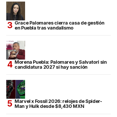
Grace Palomares cierra casa de gestión
en Puebla tras vandalismo
Morena Puebla: Palomares y Salvatori sin
candidatura 2027 si hay sanción
Marvel x Fossil 2026: relojes de Spider-
Man y Hulk desde $8,430 MXN