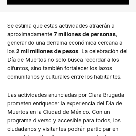
Se estima que estas actividades atraerán a
aproximadamente
7 millones de personas
,
generando una derrama económica cercana a
los
2 mil millones de pesos
. La celebración del
Día de Muertos no solo busca recordar a los
difuntos, sino también fortalecer los lazos
comunitarios y culturales entre los habitantes.
Las actividades anunciadas por Clara Brugada
prometen enriquecer la experiencia del Día de
Muertos en la Ciudad de México. Con un
programa diverso y accesible para todos, los
ciudadanos y visitantes podrán participar en