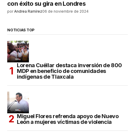
con éxito su gira en Londres
por
Andrea Ramírez
06 de noviembre de 2024
NOTICIAS TOP
Lorena Cuéllar destaca inversión de 800
MDP en beneficio de comunidades
indígenas de Tlaxcala
Miguel Flores refrenda apoyo de Nuevo
León a mujeres víctimas de violencia