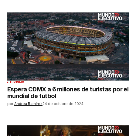
TURISMO
Espera CDMX a 6 millones de turistas por el
mundial de futbol
por
Andrea Ramírez
24 de octubre de 2024