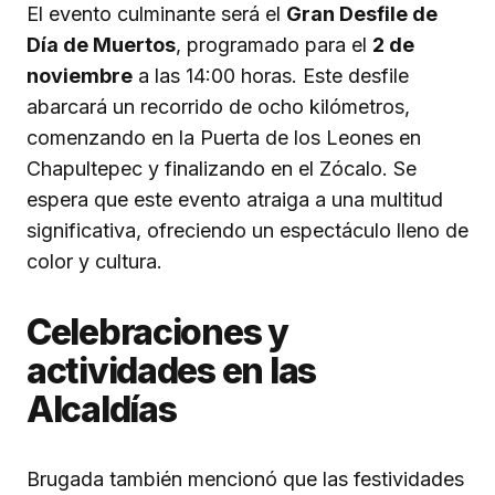
El evento culminante será el
Gran Desfile de
Día de Muertos
, programado para el
2 de
noviembre
a las 14:00 horas. Este desfile
abarcará un recorrido de ocho kilómetros,
comenzando en la Puerta de los Leones en
Chapultepec y finalizando en el Zócalo. Se
espera que este evento atraiga a una multitud
significativa, ofreciendo un espectáculo lleno de
color y cultura.
Celebraciones y
actividades en las
Alcaldías
Brugada también mencionó que las festividades