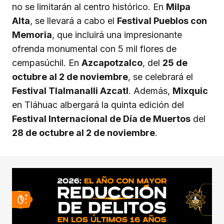
no se limitarán al centro histórico. En
Milpa
Alta
, se llevará a cabo el
Festival Pueblos con
Memoria
, que incluirá una impresionante
ofrenda monumental con 5 mil flores de
cempasúchil. En
Azcapotzalco
, del
25 de
octubre al 2 de noviembre
, se celebrará el
Festival Tlalmanalli Azcatl
. Además,
Mixquic
en Tláhuac albergará la quinta edición del
Festival Internacional de Día de Muertos
del
28 de octubre al 2 de noviembre
.