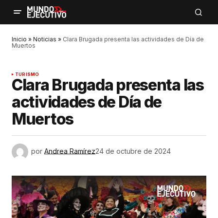
Inicio
»
Noticias
»
Clara Brugada presenta las actividades de Día de
Muertos
TURISMO
Clara Brugada presenta las
actividades de Día de
Muertos
por
Andrea Ramírez
24 de octubre de 2024