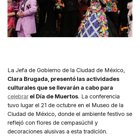
La Jefa de Gobierno de la Ciudad de México,
Clara Brugada, presentó las actividades
culturales que se llevarán a cabo para
celebrar
el Día de Muertos
. La conferencia
tuvo lugar el 21 de octubre en el Museo de la
Ciudad de México, donde el ambiente festivo se
reflejó con flores de cempasúchil y
decoraciones alusivas a esta tradición.