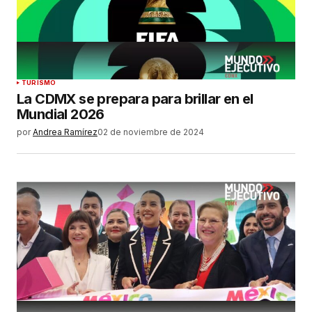
TURISMO
La CDMX se prepara para brillar en el
Mundial 2026
por
Andrea Ramírez
02 de noviembre de 2024