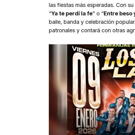
las fiestas más esperadas. Con su 
“
Ya te perdí la fe
” o “
Entre beso 
baile, banda y celebración popular
patronales y contará con otras agr