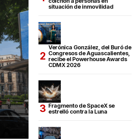
colchón a personas en
situación de inmovilidad
Verónica González, del Buró de
Congresos de Aguascalientes,
recibe el Powerhouse Awards
CDMX 2026
Fragmento de SpaceX se
estrelló contra la Luna