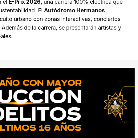
n el
E-Prix 2026
, una carrera 100% eléctrica que
stentabilidad. El
Autódromo Hermanos
cuito urbano con zonas interactivas, conciertos
. Además de la carrera, se presentarán artistas y
ales.