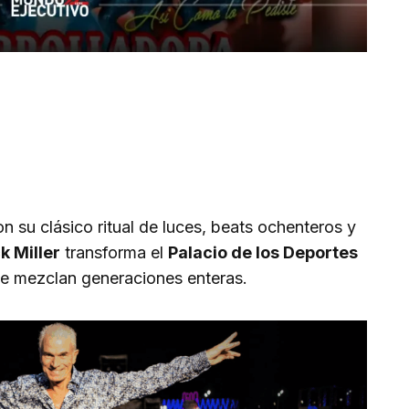
n su clásico ritual de luces, beats ochenteros y
k Miller
transforma el
Palacio de los Deportes
 se mezclan generaciones enteras.