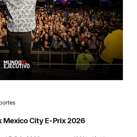
portes
 Mexico City E-Prix 2026