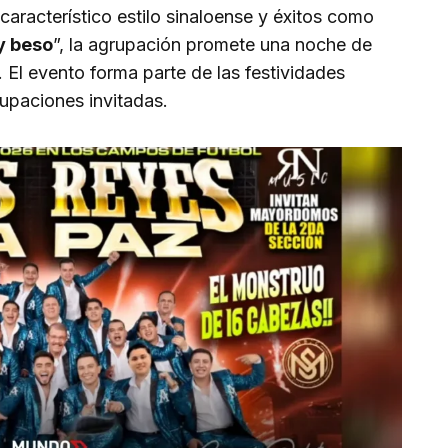
característico estilo sinaloense y éxitos como
y beso
”, la agrupación promete una noche de
. El evento forma parte de las festividades
upaciones invitadas.