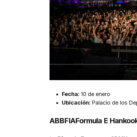
Fecha:
10 de enero
Ubicación:
Palacio de los De
ABBFIAFormula E Hankook