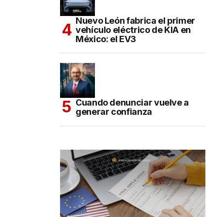
Nuevo León fabrica el primer
vehículo eléctrico de KIA en
México: el EV3
Cuando denunciar vuelve a
generar confianza