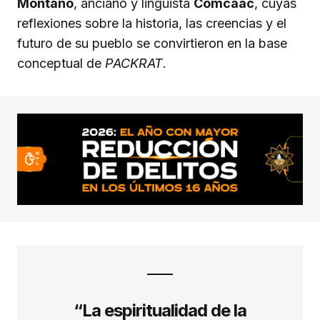
Montaño
, anciano y lingüista
Comcáac
, cuyas
reflexiones sobre la historia, las creencias y el
futuro de su pueblo se convirtieron en la base
conceptual de
PACKRAT
.
“La espiritualidad de la