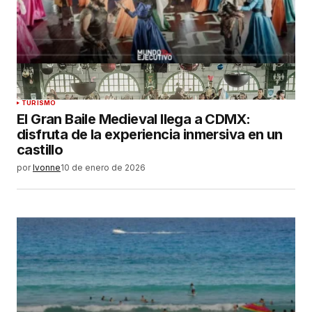
TURISMO
El Gran Baile Medieval llega a CDMX:
disfruta de la experiencia inmersiva en un
castillo
por
Ivonne
10 de enero de 2026