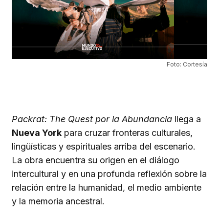
Foto: Cortesía
Packrat: The Quest por la Abundancia
llega a
Nueva York
para cruzar fronteras culturales,
lingüísticas y espirituales arriba del escenario.
La obra encuentra su origen en el diálogo
intercultural y en una profunda reflexión sobre la
relación entre la humanidad, el medio ambiente
y la memoria ancestral.