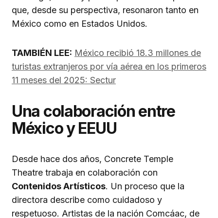
que, desde su perspectiva, resonaron tanto en
México como en Estados Unidos.
TAMBIÉN LEE:
México recibió 18.3 millones de
turistas extranjeros por vía aérea en los primeros
11 meses del 2025: Sectur
Una colaboración entre
México y EEUU
Desde hace dos años, Concrete Temple
Theatre trabaja en colaboración con
Contenidos Artísticos
. Un proceso que la
directora describe como cuidadoso y
respetuoso. Artistas de la nación Comcáac, de