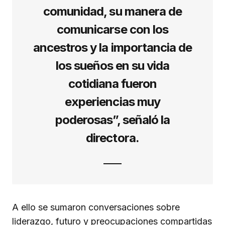
comunidad, su manera de
comunicarse con los
ancestros y la importancia de
los sueños en su vida
cotidiana fueron
experiencias muy
poderosas”, señaló la
directora.
A ello se sumaron conversaciones sobre
liderazgo, futuro y preocupaciones compartidas