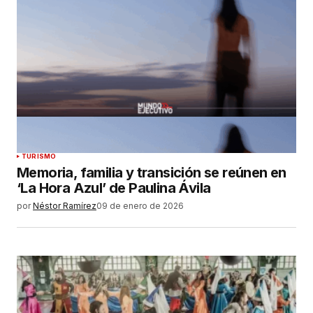
TURISMO
Memoria, familia y transición se reúnen en
‘La Hora Azul’ de Paulina Ávila
por
Néstor Ramírez
09 de enero de 2026