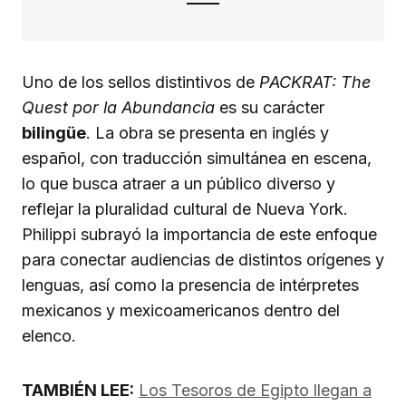
Uno de los sellos distintivos de
PACKRAT: The
Quest por la Abundancia
es su carácter
bilingüe
. La obra se presenta en inglés y
español, con traducción simultánea en escena,
lo que busca atraer a un público diverso y
reflejar la pluralidad cultural de Nueva York.
Philippi subrayó la importancia de este enfoque
para conectar audiencias de distintos orígenes y
lenguas, así como la presencia de intérpretes
mexicanos y mexicoamericanos dentro del
elenco.
TAMBIÉN LEE:
Los Tesoros de Egipto llegan a