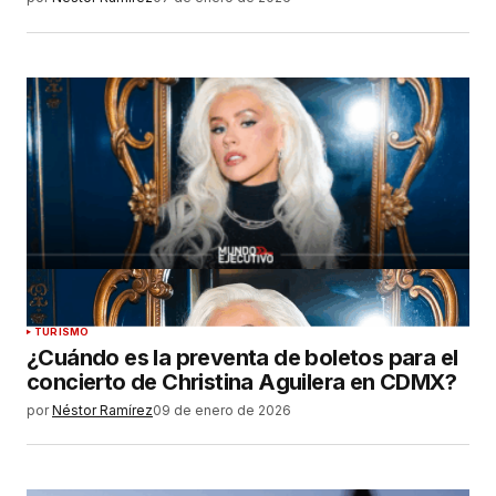
TURISMO
¿Cuándo es la preventa de boletos para el
concierto de Christina Aguilera en CDMX?
por
Néstor Ramírez
09 de enero de 2026