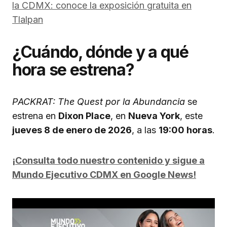
la CDMX: conoce la exposición gratuita en
Tlalpan
¿Cuándo, dónde y a qué
hora se estrena?
PACKRAT: The Quest por la Abundancia
se
estrena en
Dixon Place
, en
Nueva York
, este
jueves 8 de enero de 2026
, a las
19:00 horas
.
¡Consulta todo nuestro contenido y sigue a
Mundo Ejecutivo CDMX en Google News!