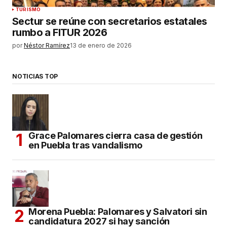
TURISMO
Sectur se reúne con secretarios estatales
rumbo a FITUR 2026
por
Néstor Ramírez
13 de enero de 2026
NOTICIAS TOP
Grace Palomares cierra casa de gestión
en Puebla tras vandalismo
Morena Puebla: Palomares y Salvatori sin
candidatura 2027 si hay sanción