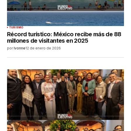
TURISMO
Récord turístico: México recibe más de 88
millones de visitantes en 2025
por
Ivonne
12 de enero de 2026