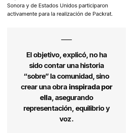
Sonora y de Estados Unidos participaron
activamente para la realización de Packrat.
El objetivo, explicó, no ha
sido contar una historia
“sobre” la comunidad, sino
crear una obra
inspirada por
ella
, asegurando
representación, equilibrio y
voz.