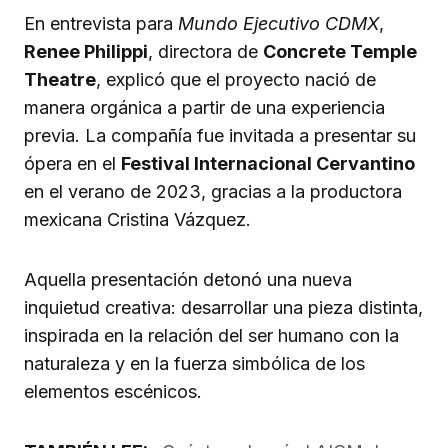
En entrevista para
Mundo Ejecutivo CDMX
,
Renee Philippi
, directora de
Concrete Temple
Theatre
, explicó que el proyecto nació de
manera orgánica a partir de una experiencia
previa. La compañía fue invitada a presentar su
ópera en el
Festival Internacional Cervantino
en el verano de 2023, gracias a la productora
mexicana Cristina Vázquez.
Aquella presentación detonó una nueva
inquietud creativa: desarrollar una pieza distinta,
inspirada en la relación del ser humano con la
naturaleza y en la fuerza simbólica de los
elementos escénicos.