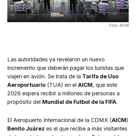
Foto: AICM
Las autoridades ya revelaron un nuevo
incremento que deberán pagar los turistas que
viajen en avión. Se trata de la
Tarifa de Uso
Aeroportuario
(TUA) en el
AICM
, que este
2026 espera recibir a millones de personas a
propósito del
Mundial de Futbol de la FIFA
.
El Aeropuerto Internacional de la CDMX (
AICM
)
Benito Juárez
es el que recibe a más visitantes