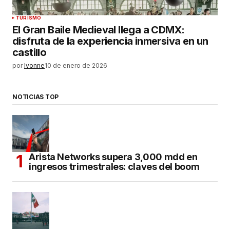
TURISMO
El Gran Baile Medieval llega a CDMX:
disfruta de la experiencia inmersiva en un
castillo
por
Ivonne
10 de enero de 2026
NOTICIAS TOP
Arista Networks supera 3,000 mdd en
ingresos trimestrales: claves del boom