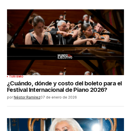
TURISMO
¿Cuándo, dónde y costo del boleto para el
Festival Internacional de Piano 2026?
por
Néstor Ramírez
07 de enero de 2026