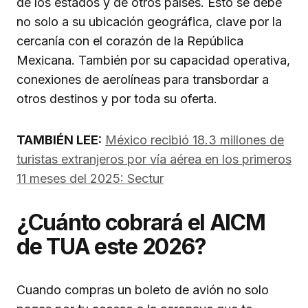
de los estados y de otros países. Esto se debe
no solo a su ubicación geográfica, clave por la
cercanía con el corazón de la República
Mexicana. También por su capacidad operativa,
conexiones de aerolíneas para transbordar a
otros destinos y por toda su oferta.
TAMBIÉN LEE:
México recibió 18.3 millones de
turistas extranjeros por vía aérea en los primeros
11 meses del 2025: Sectur
¿Cuánto cobrará el AICM
de TUA este 2026?
Cuando compras un boleto de avión no solo