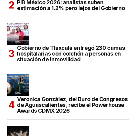
PIB México 2026: analistas suben
estimación a 1.2% pero lejos del Gobierno
Gobierno de Tlaxcala entregó 230 camas
hospitalarias con colchón a personas en
situación de inmovilidad
Verónica González, del Buró de Congresos
de Aguascalientes, recibe el Powerhouse
Awards CDMX 2026