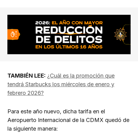
TAMBIÉN LEE:
¿Cuál es la promoción que
tendrá Starbucks los miércoles de enero y
febrero 2026?
Para este año nuevo, dicha tarifa en el
Aeropuerto Internacional de la CDMX quedó de
la siguiente manera: