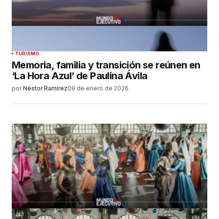
TURISMO
Memoria, familia y transición se reúnen en
‘La Hora Azul’ de Paulina Ávila
por
Néstor Ramírez
09 de enero de 2026