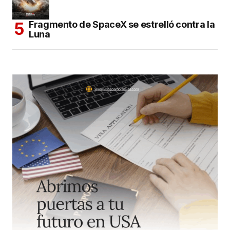
Fragmento de SpaceX se estrelló contra la
Luna