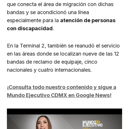
que conecta el área de migración con dichas
bandas y se acondicionó una línea
especialmente para la
atención de personas
con discapacidad
.
En la Terminal 2, también se reanudó el servicio
en las áreas donde se localizan nueve de las 12
bandas de reclamo de equipaje, cinco
nacionales y cuatro internacionales.
¡Consulta todo nuestro contenido y sigue a
Mundo Ejecutivo CDMX en Google News!