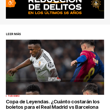
LEER MÁS
TURISMO
Copa de Leyendas. ¿Cuánto costarán los
boletos para el Real Madrid vs Barcelona