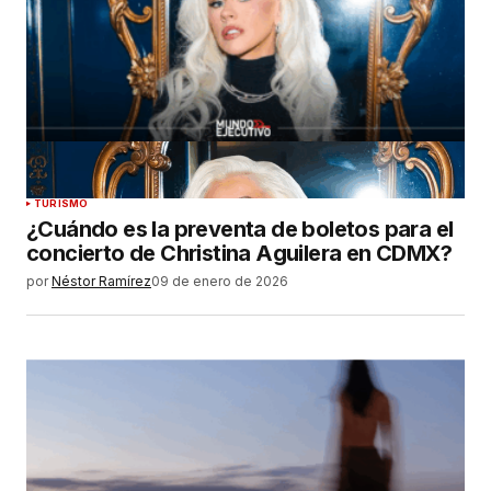
TURISMO
¿Cuándo es la preventa de boletos para el
concierto de Christina Aguilera en CDMX?
por
Néstor Ramírez
09 de enero de 2026