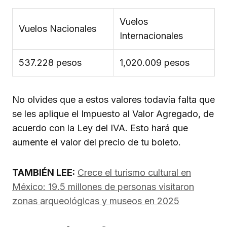
Vuelos
Vuelos Nacionales
Internacionales
537.228 pesos
1,020.009 pesos
No olvides que a estos valores todavía falta que
se les aplique el Impuesto al Valor Agregado, de
acuerdo con la Ley del IVA. Esto hará que
aumente el valor del precio de tu boleto.
TAMBIÉN LEE:
Crece el turismo cultural en
México: 19.5 millones de personas visitaron
zonas arqueológicas y museos en 2025