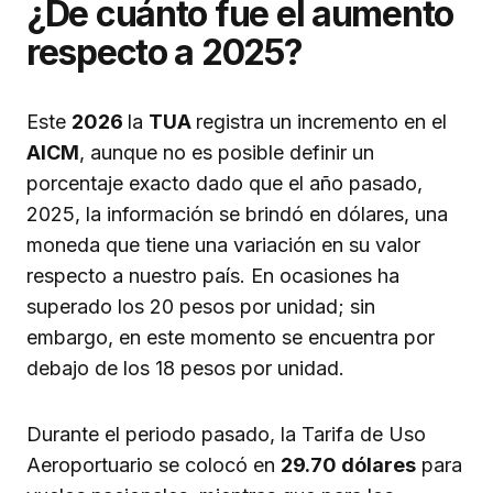
¿De cuánto fue el aumento
respecto a 2025?
Este
2026
la
TUA
registra un incremento en el
AICM
, aunque no es posible definir un
porcentaje exacto dado que el año pasado,
2025, la información se brindó en dólares, una
moneda que tiene una variación en su valor
respecto a nuestro país. En ocasiones ha
superado los 20 pesos por unidad; sin
embargo, en este momento se encuentra por
debajo de los 18 pesos por unidad.
Durante el periodo pasado, la Tarifa de Uso
Aeroportuario se colocó en
29.70 dólares
para