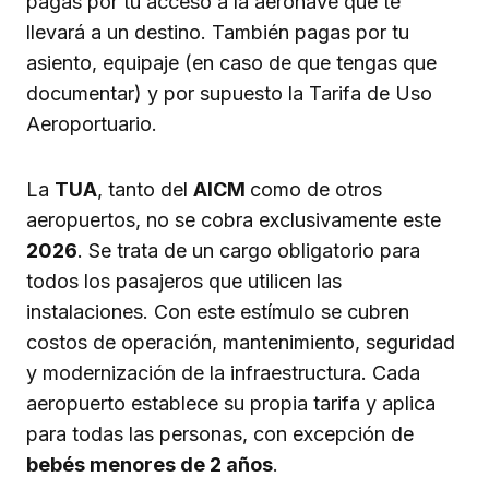
pagas por tu acceso a la aeronave que te
llevará a un destino. También pagas por tu
asiento, equipaje (en caso de que tengas que
documentar) y por supuesto la Tarifa de Uso
Aeroportuario.
La
TUA
, tanto del
AICM
como de otros
aeropuertos, no se cobra exclusivamente este
2026
. Se trata de un cargo obligatorio para
todos los pasajeros que utilicen las
instalaciones. Con este estímulo se cubren
costos de operación, mantenimiento, seguridad
y modernización de la infraestructura. Cada
aeropuerto establece su propia tarifa y aplica
para todas las personas, con excepción de
bebés menores de 2 años
.