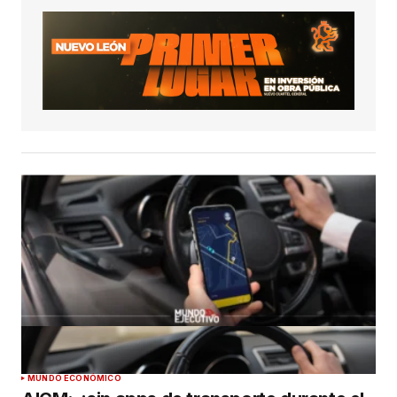
MUNDO ECONÓMICO