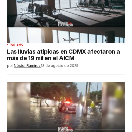
TURISMO
Las lluvias atípicas en CDMX afectaron a
más de 19 mil en el AICM
por
Néstor Ramírez
13 de agosto de 2025