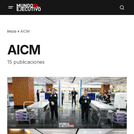
Inicio
»
AICM
AICM
15 publicaciones