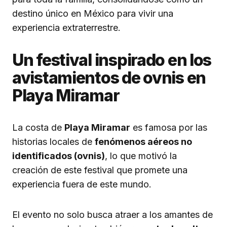
destino único en México para vivir una
experiencia extraterrestre.
Un festival inspirado en los
avistamientos de ovnis en
Playa Miramar
La costa de
Playa Miramar
es famosa por las
historias locales de
fenómenos aéreos no
identificados (ovnis)
, lo que motivó la
creación de este festival que promete una
experiencia fuera de este mundo.
El evento no solo busca atraer a los amantes de