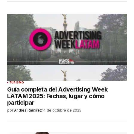
TURISMO
Guía completa del Advertising Week
LATAM 2025: Fechas, lugar y cómo
participar
por
Andrea Ramírez
14 de octubre de 2025