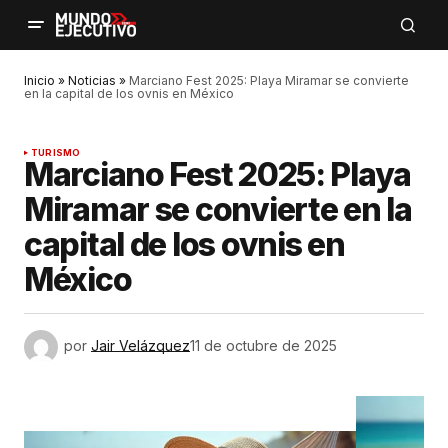
Inicio
»
Noticias
»
Marciano Fest 2025: Playa Miramar se convierte
en la capital de los ovnis en México
TURISMO
Marciano Fest 2025: Playa
Miramar se convierte en la
capital de los ovnis en
México
por
Jair Velázquez
11 de octubre de 2025