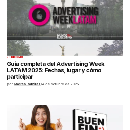
TURISMO
Guía completa del Advertising Week
LATAM 2025: Fechas, lugar y cómo
participar
por
Andrea Ramírez
14 de octubre de 2025