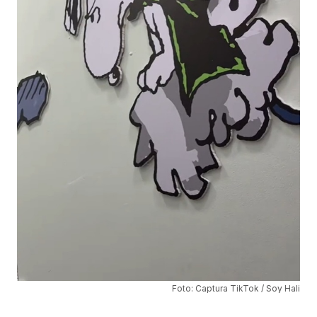
Foto: Captura TikTok / Soy Hali