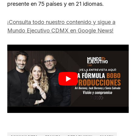
presente en 75 países y en 21 idiomas.
¡Consulta todo nuestro contenido y sigue a
Mundo Ejecutivo CDMX en Google News!