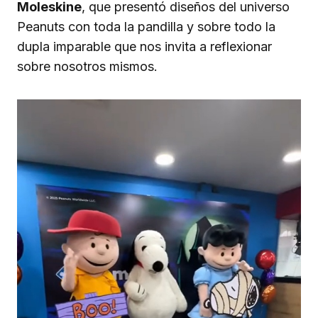
Moleskine
, que presentó diseños del universo
Peanuts con toda la pandilla y sobre todo la
dupla imparable que nos invita a reflexionar
sobre nosotros mismos.