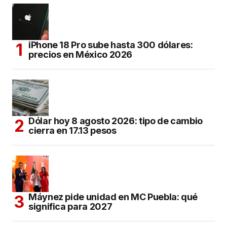
iPhone 18 Pro sube hasta 300 dólares:
precios en México 2026
Dólar hoy 8 agosto 2026: tipo de cambio
cierra en 17.13 pesos
Máynez pide unidad en MC Puebla: qué
significa para 2027