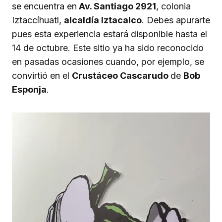
se encuentra en
Av. Santiago 2921
, colonia
Iztaccíhuatl,
alcaldía Iztacalco
. Debes apurarte
pues esta experiencia estará disponible hasta el
14 de octubre. Este sitio ya ha sido reconocido
en pasadas ocasiones cuando, por ejemplo, se
convirtió en el
Crustáceo Cascarudo
de
Bob
Esponja
.