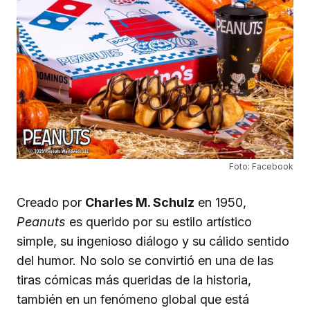
Foto: Facebook
Creado por
Charles M. Schulz
en 1950,
Peanuts
es querido por su estilo artístico
simple, su ingenioso diálogo y su cálido sentido
del humor. No solo se convirtió en una de las
tiras cómicas más queridas de la historia,
también en un fenómeno global que está