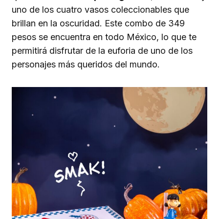
uno de los cuatro vasos coleccionables que
brillan en la oscuridad. Este combo de 349
pesos se encuentra en todo México, lo que te
permitirá disfrutar de la euforia de uno de los
personajes más queridos del mundo.