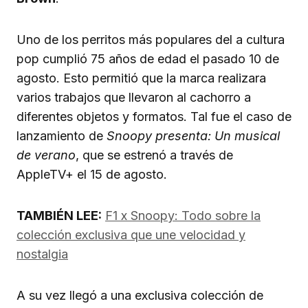
Uno de los perritos más populares del a cultura
pop cumplió 75 años de edad el pasado 10 de
agosto. Esto permitió que la marca realizara
varios trabajos que llevaron al cachorro a
diferentes objetos y formatos. Tal fue el caso de
lanzamiento de
Snoopy presenta: Un musical
de verano
, que se estrenó a través de
AppleTV+ el 15 de agosto.
TAMBIÉN LEE:
F1 x Snoopy: Todo sobre la
colección exclusiva que une velocidad y
nostalgia
A su vez llegó a una exclusiva colección de