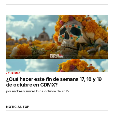
TURISMO
¿Qué hacer este fin de semana 17, 18 y 19
de octubre en CDMX?
por
Andrea Ramírez
15 de octubre de 2025
NOTICIAS TOP