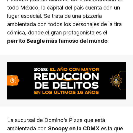
todo México, la capital del país cuenta con un
lugar especial. Se trata de una pizzería
ambientada con todos los personajes de la tira
cómica, donde el gran protagonista es el
perrito Beagle más famoso del mundo
.
La sucursal de Domino’s Pizza que está
ambientada con
Snoopy en la CDMX
es la que