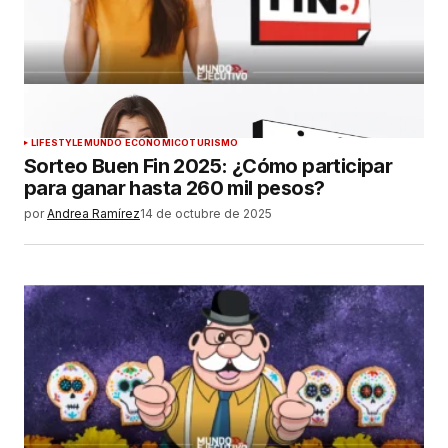
LIFESTYLE
MUNDO ECONÓMICO
TURISMO
Sorteo Buen Fin 2025: ¿Cómo participar
para ganar hasta 260 mil pesos?
por
Andrea Ramírez
14 de octubre de 2025