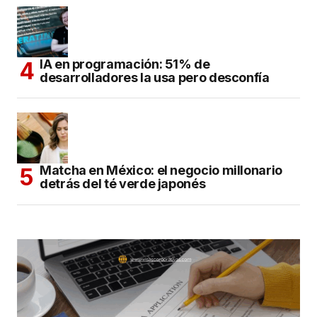
IA en programación: 51% de
desarrolladores la usa pero desconfía
Matcha en México: el negocio millonario
detrás del té verde japonés