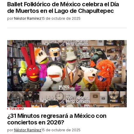
Ballet Folklórico de México celebra el Día
de Muertos en el Lago de Chapultepec
por
Néstor Ramírez
15 de octubre de 2025
TURISMO
¿31 Minutos regresará a México con
conciertos en 2026?
por
Néstor Ramírez
15 de octubre de 2025