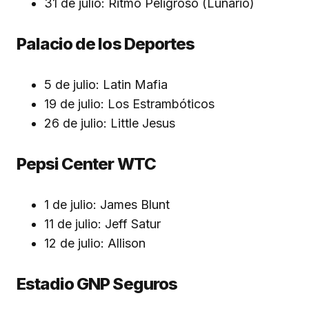
31 de julio: Ritmo Peligroso (Lunario)
Palacio de los Deportes
5 de julio: Latin Mafia
19 de julio: Los Estrambóticos
26 de julio: Little Jesus
Pepsi Center WTC
1 de julio: James Blunt
11 de julio: Jeff Satur
12 de julio: Allison
Estadio GNP Seguros