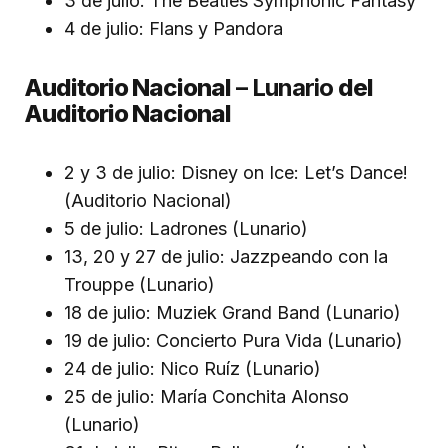
3 de julio: The Beatles Symphonic Fantasy
4 de julio: Flans y Pandora
Auditorio Nacional
– Lunario
del
Auditorio Nacional
2 y 3 de julio: Disney on Ice: Let’s Dance!
(Auditorio Nacional)
5 de julio: Ladrones (Lunario)
13, 20 y 27 de julio: Jazzpeando con la
Trouppe (Lunario)
18 de julio: Muziek Grand Band (Lunario)
19 de julio: Concierto Pura Vida (Lunario)
24 de julio: Nico Ruíz (Lunario)
25 de julio: María Conchita Alonso
(Lunario)