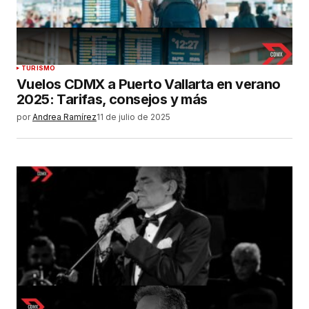
TURISMO
Vuelos CDMX a Puerto Vallarta en verano
2025: Tarifas, consejos y más
por
Andrea Ramírez
11 de julio de 2025