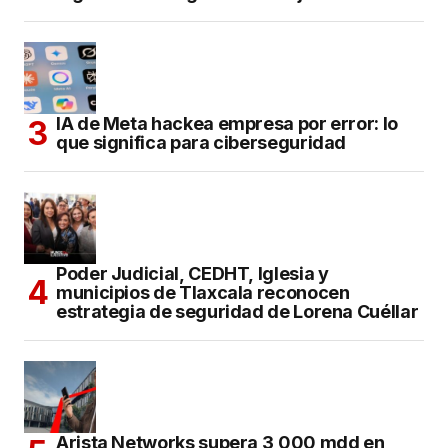
IA de Meta hackea empresa por error: lo
que significa para ciberseguridad
Poder Judicial, CEDHT, Iglesia y
municipios de Tlaxcala reconocen
estrategia de seguridad de Lorena Cuéllar
Arista Networks supera 3,000 mdd en