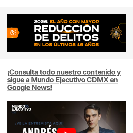
¡Consulta todo nuestro contenido y
sigue a Mundo Ejecutivo CDMX en
Google News!