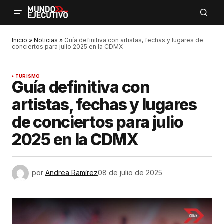
Inicio
»
Noticias
»
Guía definitiva con artistas, fechas y lugares de
conciertos para julio 2025 en la CDMX
TURISMO
Guía definitiva con
artistas, fechas y lugares
de conciertos para julio
2025 en la CDMX
por
Andrea Ramírez
08 de julio de 2025