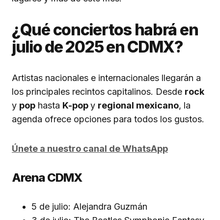
¿Qué conciertos habrá en
julio de 2025 en CDMX?
Artistas nacionales e internacionales llegarán a
los principales recintos capitalinos. Desde
rock
y
pop
hasta
K-pop
y
regional mexicano
, la
agenda ofrece opciones para todos los gustos.
Únete a nuestro canal de WhatsApp
Arena CDMX
5 de julio: Alejandra Guzmán