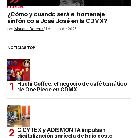
TURISMO
¿Cómo y cuándo será el homenaje
sinfónico a José José en la CDMX?
por
Mariana Becerra
11 de julio de 2025
NOTICIAS TOP
Hachi Coffee: el negocio de café temático
de One Piece en CDMX
CICYTEX y ADISMONTA impulsan
digitalización agrícola de bajo costo