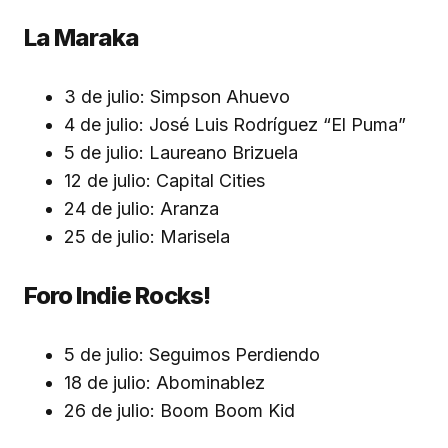
La Maraka
3 de julio: Simpson Ahuevo
4 de julio: José Luis Rodríguez “El Puma”
5 de julio: Laureano Brizuela
12 de julio: Capital Cities
24 de julio: Aranza
25 de julio: Marisela
Foro Indie Rocks!
5 de julio: Seguimos Perdiendo
18 de julio: Abominablez
26 de julio: Boom Boom Kid