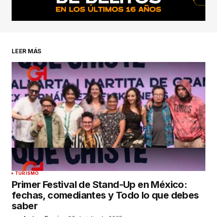
LEER MÁS
TURISMO
Primer Festival de Stand-Up en México:
fechas, comediantes y Todo lo que debes
saber