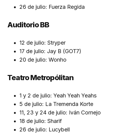
26 de julio: Fuerza Regida
Auditorio BB
12 de julio: Stryper
17 de julio: Jay B (GOT7)
20 de julio: Wonho
Teatro Metropólitan
1 y 2 de julio: Yeah Yeah Yeahs
5 de julio: La Tremenda Korte
11, 23 y 24 de julio: Iván Cornejo
18 de julio: Sharif
26 de julio: Lucybell