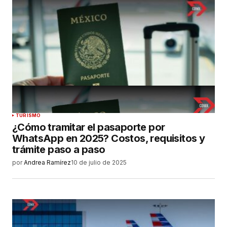
TURISMO
¿Cómo tramitar el pasaporte por
WhatsApp en 2025? Costos, requisitos y
trámite paso a paso
por
Andrea Ramírez
10 de julio de 2025