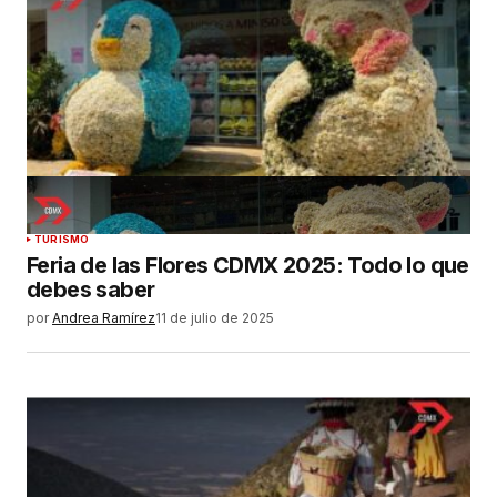
TURISMO
Feria de las Flores CDMX 2025: Todo lo que
debes saber
por
Andrea Ramírez
11 de julio de 2025