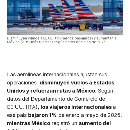
Disminuyen vuelos a EE.UU. (1% menos pasajeros) y aumentan a
México (2.9% más turistas) según datos oficiales de 2025.
Las aerolíneas internacionales ajustan sus
operaciones:
disminuyen vuelos a Estados
Unidos y refuerzan rutas a México
. Según
datos del Departamento de Comercio de
EE.UU. (
ITA
),
los viajeros internacionales
a
ese país
bajaron 1%
de enero a mayo de 2025,
mientras México
registró un
aumento del