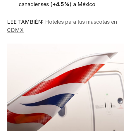
canadienses (
+4.5%
) a México
LEE TAMBIÉN:
Hoteles para tus mascotas en
CDMX