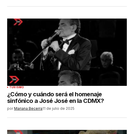
TURISMO
¿Cómo y cuándo será el homenaje
sinfónico a José José en la CDMX?
por
Mariana Becerra
11 de julio de 2025