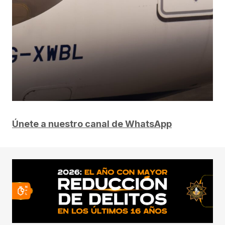
Únete a nuestro canal de WhatsApp