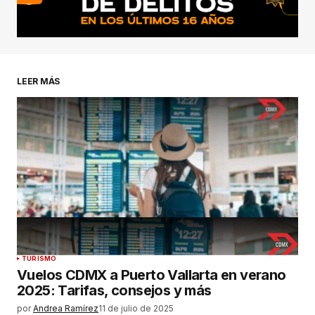
LEER MÁS
TURISMO
Vuelos CDMX a Puerto Vallarta en verano
2025: Tarifas, consejos y más
por
Andrea Ramírez
11 de julio de 2025