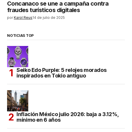
Concanaco se une a campaña contra
fraudes turísticos digitales
por
Karol Reus
14 de julio de 2025
NOTICIAS TOP
Seiko Edo Purple: 5 relojes morados
inspirados en Tokio antiguo
Inflación México julio 2026: baja a 3.12%,
mínimo en 6 años