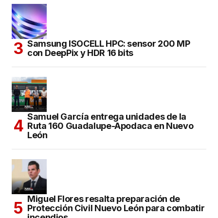
Samsung ISOCELL HPC: sensor 200 MP
con DeepPix y HDR 16 bits
Samuel García entrega unidades de la
Ruta 160 Guadalupe-Apodaca en Nuevo
León
Miguel Flores resalta preparación de
Protección Civil Nuevo León para combatir
incendios