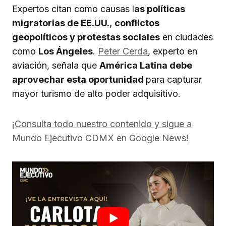
Expertos citan como causas l
as políticas
migratorias de EE.UU.
,
conflictos
geopolíticos y protestas sociales
en ciudades
como
Los Ángeles
.
Peter Cerda
, experto en
aviación, señala que
América Latina debe
aprovechar esta oportunidad
para capturar
mayor turismo de alto poder adquisitivo.
¡Consulta todo nuestro contenido y sigue a
Mundo Ejecutivo CDMX en Google News!