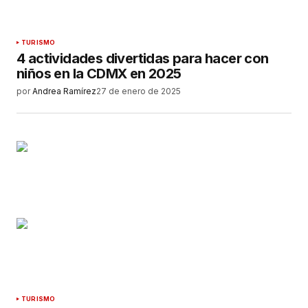
TURISMO
4 actividades divertidas para hacer con
niños en la CDMX en 2025
por
Andrea Ramírez
27 de enero de 2025
TURISMO