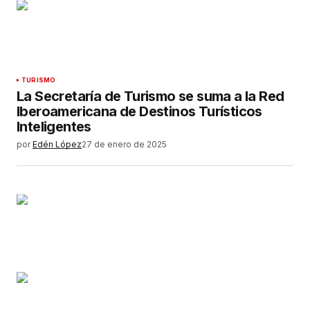
TURISMO
La Secretaría de Turismo se suma a la Red
Iberoamericana de Destinos Turísticos
Inteligentes
por
Edén López
27 de enero de 2025