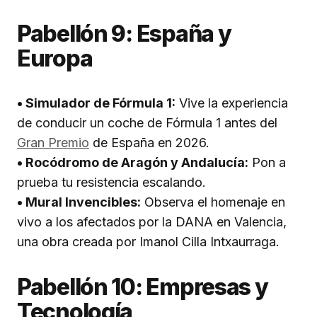
Pabellón 9: España y
Europa
• Simulador de Fórmula 1:
Vive la experiencia
de conducir un coche de Fórmula 1 antes del
Gran Premio
de España en 2026.
• Rocódromo de Aragón y Andalucía:
Pon a
prueba tu resistencia escalando.
• Mural Invencibles:
Observa el homenaje en
vivo a los afectados por la DANA en Valencia,
una obra creada por Imanol Cilla Intxaurraga.
Pabellón 10: Empresas y
Tecnología