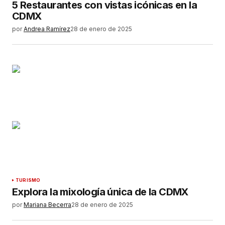
5 Restaurantes con vistas icónicas en la
CDMX
por
Andrea Ramírez
28 de enero de 2025
TURISMO
Explora la mixología única de la CDMX
por
Mariana Becerra
28 de enero de 2025