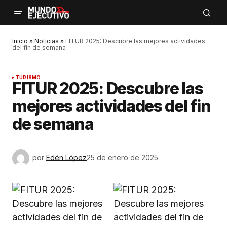
Inicio
»
Noticias
»
FITUR 2025: Descubre las mejores actividades
del fin de semana
TURISMO
FITUR 2025: Descubre las
mejores actividades del fin
de semana
por
Edén López
25 de enero de 2025