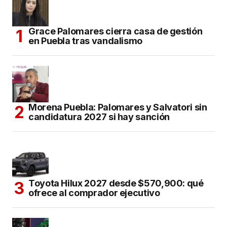
Grace Palomares cierra casa de gestión
en Puebla tras vandalismo
Morena Puebla: Palomares y Salvatori sin
candidatura 2027 si hay sanción
Toyota Hilux 2027 desde $570,900: qué
ofrece al comprador ejecutivo