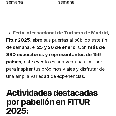
La
Feria Internacional de Turismo de Madrid
,
Fitur 2025
, abre sus puertas al público este fin
de semana, el
25 y 26 de enero
. Con
más de
880 expositores y representantes de 156
países
, este evento es una ventana al mundo
para inspirar tus próximos viajes y disfrutar de
una amplia variedad de experiencias.
Actividades destacadas
por pabellón en FITUR
2025: