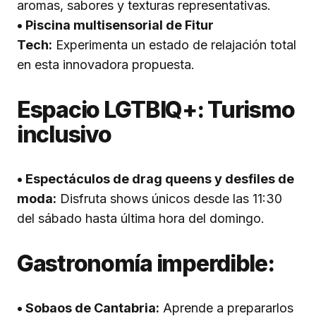
aromas, sabores y texturas representativas.
• Piscina multisensorial de Fitur
Tech:
Experimenta un estado de relajación total
en esta innovadora propuesta.
Espacio LGTBIQ+: Turismo
inclusivo
• Espectáculos de drag queens y desfiles de
moda:
Disfruta shows únicos desde las 11:30
del sábado hasta última hora del domingo.
Gastronomía imperdible:
• Sobaos de Cantabria:
Aprende a prepararlos