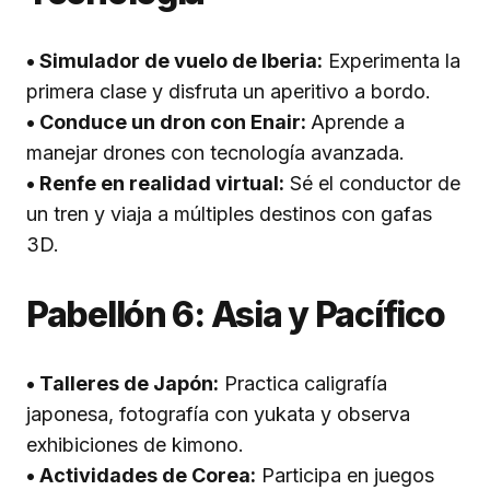
• Simulador de vuelo de Iberia:
Experimenta la
primera clase y disfruta un aperitivo a bordo.
• Conduce un dron con Enair:
Aprende a
manejar drones con tecnología avanzada.
• Renfe en realidad virtual:
Sé el conductor de
un tren y viaja a múltiples destinos con gafas
3D.
Pabellón 6: Asia y Pacífico
• Talleres de Japón:
Practica caligrafía
japonesa, fotografía con yukata y observa
exhibiciones de kimono.
• Actividades de Corea:
Participa en juegos