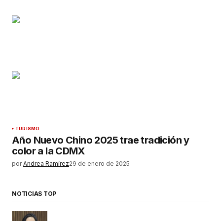
TURISMO
Año Nuevo Chino 2025 trae tradición y
color a la CDMX
por
Andrea Ramírez
29 de enero de 2025
NOTICIAS TOP