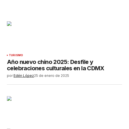
TURISMO
Año nuevo chino 2025: Desfile y
celebraciones culturales en la CDMX
por
Edén López
25 de enero de 2025