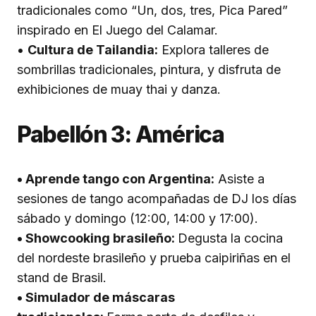
tradicionales como “Un, dos, tres, Pica Pared”
inspirado en El Juego del Calamar.
•
Cultura de Tailandia:
Explora talleres de
sombrillas tradicionales, pintura, y disfruta de
exhibiciones de muay thai y danza.
Pabellón 3: América
• Aprende tango con Argentina:
Asiste a
sesiones de tango acompañadas de DJ los días
sábado y domingo (12:00, 14:00 y 17:00).
• Showcooking brasileño:
Degusta la cocina
del nordeste brasileño y prueba caipiriñas en el
stand de Brasil.
• Simulador de máscaras