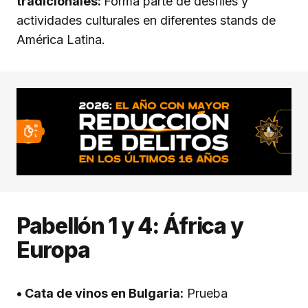
tradicionales:
Forma parte de desfiles y
actividades culturales en diferentes stands de
América Latina.
Pabellón 1 y 4: África y
Europa
• Cata de vinos en Bulgaria:
Prueba