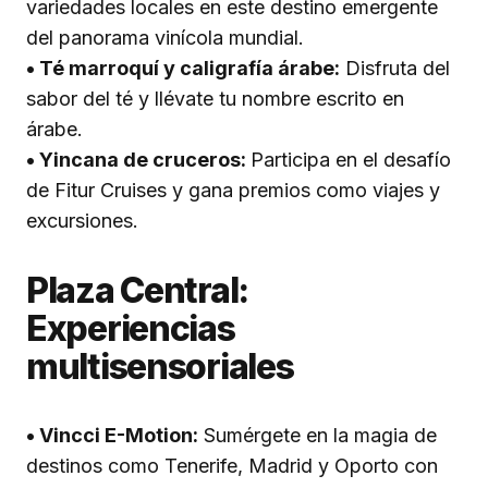
variedades locales en este destino emergente
del panorama vinícola mundial.
• Té marroquí y caligrafía árabe:
Disfruta del
sabor del té y llévate tu nombre escrito en
árabe.
• Yincana de cruceros:
Participa en el desafío
de Fitur Cruises y gana premios como viajes y
excursiones.
Plaza Central:
Experiencias
multisensoriales
• Vincci E-Motion:
Sumérgete en la magia de
destinos como Tenerife, Madrid y Oporto con