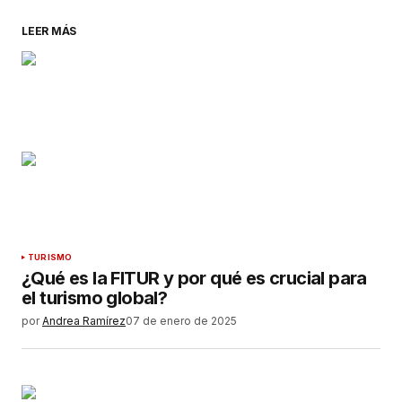
LEER MÁS
TURISMO
¿Qué es la FITUR y por qué es crucial para
el turismo global?
por
Andrea Ramírez
07 de enero de 2025