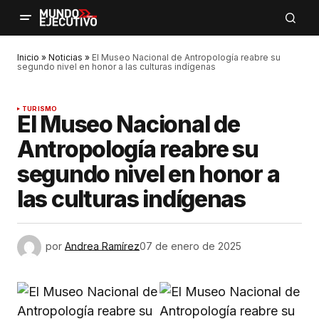
Inicio
»
Noticias
»
El Museo Nacional de Antropología reabre su
segundo nivel en honor a las culturas indígenas
TURISMO
El Museo Nacional de
Antropología reabre su
segundo nivel en honor a
las culturas indígenas
por
Andrea Ramírez
07 de enero de 2025