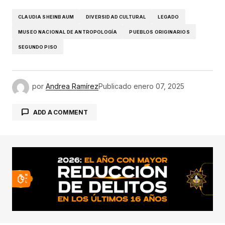
CLAUDIA SHEINBAUM
DIVERSIDAD CULTURAL
LEGADO
MUSEO NACIONAL DE ANTROPOLOGÍA
PUEBLOS ORIGINARIOS
SEGUNDO PISO
por
Andrea Ramírez
Publicado
enero 07, 2025
ADD A COMMENT
conectado