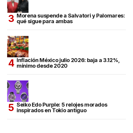
Morena suspende a Salvatori y Palomares:
qué sigue para ambas
Inflación México julio 2026: baja a 3.12%,
mínimo desde 2020
Seiko Edo Purple: 5 relojes morados
inspirados en Tokio antiguo