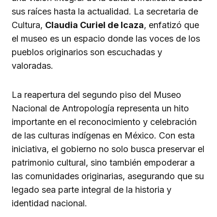
sus raíces hasta la actualidad. La secretaria de
Cultura,
Claudia Curiel de Icaza
, enfatizó que
el museo es un espacio donde las voces de los
pueblos originarios son escuchadas y
valoradas.
La reapertura del segundo piso del Museo
Nacional de Antropología representa un hito
importante en el reconocimiento y celebración
de las culturas indígenas en México. Con esta
iniciativa, el gobierno no solo busca preservar el
patrimonio cultural, sino también empoderar a
las comunidades originarias, asegurando que su
legado sea parte integral de la historia y
identidad nacional.