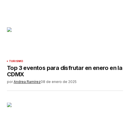
TURISMO
Top 3 eventos para disfrutar en enero en la
CDMX
por
Andrea Ramírez
08 de enero de 2025