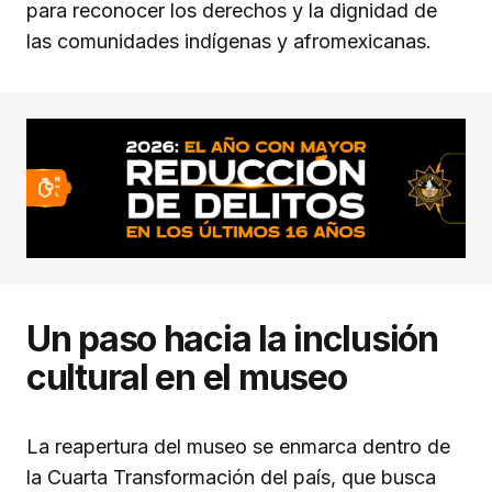
para reconocer los derechos y la dignidad de
las comunidades indígenas y afromexicanas.
Un paso hacia la inclusión
cultural en el museo
La reapertura del museo se enmarca dentro de
la Cuarta Transformación del país, que busca