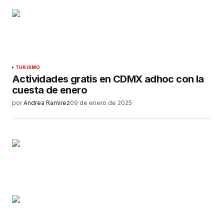
TURISMO
Actividades gratis en CDMX adhoc con la
cuesta de enero
por
Andrea Ramírez
09 de enero de 2025