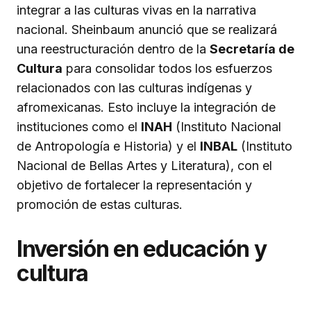
integrar a las culturas vivas en la narrativa
nacional. Sheinbaum anunció que se realizará
una reestructuración dentro de la
Secretaría de
Cultura
para consolidar todos los esfuerzos
relacionados con las culturas indígenas y
afromexicanas. Esto incluye la integración de
instituciones como el
INAH
(Instituto Nacional
de Antropología e Historia) y el
INBAL
(Instituto
Nacional de Bellas Artes y Literatura), con el
objetivo de fortalecer la representación y
promoción de estas culturas.
Inversión en educación y
cultura