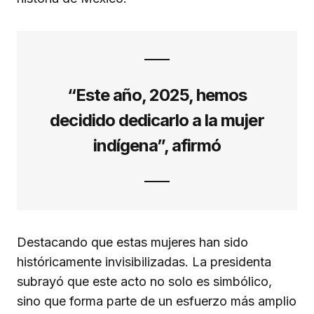
“Este año, 2025, hemos
decidido dedicarlo a la mujer
indígena”, afirmó
Destacando que estas mujeres han sido
históricamente invisibilizadas. La presidenta
subrayó que este acto no solo es simbólico,
sino que forma parte de un esfuerzo más amplio