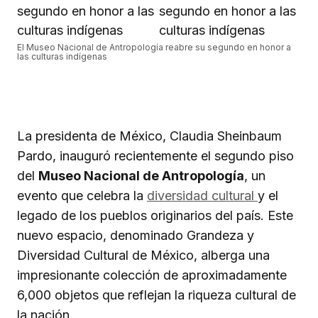
El Museo Nacional de Antropología reabre su segundo en honor a
las culturas indígenas
La presidenta de México, Claudia Sheinbaum
Pardo, inauguró recientemente el segundo piso
del
Museo Nacional de Antropología
, un
evento que celebra la
diversidad cultural
y el
legado de los pueblos originarios del país. Este
nuevo espacio, denominado Grandeza y
Diversidad Cultural de México, alberga una
impresionante colección de aproximadamente
6,000 objetos que reflejan la riqueza cultural de
la nación.