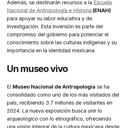
Además, se destinarán recursos a la
Escuela
Nacional de Antropología e Historia
(ENAH)
para apoyar su labor educativa y de
investigación. Esta inversión es parte del
compromiso del gobierno para potenciar el
conocimiento sobre las culturas indígenas y su
importancia en la identidad mexicana.
Un museo vivo
El
Museo Nacional de Antropología
se ha
consolidado como uno de los más visitados del
país, recibiendo 3.7 millones de visitantes en
2024. La nueva exposición busca unir lo
arqueológico con lo etnográfico, ofreciendo
una visión integral de la cultura mexicana desde