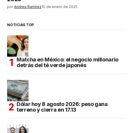
por
Andrea Ramírez
10 de enero de 2025
NOTICIAS TOP
Matcha en México: el negocio millonario
detrás del té verde japonés
Dólar hoy 8 agosto 2026: peso gana
terreno y cierra en 17.13