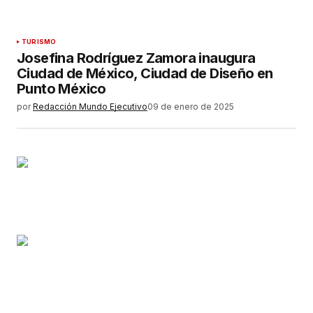
TURISMO
Josefina Rodríguez Zamora inaugura
Ciudad de México, Ciudad de Diseño en
Punto México
por
Redacción Mundo Ejecutivo
09 de enero de 2025