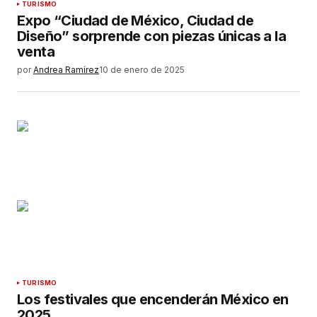
TURISMO
Expo “Ciudad de México, Ciudad de
Diseño” sorprende con piezas únicas a la
venta
por
Andrea Ramírez
10 de enero de 2025
TURISMO
Los festivales que encenderán México en
2025