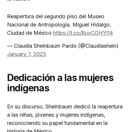
Reapertura del segundo piso del Museo
Nacional de Antropología. Miguel Hidalgo,
Ciudad de México
https://t.co/8uyCOHYl14
— Claudia Sheinbaum Pardo (@Claudiashein)
January 7, 2025
Dedicación a las mujeres
indígenas
En su discurso, Sheinbaum dedicó la reapertura
a las niñas, jóvenes y mujeres indígenas,
reconociendo su papel fundamental en la
historia de México.