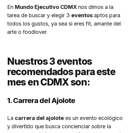
En
Mundo Ejecutivo CDMX
nos dimos a la
tarea de buscar y elegir 3
eventos
aptos para
todos los gustos, ya sea si eres fit, amante del
arte o foodlover.
Nuestros 3 eventos
recomendados para este
mes en CDMX son:
1. Carrera del Ajolote
La
carrera del ajolote
es un evento ecológico
y divertido que busca concienciar sobre la