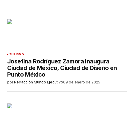
TURISMO
Josefina Rodríguez Zamora inaugura
Ciudad de México, Ciudad de Diseño en
Punto México
por
Redacción Mundo Ejecutivo
09 de enero de 2025