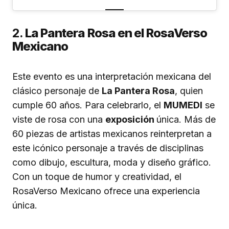
2.
La Pantera Rosa en el RosaVerso
Mexicano
Este evento es una interpretación mexicana del
clásico personaje de
La Pantera Rosa
, quien
cumple 60 años. Para celebrarlo, el
MUMEDI
se
viste de rosa con una
exposición
única. Más de
60 piezas de artistas mexicanos reinterpretan a
este icónico personaje a través de disciplinas
como dibujo, escultura, moda y diseño gráfico.
Con un toque de humor y creatividad, el
RosaVerso Mexicano ofrece una experiencia
única.