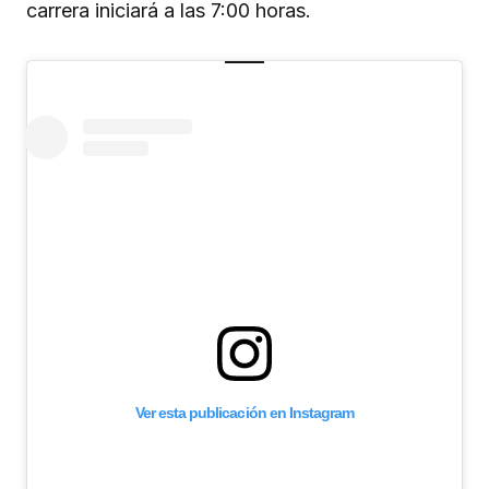
carrera iniciará a las 7:00 horas.
Ver esta publicación en Instagram