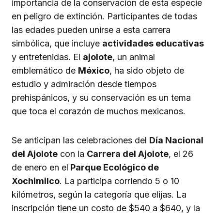
importancia de la conservación de esta especie
en peligro de extinción. Participantes de todas
las edades pueden unirse a esta carrera
simbólica, que incluye
actividades educativas
y entretenidas. El
ajolote
, un animal
emblemático de
México
, ha sido objeto de
estudio y admiración desde tiempos
prehispánicos, y su conservación es un tema
que toca el corazón de muchos mexicanos.
Se anticipan las celebraciones del
Día Nacional
del Ajolote
con la
Carrera del Ajolote
, el 26
de enero en el
Parque Ecológico de
Xochimilco
. La participa corriendo 5 o 10
kilómetros, según la categoría que elijas. La
inscripción tiene un costo de $540 a $640, y la