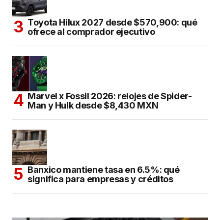
Toyota Hilux 2027 desde $570,900: qué
ofrece al comprador ejecutivo
Marvel x Fossil 2026: relojes de Spider-
Man y Hulk desde $8,430 MXN
Banxico mantiene tasa en 6.5%: qué
significa para empresas y créditos