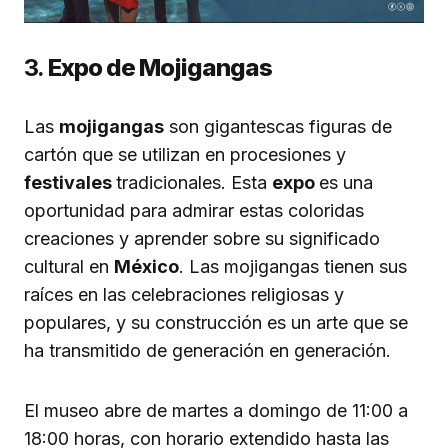
3.
Expo de Mojigangas
Las
mojigangas
son gigantescas figuras de
cartón que se utilizan en procesiones y
festivales
tradicionales. Esta
expo
es una
oportunidad para admirar estas coloridas
creaciones y aprender sobre su significado
cultural en
México
. Las mojigangas tienen sus
raíces en las celebraciones religiosas y
populares, y su construcción es un arte que se
ha transmitido de generación en generación.
El museo abre de martes a domingo de 11:00 a
18:00 horas, con horario extendido hasta las