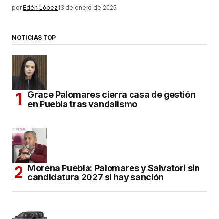
por
Edén López
13 de enero de 2025
NOTICIAS TOP
Grace Palomares cierra casa de gestión
en Puebla tras vandalismo
Morena Puebla: Palomares y Salvatori sin
candidatura 2027 si hay sanción