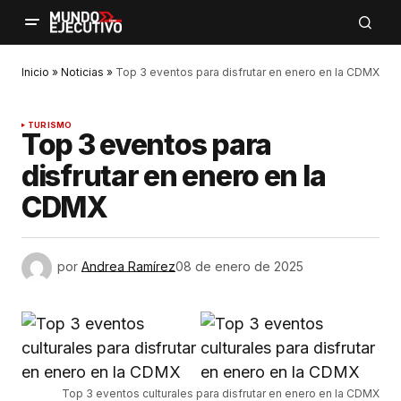
Inicio
»
Noticias
»
Top 3 eventos para disfrutar en enero en la CDMX
TURISMO
Top 3 eventos para
disfrutar en enero en la
CDMX
por
Andrea Ramírez
08 de enero de 2025
Top 3 eventos culturales para disfrutar en enero en la CDMX