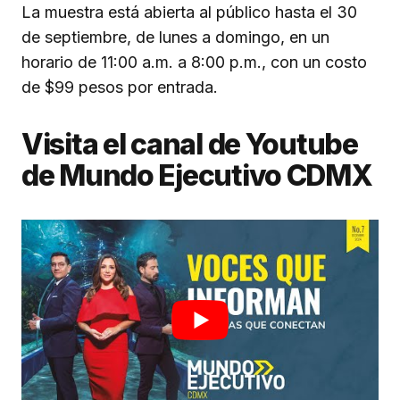
La muestra está abierta al público hasta el 30
de septiembre, de lunes a domingo, en un
horario de 11:00 a.m. a 8:00 p.m., con un costo
de $99 pesos por entrada.
Visita el canal de Youtube
de Mundo Ejecutivo CDMX