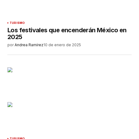
TURISMO
Los festivales que encenderán México en
2025
por
Andrea Ramírez
10 de enero de 2025
TURISMO