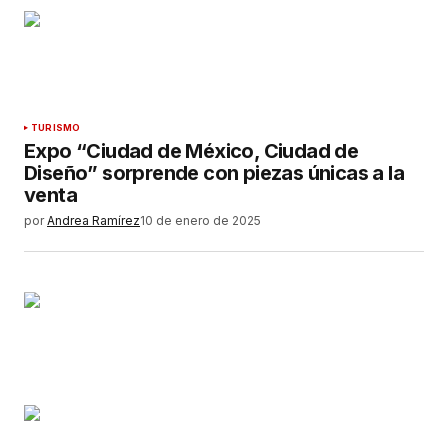
TURISMO
Expo “Ciudad de México, Ciudad de
Diseño” sorprende con piezas únicas a la
venta
por
Andrea Ramírez
10 de enero de 2025