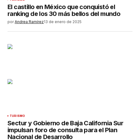
El castillo en México que conquistó el
ranking de los 30 más bellos del mundo
por
Andrea Ramírez
13 de enero de 2025
TURISMO
Sectur y Gobierno de Baja California Sur
impulsan foro de consulta para el Plan
Nacional de Desarrollo