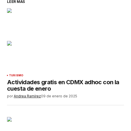
LEER MÁS
TURISMO
Actividades gratis en CDMX adhoc con la
cuesta de enero
por
Andrea Ramírez
09 de enero de 2025