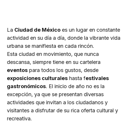
La
Ciudad de México
es un lugar en constante
actividad en su día a día, donde la vibrante vida
urbana se manifiesta en cada rincón.
Esta ciudad en movimiento, que nunca
descansa, siempre tiene en su cartelera
eventos
para todos los gustos, desde
exposiciones culturales
hasta f
estivales
gastronómicos
. El inicio de año no es la
excepción, ya que se presentan diversas
actividades que invitan a los ciudadanos y
visitantes a disfrutar de su rica oferta cultural y
recreativa.