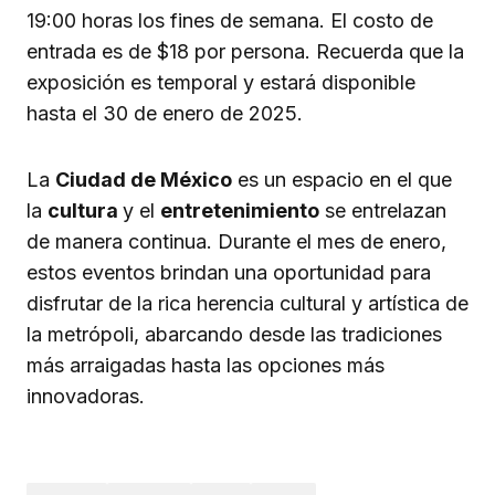
19:00 horas los fines de semana. El costo de
entrada es de $18 por persona. Recuerda que la
exposición es temporal y estará disponible
hasta el 30 de enero de 2025.
La
Ciudad de México
es un espacio en el que
la
cultura
y el
entretenimiento
se entrelazan
de manera continua. Durante el mes de enero,
estos eventos brindan una oportunidad para
disfrutar de la rica herencia cultural y artística de
la metrópoli, abarcando desde las tradiciones
más arraigadas hasta las opciones más
innovadoras.