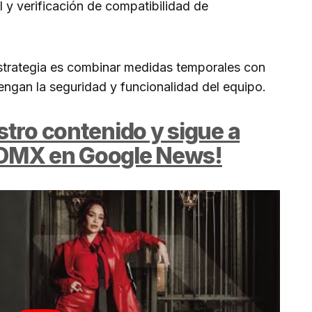
l y verificación de compatibilidad de
estrategia es combinar medidas temporales con
ngan la seguridad y funcionalidad del equipo.
tro contenido y sigue a
DMX en Google News!