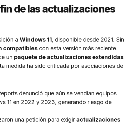
in de las actualizaciones
sición a
Windows 11
, disponible desde 2021. Sin
n compatibles
con esta versión más reciente.
ece un
paquete de actualizaciones extendidas
ta medida ha sido criticada por asociaciones de
ports denunció que aún se vendían equipos
ws 11 en 2022 y 2023, generando riesgo de
aron una petición para exigir
actualizaciones