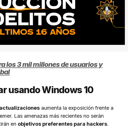
 los 3 mil millones de usuarios y
bal
uar usando Windows 10
actualizaciones
aumenta la exposición frente a
aemer. Las amenazas más recientes no serán
tirán en
objetivos preferentes para hackers
.