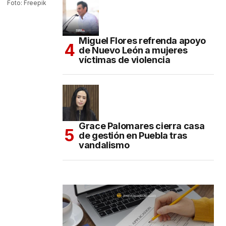
Foto: Freepik
Miguel Flores refrenda apoyo
de Nuevo León a mujeres
víctimas de violencia
Grace Palomares cierra casa
de gestión en Puebla tras
vandalismo