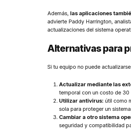
Además,
las aplicaciones tambi
advierte Paddy Harrington, analis
actualizaciones del sistema operat
Alternativas para 
Si tu equipo no puede actualizarse
Actualizar mediante las ex
temporal con un costo de 30 
Utilizar antivirus:
útil como m
sola para proteger un sistema
Cambiar a otro sistema ope
seguridad y compatibilidad p