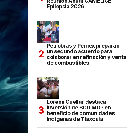
Reunión Anual CAMELICE
Epilepsia 2026
Petrobras y Pemex preparan
un segundo acuerdo para
colaborar en refinación y venta
de combustibles
Lorena Cuéllar destaca
inversión de 800 MDP en
beneficio de comunidades
indígenas de Tlaxcala