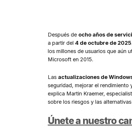
Después de
ocho años de servic
a partir del
4 de octubre de 2025
los millones de usuarios que aún u
Microsoft en 2015.
Las
actualizaciones de Window
seguridad, mejorar el rendimiento 
explica Martin Kraemer, especiali
sobre los riesgos y las alternativa
Únete a nuestro c