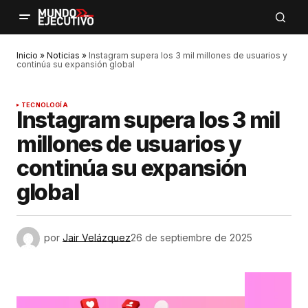
Inicio
»
Noticias
»
Instagram supera los 3 mil millones de usuarios y
continúa su expansión global
TECNOLOGÍA
Instagram supera los 3 mil
millones de usuarios y
continúa su expansión
global
por
Jair Velázquez
26 de septiembre de 2025