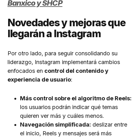
Banxico y SHCP
Novedades y mejoras que
llegarán a Instagram
Por otro lado, para seguir consolidando su
liderazgo, Instagram implementará cambios
enfocados en
control del contenido y
experiencia de usuario
:
Más control sobre el algoritmo de Reels:
los usuarios podrán indicar qué temas
quieren ver más y cuáles menos.
Navegación simplificada:
deslizar entre
el inicio, Reels y mensajes será más