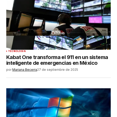
TECNOLOGÍA
Kabat One transforma el 911 en un sistema
inteligente de emergencias en México
por
Mariana Becerra
27 de septiembre de 2025