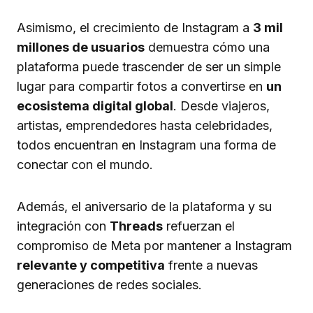
Asimismo, el crecimiento de Instagram a
3 mil
millones de usuarios
demuestra cómo una
plataforma puede trascender de ser un simple
lugar para compartir fotos a convertirse en
un
ecosistema digital global
. Desde viajeros,
artistas, emprendedores hasta celebridades,
todos encuentran en Instagram una forma de
conectar con el mundo.
Además, el aniversario de la plataforma y su
integración con
Threads
refuerzan el
compromiso de Meta por mantener a Instagram
relevante y competitiva
frente a nuevas
generaciones de redes sociales.