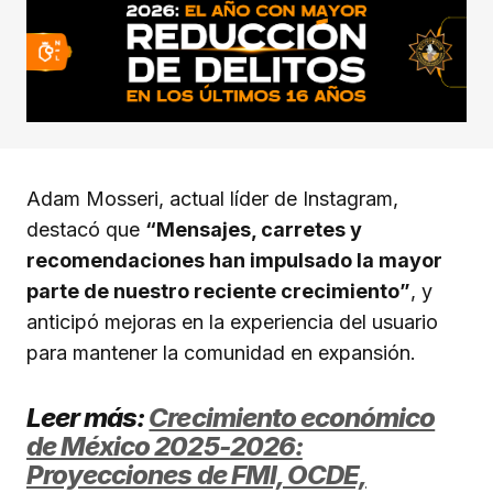
Adam Mosseri, actual líder de Instagram,
destacó que
“Mensajes, carretes y
recomendaciones han impulsado la mayor
parte de nuestro reciente crecimiento”
, y
anticipó mejoras en la experiencia del usuario
para mantener la comunidad en expansión.
Leer más:
Crecimiento económico
de México 2025-2026:
Proyecciones de FMI, OCDE,