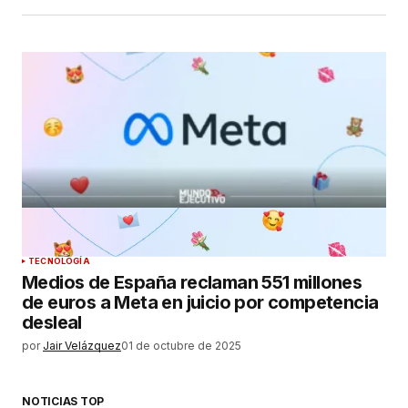
TECNOLOGÍA
Medios de España reclaman 551 millones
de euros a Meta en juicio por competencia
desleal
por
Jair Velázquez
01 de octubre de 2025
NOTICIAS TOP