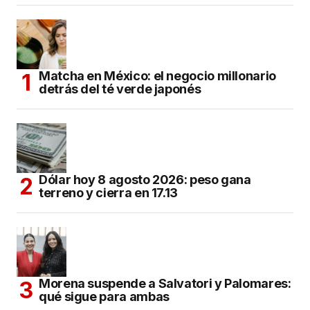
Matcha en México: el negocio millonario
detrás del té verde japonés
Dólar hoy 8 agosto 2026: peso gana
terreno y cierra en 17.13
Morena suspende a Salvatori y Palomares:
qué sigue para ambas