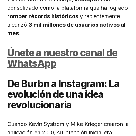
consolidado como la plataforma que ha logrado
romper récords históricos
y recientemente
alcanzó
3 mil millones de usuarios activos al
mes
.
Únete a nuestro canal de
WhatsApp
De Burbn a Instagram: La
evolución de una idea
revolucionaria
Cuando Kevin Systrom y Mike Krieger crearon la
aplicación en 2010, su intención inicial era