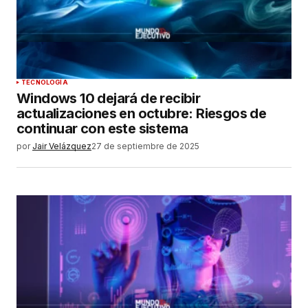
TECNOLOGÍA
Windows 10 dejará de recibir
actualizaciones en octubre: Riesgos de
continuar con este sistema
por
Jair Velázquez
27 de septiembre de 2025