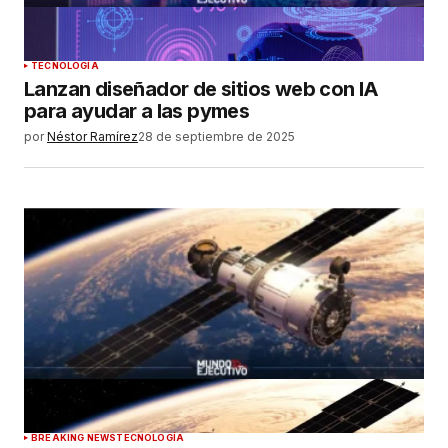
TECNOLOGÍA
Lanzan diseñador de sitios web con IA
para ayudar a las pymes
por
Néstor Ramírez
28 de septiembre de 2025
BREAKING NEWS
TECNOLOGÍA