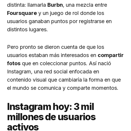
distinta: llamarla
Burbn
, una mezcla entre
Foursquare
y un juego de rol donde los
usuarios ganaban puntos por registrarse en
distintos lugares.
Pero pronto se dieron cuenta de que los
usuarios estaban más interesados en
compartir
fotos
que en coleccionar puntos. Así nació
Instagram, una red social enfocada en
contenido visual que cambiaría la forma en que
el mundo se comunica y comparte momentos.
Instagram hoy: 3 mil
millones de usuarios
activos