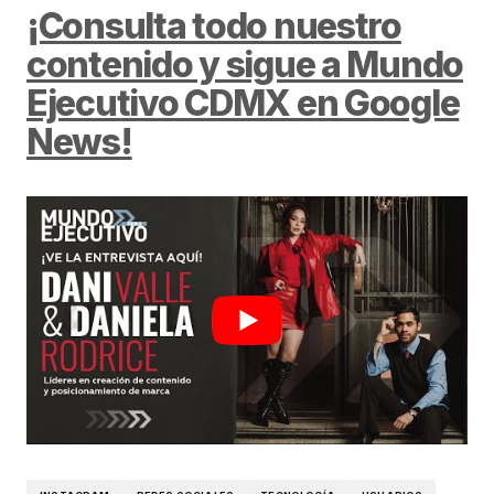
¡Consulta todo nuestro
contenido y sigue a Mundo
Ejecutivo CDMX en Google
News!