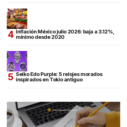
Inflación México julio 2026: baja a 3.12%,
mínimo desde 2020
Seiko Edo Purple: 5 relojes morados
inspirados en Tokio antiguo