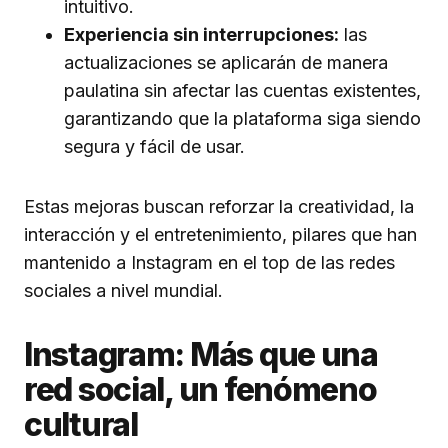
intuitivo.
Experiencia sin interrupciones:
las
actualizaciones se aplicarán de manera
paulatina sin afectar las cuentas existentes,
garantizando que la plataforma siga siendo
segura y fácil de usar.
Estas mejoras buscan reforzar la creatividad, la
interacción y el entretenimiento, pilares que han
mantenido a Instagram en el top de las redes
sociales a nivel mundial.
Instagram: Más que una
red social, un fenómeno
cultural