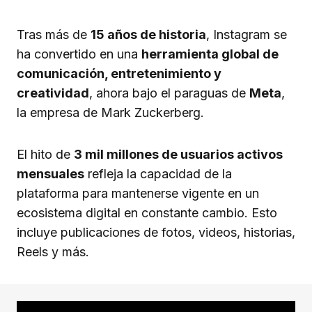
Tras más de
15 años de historia
, Instagram se
ha convertido en una
herramienta global de
comunicación, entretenimiento y
creatividad
, ahora bajo el paraguas de
Meta
,
la empresa de Mark Zuckerberg.
El hito de
3 mil millones de usuarios activos
mensuales
refleja la capacidad de la
plataforma para mantenerse vigente en un
ecosistema digital en constante cambio. Esto
incluye publicaciones de fotos, videos, historias,
Reels y más.