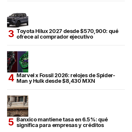
Toyota Hilux 2027 desde $570,900: qué
ofrece al comprador ejecutivo
Marvel x Fossil 2026: relojes de Spider-
Man y Hulk desde $8,430 MXN
Banxico mantiene tasa en 6.5%: qué
significa para empresas y créditos