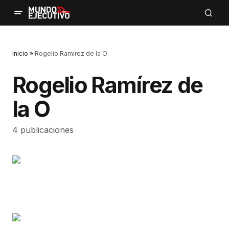
Inicio
»
Rogelio Ramírez de la O
Rogelio Ramírez de
la O
4 publicaciones