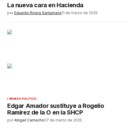
La nueva cara en Hacienda
por
Eduardo Rivera Santamaria
11 de marzo de 2025
MUNDO POLÍTICO
Edgar Amador sustituye a Rogelio
Ramírez de la O en la SHCP
por
Abigail Camacho
07 de marzo de 2025