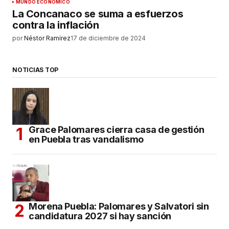
MUNDO ECONÓMICO
La Concanaco se suma a esfuerzos
contra la inflación
por
Néstor Ramírez
17 de diciembre de 2024
NOTICIAS TOP
Grace Palomares cierra casa de gestión
en Puebla tras vandalismo
Morena Puebla: Palomares y Salvatori sin
candidatura 2027 si hay sanción