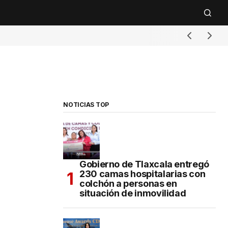
NOTICIAS TOP
Gobierno de Tlaxcala entregó
230 camas hospitalarias con
colchón a personas en
situación de inmovilidad