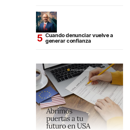
Cuando denunciar vuelve a
generar confianza