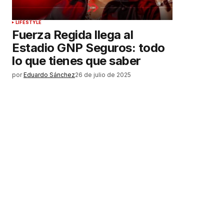
LIFESTYLE
Fuerza Regida llega al
Estadio GNP Seguros: todo
lo que tienes que saber
por
Eduardo Sánchez
26 de julio de 2025