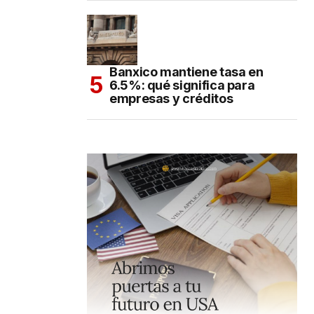
Banxico mantiene tasa en
6.5%: qué significa para
empresas y créditos