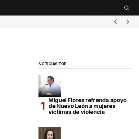
NOTICIAS TOP
Miguel Flores refrenda apoyo
de Nuevo León a mujeres
víctimas de violencia