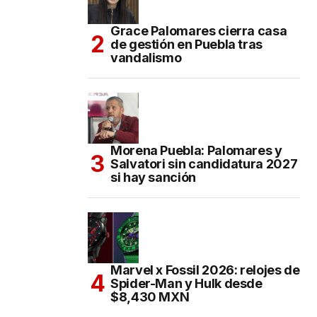
Grace Palomares cierra casa
de gestión en Puebla tras
vandalismo
Morena Puebla: Palomares y
Salvatori sin candidatura 2027
si hay sanción
Marvel x Fossil 2026: relojes de
Spider-Man y Hulk desde
$8,430 MXN