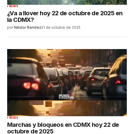
NEWS
¿Va a llover hoy 22 de octubre de 2025 en
la CDMX?
por
Néstor Ramírez
21 de octubre de 2025
NEWS
Marchas y bloqueos en CDMX hoy 22 de
octubre de 2025