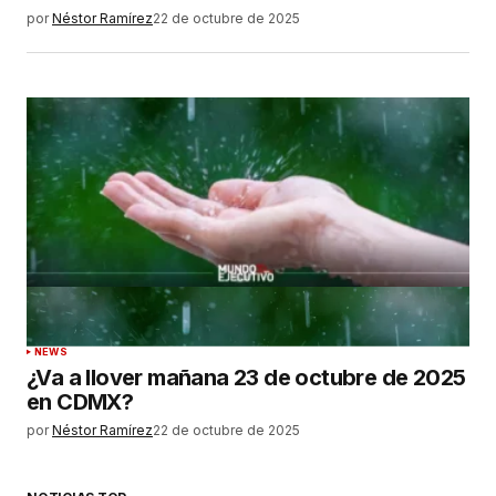
por
Néstor Ramírez
22 de octubre de 2025
NEWS
¿Va a llover mañana 23 de octubre de 2025
en CDMX?
por
Néstor Ramírez
22 de octubre de 2025