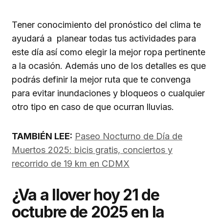
Tener conocimiento del pronóstico del clima te
ayudará a planear todas tus actividades para
este día así como elegir la mejor ropa pertinente
a la ocasión. Además uno de los detalles es que
podrás definir la mejor ruta que te convenga
para evitar inundaciones y bloqueos o cualquier
otro tipo en caso de que ocurran lluvias.
TAMBIÉN LEE:
Paseo Nocturno de Día de
Muertos 2025: bicis gratis, conciertos y
recorrido de 19 km en CDMX
¿Va a llover hoy 21 de
octubre de 2025 en la