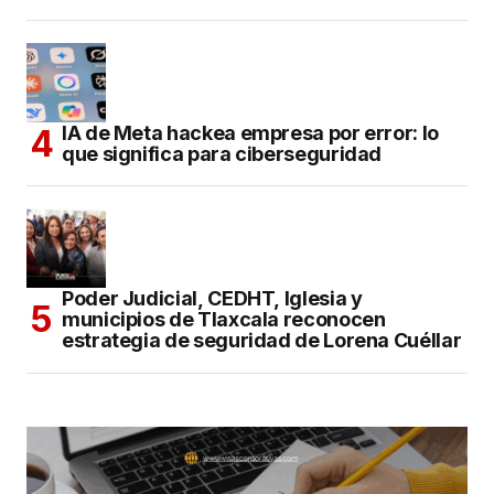
IA de Meta hackea empresa por error: lo
que significa para ciberseguridad
Poder Judicial, CEDHT, Iglesia y
municipios de Tlaxcala reconocen
estrategia de seguridad de Lorena Cuéllar