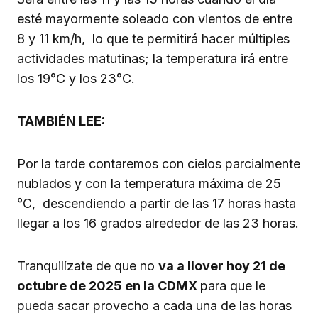
esté mayormente soleado con vientos de entre
8 y 11 km/h, lo que te permitirá hacer múltiples
actividades matutinas; la temperatura irá entre
los 19°C y los 23°C.
TAMBIÉN LEE:
Por la tarde contaremos con cielos parcialmente
nublados y con la temperatura máxima de 25
°C, descendiendo a partir de las 17 horas hasta
llegar a los 16 grados alrededor de las 23 horas.
Tranquilízate de que no
va a llover hoy 21 de
octubre de 2025 en la CDMX
para que le
pueda sacar provecho a cada una de las horas