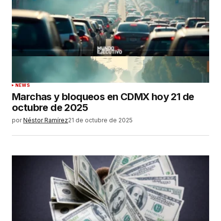
NEWS
Marchas y bloqueos en CDMX hoy 21 de
octubre de 2025
por
Néstor Ramírez
21 de octubre de 2025