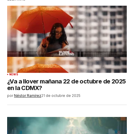
NEWS
¿Va a llover mañana 22 de octubre de 2025
en la CDMX?
por
Néstor Ramírez
21 de octubre de 2025