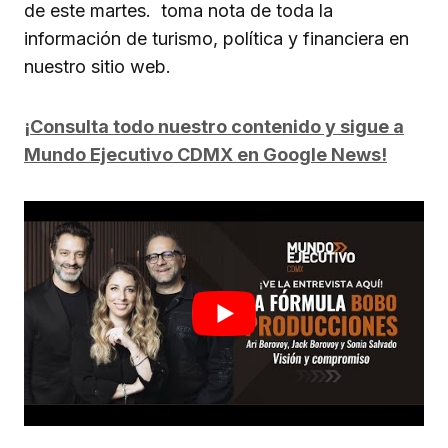
de este martes. toma nota de toda la
información de turismo, política y financiera en
nuestro sitio web.
¡Consulta todo nuestro contenido y sigue a
Mundo Ejecutivo CDMX en Google News!