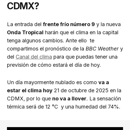
CDMX?
La entrada del
frente frío número 9
y la nueva
Onda Tropical
harán que el clima en la capital
tenga algunos cambios. Ante ello te
compartimos el pronóstico de la
BBC Weather
y
del
Canal del clima
para que puedas tener una
previsión de cómo estará el día de hoy.
Un día mayormente nublado es como
va a
estar el clima hoy
21 de octubre de 2025 en la
CDMX, por lo que
no va a llover
. La sensación
térmica será de 12 °C y una humedad del 74%.