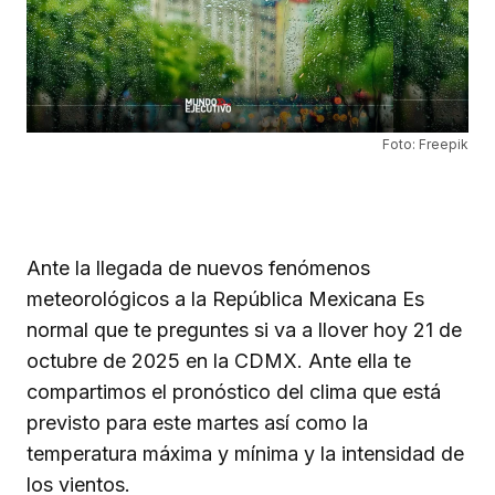
Foto: Freepik
Ante la llegada de nuevos fenómenos
meteorológicos a la República Mexicana Es
normal que te preguntes si va a llover hoy 21 de
octubre de 2025 en la CDMX. Ante ella te
compartimos el pronóstico del clima que está
previsto para este martes así como la
temperatura máxima y mínima y la intensidad de
los vientos.