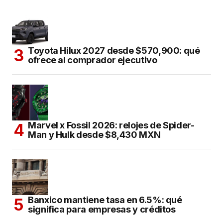
Toyota Hilux 2027 desde $570,900: qué
ofrece al comprador ejecutivo
Marvel x Fossil 2026: relojes de Spider-
Man y Hulk desde $8,430 MXN
Banxico mantiene tasa en 6.5%: qué
significa para empresas y créditos