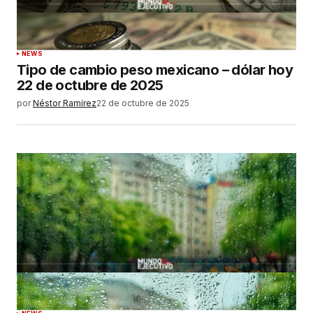
NEWS
Tipo de cambio peso mexicano – dólar hoy
22 de octubre de 2025
por
Néstor Ramírez
22 de octubre de 2025