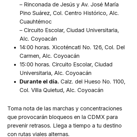
– Rinconada de Jesús y Av. José María
Pino Suárez, Col. Centro Histórico, Alc.
Cuauhtémoc
– Circuito Escolar, Ciudad Universitaria,
Alc. Coyoacán
14:00 horas. Xicoténcatl No. 126, Col. Del
Carmen, Alc. Coyoacán
15:00 horas. Circuito Escolar, Ciudad
Universitaria, Alc. Coyoacán
Durante el día.
Calz. del Hueso No. 1100,
Col. Villa Quietud, Alc. Coyoacán
Toma nota de las marchas y concentraciones
que provocarán bloqueos en la CDMX para
prevenir retrasos. Llega a tiempo a tu destino
con rutas viales alternas.