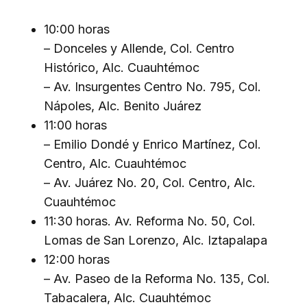
10:00 horas
– Donceles y Allende, Col. Centro
Histórico, Alc. Cuauhtémoc
– Av. Insurgentes Centro No. 795, Col.
Nápoles, Alc. Benito Juárez
11:00 horas
– Emilio Dondé y Enrico Martínez, Col.
Centro, Alc. Cuauhtémoc
– Av. Juárez No. 20, Col. Centro, Alc.
Cuauhtémoc
11:30 horas. Av. Reforma No. 50, Col.
Lomas de San Lorenzo, Alc. Iztapalapa
12:00 horas
– Av. Paseo de la Reforma No. 135, Col.
Tabacalera, Alc. Cuauhtémoc