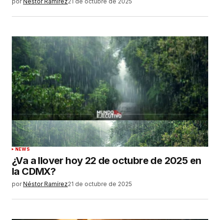
por
Néstor Ramírez
21 de octubre de 2025
NEWS
¿Va a llover hoy 22 de octubre de 2025 en
la CDMX?
por
Néstor Ramírez
21 de octubre de 2025