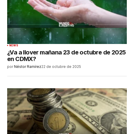
NEWS
¿Va a llover mañana 23 de octubre de 2025
en CDMX?
por
Néstor Ramírez
22 de octubre de 2025