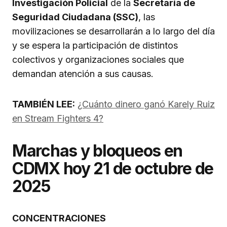
Investigación Policial
de la
Secretaría de
Seguridad Ciudadana (SSC)
, las
movilizaciones se desarrollarán a lo largo del día
y se espera la participación de distintos
colectivos y organizaciones sociales que
demandan atención a sus causas.
TAMBIÉN LEE:
¿Cuánto dinero ganó Karely Ruiz
en Stream Fighters 4?
Marchas y bloqueos en
CDMX hoy 21 de octubre de
2025
CONCENTRACIONES