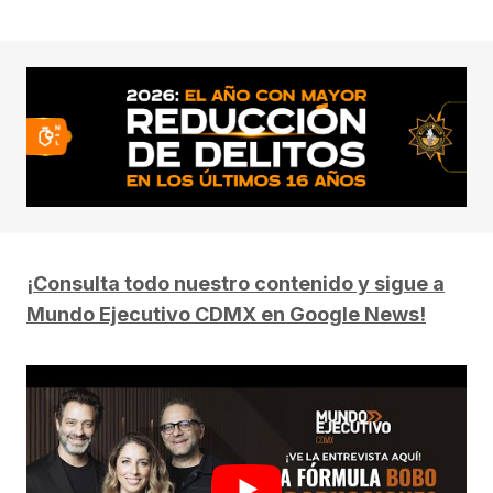
¡Consulta todo nuestro contenido y sigue a
Mundo Ejecutivo CDMX en Google News!