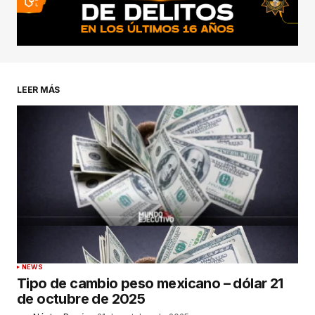
LEER MÁS
NEWS
Tipo de cambio peso mexicano – dólar 21
de octubre de 2025