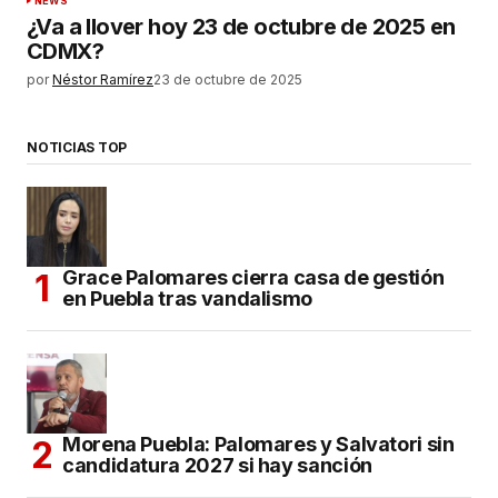
NEWS
¿Va a llover hoy 23 de octubre de 2025 en
CDMX?
por
Néstor Ramírez
23 de octubre de 2025
NOTICIAS TOP
Grace Palomares cierra casa de gestión
en Puebla tras vandalismo
Morena Puebla: Palomares y Salvatori sin
candidatura 2027 si hay sanción