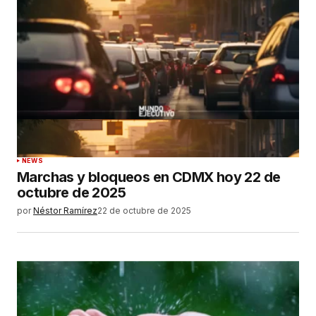
NEWS
Marchas y bloqueos en CDMX hoy 22 de
octubre de 2025
por
Néstor Ramírez
22 de octubre de 2025