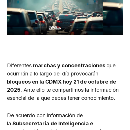
Diferentes
marchas y concentraciones
que
ocurrirán a lo largo del día provocarán
bloqueos en la CDMX hoy 21 de octubre de
2025
. Ante ello te compartimos la información
esencial de la que debes tener conocimiento.
De acuerdo con información de
la
Subsecretaría de Inteligencia e