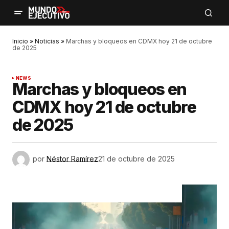
Inicio
»
Noticias
»
Marchas y bloqueos en CDMX hoy 21 de octubre
de 2025
NEWS
Marchas y bloqueos en
CDMX hoy 21 de octubre
de 2025
por
Néstor Ramírez
21 de octubre de 2025