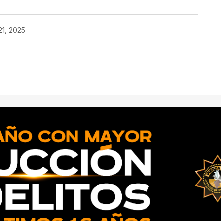
21, 2025
ado