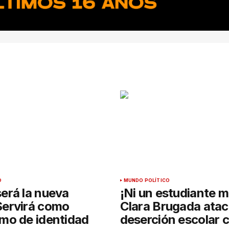
O
MUNDO POLÍTICO
erá la nueva
¡Ni un estudiante 
ervirá como
Clara Brugada atac
mo de identidad
deserción escolar 