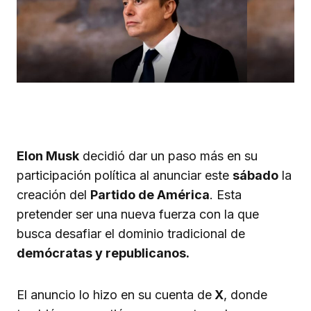
Elon Musk
decidió dar un paso más en su
participación política al anunciar este
sábado
la
creación del
Partido de América
. Esta
pretender ser una nueva fuerza con la que
busca desafiar el dominio tradicional de
demócratas y republicanos.
El anuncio lo hizo en su cuenta de
X
, donde