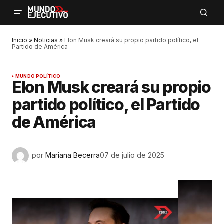
Inicio
»
Noticias
»
Elon Musk creará su propio partido político, el
Partido de América
MUNDO POLÍTICO
Elon Musk creará su propio
partido político, el Partido
de América
por
Mariana Becerra
07 de julio de 2025