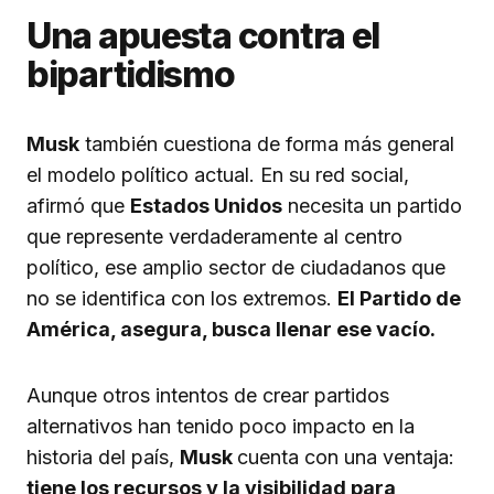
Una apuesta contra el
bipartidismo
Musk
también cuestiona de forma más general
el modelo político actual. En su red social,
afirmó que
Estados Unidos
necesita un partido
que represente verdaderamente al centro
político, ese amplio sector de ciudadanos que
no se identifica con los extremos.
El Partido de
América, asegura, busca llenar ese vacío.
Aunque otros intentos de crear partidos
alternativos han tenido poco impacto en la
historia del país,
Musk
cuenta con una ventaja:
tiene los recursos y la visibilidad para