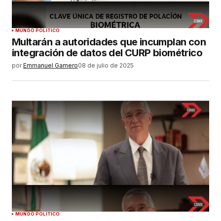
MUNDO POLÍTICO
Multarán a autoridades que incumplan con
integración de datos del CURP biométrico
por
Emmanuel Gamero
08 de julio de 2025
MUNDO POLÍTICO