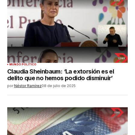
MUNDO POLÍTICO
Claudia Sheinbaum: ‘La extorsión es el
delito que no hemos podido disminuir’
por
Néstor Ramírez
08 de julio de 2025