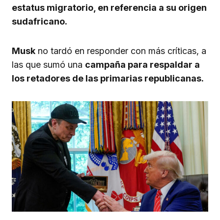
estatus migratorio, en referencia a su origen
sudafricano.
Musk
no tardó en responder con más críticas, a
las que sumó una
campaña para respaldar a
los retadores de las primarias republicanas.