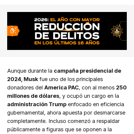
Aunque durante la
campaña presidencial de
2024, Musk
fue uno de los principales
donadores del
America PAC
, con al menos
250
millones de dólares
, y ocupó un cargo en la
administración Trump
enfocado en eficiencia
gubernamental, ahora apuesta por desmarcarse
completamente. Incluso comenzó a respaldar
públicamente a figuras que se oponen a la