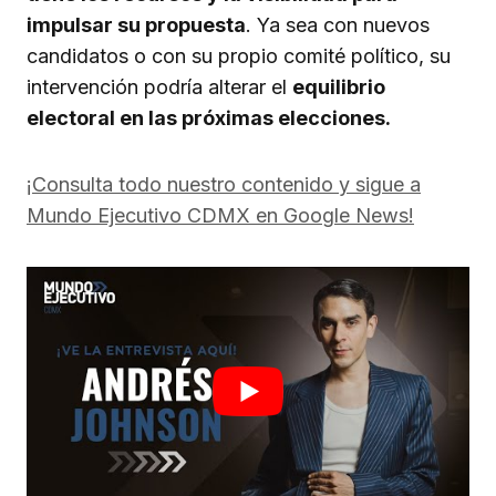
impulsar su propuesta
. Ya sea con nuevos
candidatos o con su propio comité político, su
intervención podría alterar el
equilibrio
electoral en las próximas elecciones.
¡Consulta todo nuestro contenido y sigue a
Mundo Ejecutivo CDMX en Google News!