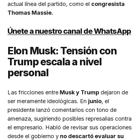
actual línea del partido, como el
congresista
Thomas Massie.
Únete a nuestro canal de WhatsApp
Elon Musk: Tensión con
Trump escala a nivel
personal
Las fricciones entre
Musk y Trump
dejaron de
ser meramente ideológicas. En
junio
, el
presidente lanzó comentarios con tono de
amenaza, sugiriendo posibles represalias contra
el empresario. Habló de revisar sus operaciones
desde el gobierno y
no descartó evaluar su