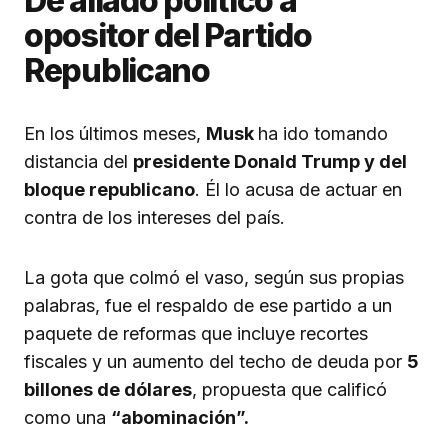
De aliado político a
opositor del Partido
Republicano
En los últimos meses,
Musk
ha ido tomando
distancia del
presidente Donald Trump y del
bloque republicano
. Él lo acusa de actuar en
contra de los intereses del país.
La gota que colmó el vaso, según sus propias
palabras, fue el respaldo de ese partido a un
paquete de reformas que incluye recortes
fiscales y un aumento del techo de deuda por
5
billones de dólares
, propuesta que calificó
como una
“abominación”.