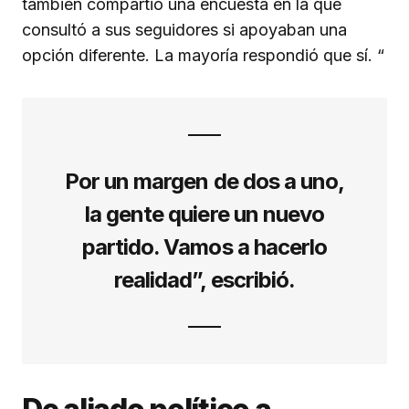
también compartió una encuesta en la que
consultó a sus seguidores si apoyaban una
opción diferente. La mayoría respondió que sí. “
Por un margen de dos a uno,
la gente quiere un nuevo
partido. Vamos a hacerlo
realidad”, escribió.