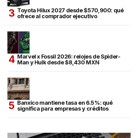
Toyota Hilux 2027 desde $570,900: qué
ofrece al comprador ejecutivo
Marvel x Fossil 2026: relojes de Spider-
Man y Hulk desde $8,430 MXN
Banxico mantiene tasa en 6.5%: qué
significa para empresas y créditos