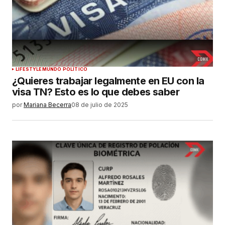
LIFESTYLE
MUNDO POLÍTICO
¿Quieres trabajar legalmente en EU con la
visa TN? Esto es lo que debes saber
por
Mariana Becerra
08 de julio de 2025